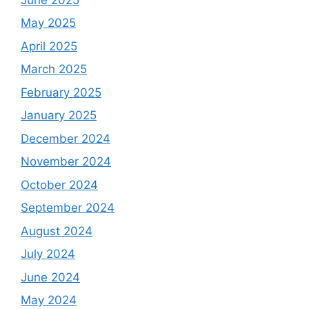
May 2025
April 2025
March 2025
February 2025
January 2025
December 2024
November 2024
October 2024
September 2024
August 2024
July 2024
June 2024
May 2024