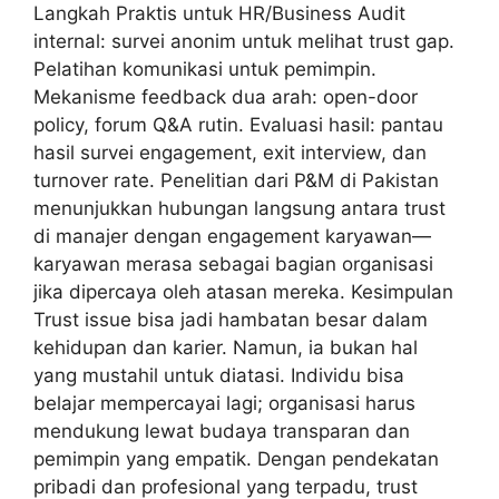
Langkah Praktis untuk HR/Business Audit
internal: survei anonim untuk melihat trust gap.
Pelatihan komunikasi untuk pemimpin.
Mekanisme feedback dua arah: open-door
policy, forum Q&A rutin. Evaluasi hasil: pantau
hasil survei engagement, exit interview, dan
turnover rate. Penelitian dari P&M di Pakistan
menunjukkan hubungan langsung antara trust
di manajer dengan engagement karyawan—
karyawan merasa sebagai bagian organisasi
jika dipercaya oleh atasan mereka. Kesimpulan
Trust issue bisa jadi hambatan besar dalam
kehidupan dan karier. Namun, ia bukan hal
yang mustahil untuk diatasi. Individu bisa
belajar mempercayai lagi; organisasi harus
mendukung lewat budaya transparan dan
pemimpin yang empatik. Dengan pendekatan
pribadi dan profesional yang terpadu, trust