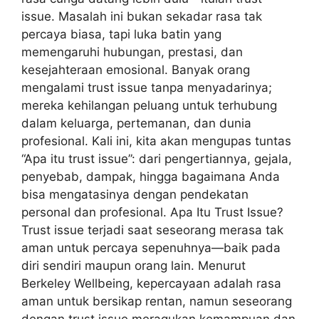
issue. Masalah ini bukan sekadar rasa tak
percaya biasa, tapi luka batin yang
memengaruhi hubungan, prestasi, dan
kesejahteraan emosional. Banyak orang
mengalami trust issue tanpa menyadarinya;
mereka kehilangan peluang untuk terhubung
dalam keluarga, pertemanan, dan dunia
profesional. Kali ini, kita akan mengupas tuntas
“Apa itu trust issue”: dari pengertiannya, gejala,
penyebab, dampak, hingga bagaimana Anda
bisa mengatasinya dengan pendekatan
personal dan profesional. Apa Itu Trust Issue?
Trust issue terjadi saat seseorang merasa tak
aman untuk percaya sepenuhnya—baik pada
diri sendiri maupun orang lain. Menurut
Berkeley Wellbeing, kepercayaan adalah rasa
aman untuk bersikap rentan, namun seseorang
dengan trust issue meragukan kemampuan dan