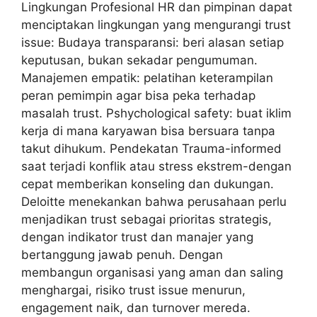
Lingkungan Profesional HR dan pimpinan dapat
menciptakan lingkungan yang mengurangi trust
issue: Budaya transparansi: beri alasan setiap
keputusan, bukan sekadar pengumuman.
Manajemen empatik: pelatihan keterampilan
peran pemimpin agar bisa peka terhadap
masalah trust. Pshychological safety: buat iklim
kerja di mana karyawan bisa bersuara tanpa
takut dihukum. Pendekatan Trauma-informed
saat terjadi konflik atau stress ekstrem-dengan
cepat memberikan konseling dan dukungan.
Deloitte menekankan bahwa perusahaan perlu
menjadikan trust sebagai prioritas strategis,
dengan indikator trust dan manajer yang
bertanggung jawab penuh. Dengan
membangun organisasi yang aman dan saling
menghargai, risiko trust issue menurun,
engagement naik, dan turnover mereda.