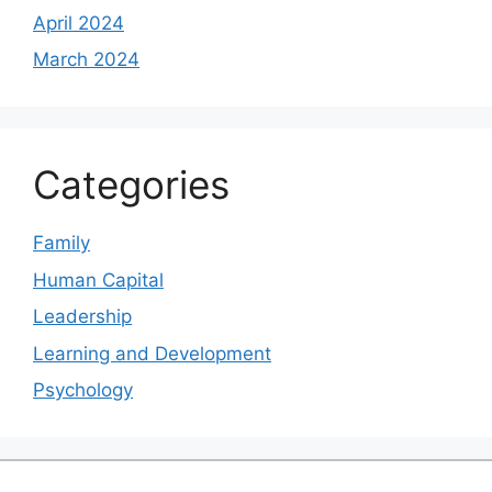
April 2024
March 2024
Categories
Family
Human Capital
Leadership
Learning and Development
Psychology