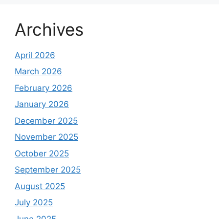
Archives
April 2026
March 2026
February 2026
January 2026
December 2025
November 2025
October 2025
September 2025
August 2025
July 2025
June 2025