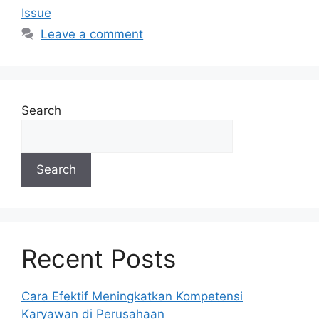
Issue
Leave a comment
Search
Search
Recent Posts
Cara Efektif Meningkatkan Kompetensi
Karyawan di Perusahaan