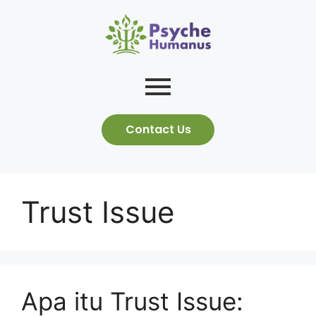
Contact Us
Trust Issue
Apa itu Trust Issue: