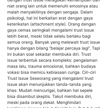
niat orang lain untuk memenuhi emosinya atau
malah menyakitinya dengan sengaja. Dalam
psikologi, hal ini berkaitan erat dengan gaya
keterikatan (attachment style). Orang dengan
gaya cemas seringkali mengalami trust issue
lebih berat, meski tidak selalu berlaku bagi
semua orang. Banyak yang melewati trust issue
hanya dengan bilang “belajar percaya lagi”. Tapi
ini bukan soal sekadar membuka diri. Trust
issue terbentuk secara kompleks: pengalaman
masa lalu, trauma emosional, bahkan budaya
vokasi bisa memicu kebiasaan curiga. Ciri-ciri
Trust Issue Seseorang yang mengalami trust
issue akan menunjukkan tanda-tanda yang
khas: Mudah mencurigai, bahkan hal sepele
bisa disambut skeptis. Takut membuka diri,
meski pada orang dekat. Menghindari