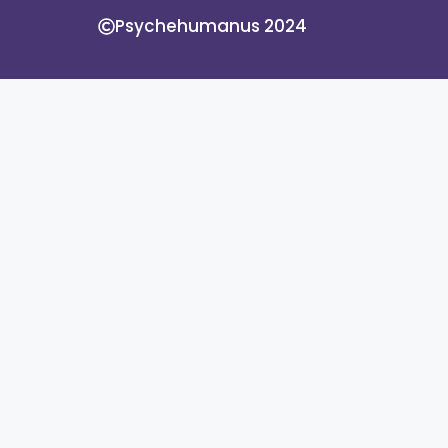
Psychehumanus 2024