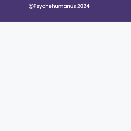
Psychehumanus 2024