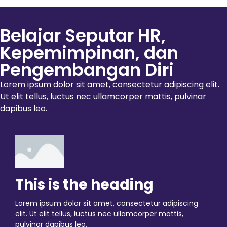
Belajar Seputar HR,
Kepemimpinan, dan
Pengembangan Diri
Lorem ipsum dolor sit amet, consectetur adipiscing elit.
Ut elit tellus, luctus nec ullamcorper mattis, pulvinar
dapibus leo.
This is the heading
Lorem ipsum dolor sit amet, consectetur adipiscing
elit. Ut elit tellus, luctus nec ullamcorper mattis,
pulvinar dapibus leo.