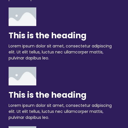
This is the heading
Lorem ipsum dolor sit amet, consectetur adipiscing
elit. Ut elit tellus, luctus nec ullamcorper mattis,
pulvinar dapibus leo.
This is the heading
Lorem ipsum dolor sit amet, consectetur adipiscing
elit. Ut elit tellus, luctus nec ullamcorper mattis,
pulvinar dapibus leo.