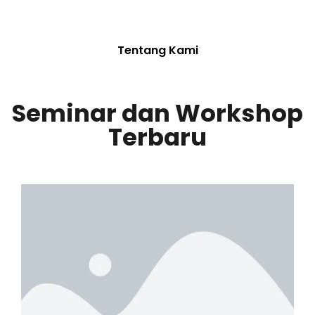
Humanus?
Tentang Kami
Seminar dan Workshop
Terbaru