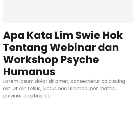
Apa Kata Lim Swie Hok
Tentang Webinar dan
Workshop Psyche
Humanus
Lorem ipsum dolor sit amet, consectetur adipiscing
elit. Ut elit tellus, luctus nec ullamcorper mattis,
pulvinar dapibus leo.
Siapakah Psyche