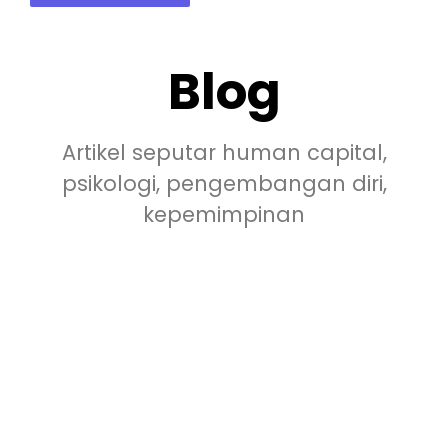
Blog
Artikel seputar human capital,
psikologi, pengembangan diri,
kepemimpinan