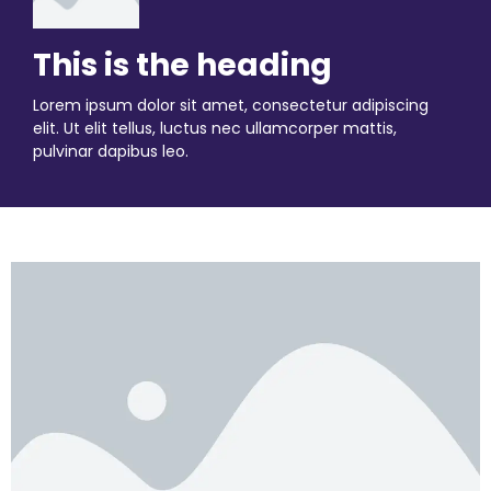
This is the heading
Lorem ipsum dolor sit amet, consectetur adipiscing
elit. Ut elit tellus, luctus nec ullamcorper mattis,
pulvinar dapibus leo.