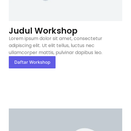
Judul Workshop
Lorem ipsum dolor sit amet, consectetur
adipiscing elit. Ut elit tellus, luctus nec
ullamcorper mattis, pulvinar dapibus leo.
Daftar Workshop