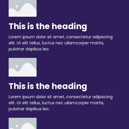
This is the heading
Lorem ipsum dolor sit amet, consectetur adipiscing
elit. Ut elit tellus, luctus nec ullamcorper mattis,
pulvinar dapibus leo.
This is the heading
Lorem ipsum dolor sit amet, consectetur adipiscing
elit. Ut elit tellus, luctus nec ullamcorper mattis,
pulvinar dapibus leo.