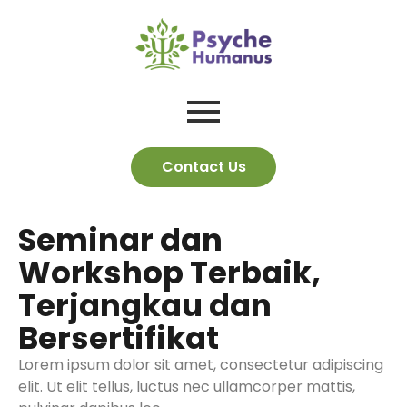
Contact Us
Seminar dan
Workshop Terbaik,
Terjangkau dan
Bersertifikat
Lorem ipsum dolor sit amet, consectetur adipiscing
elit. Ut elit tellus, luctus nec ullamcorper mattis,