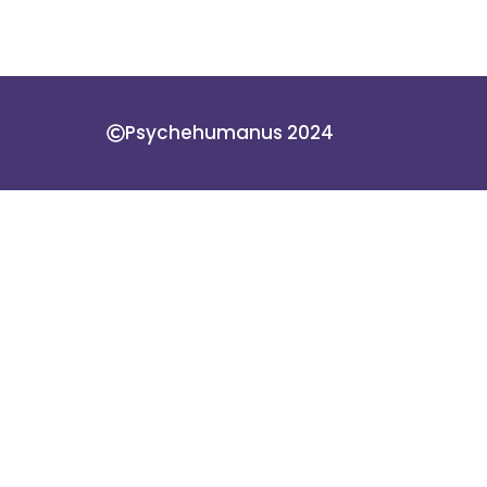
Psychehumanus 2024