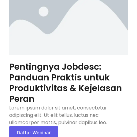
Pentingnya Jobdesc:
Panduan Praktis untuk
Produktivitas & Kejelasan
Peran
Lorem ipsum dolor sit amet, consectetur
adipiscing elit. Ut elit tellus, luctus nec
ullamcorper mattis, pulvinar dapibus leo.
Daftar Webinar