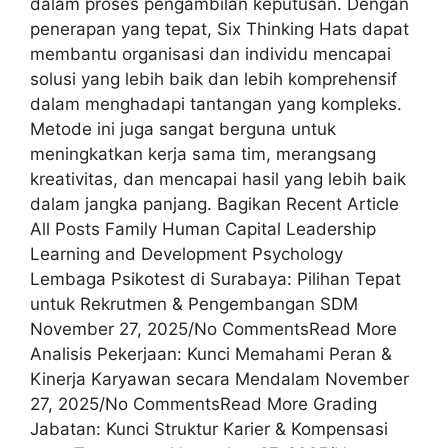
dalam proses pengambilan keputusan. Dengan
penerapan yang tepat, Six Thinking Hats dapat
membantu organisasi dan individu mencapai
solusi yang lebih baik dan lebih komprehensif
dalam menghadapi tantangan yang kompleks.
Metode ini juga sangat berguna untuk
meningkatkan kerja sama tim, merangsang
kreativitas, dan mencapai hasil yang lebih baik
dalam jangka panjang. Bagikan Recent Article
All Posts Family Human Capital Leadership
Learning and Development Psychology
Lembaga Psikotest di Surabaya: Pilihan Tepat
untuk Rekrutmen & Pengembangan SDM
November 27, 2025/No CommentsRead More
Analisis Pekerjaan: Kunci Memahami Peran &
Kinerja Karyawan secara Mendalam November
27, 2025/No CommentsRead More Grading
Jabatan: Kunci Struktur Karier & Kompensasi