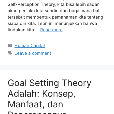
Self-Perception Theory, kita bisa lebih sadar
akan perilaku kita sendiri dan bagaimana hal
tersebut membentuk pemahaman kita tentang
siapa diri kita. Teori ini menunjukkan bahwa
tindakan kita …
Read more
Human Capital
Leave a comment
Goal Setting Theory
Adalah: Konsep,
Manfaat, dan