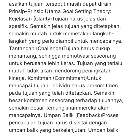
asalkan tujuan tersebut masih dapat diraih.
Prinsip-Prinsip Utama Goal Setting Theory:
Kejelasan (Clarity)Tujuan harus jelas dan
spesifik. Semakin jelas tujuan yang ditetapkan,
semakin mudah untuk memetakan langkah-
langkah yang perlu diambil untuk mencapainya.
Tantangan (Challenge)Tujuan harus cukup
menantang, sehingga memotivasi seseorang
untuk berusaha lebih keras. Tujuan yang terlalu
mudah tidak akan mendorong peningkatan
kinerja. Komitmen (Commitment)Untuk
mencapai tujuan, individu harus berkomitmen
pada tujuan yang telah ditetapkan. Semakin
besar komitmen seseorang terhadap tujuannya,
semakin besar kemungkinan mereka akan
mencapainya. Umpan Balik (Feedback)Proses
pencapaian tujuan harus disertai dengan
umpan balik yang berkelanjutan. Umpan balik