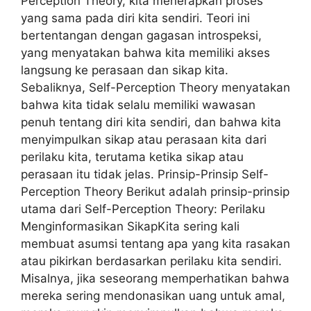
Perception Theory, kita menerapkan proses
yang sama pada diri kita sendiri. Teori ini
bertentangan dengan gagasan introspeksi,
yang menyatakan bahwa kita memiliki akses
langsung ke perasaan dan sikap kita.
Sebaliknya, Self-Perception Theory menyatakan
bahwa kita tidak selalu memiliki wawasan
penuh tentang diri kita sendiri, dan bahwa kita
menyimpulkan sikap atau perasaan kita dari
perilaku kita, terutama ketika sikap atau
perasaan itu tidak jelas. Prinsip-Prinsip Self-
Perception Theory Berikut adalah prinsip-prinsip
utama dari Self-Perception Theory: Perilaku
Menginformasikan SikapKita sering kali
membuat asumsi tentang apa yang kita rasakan
atau pikirkan berdasarkan perilaku kita sendiri.
Misalnya, jika seseorang memperhatikan bahwa
mereka sering mendonasikan uang untuk amal,