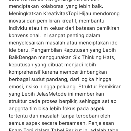
menciptakan kolaborasi yang lebih baik.
Meningkatkan KreativitasTopi Hijau mendorong
inovasi dan pemikiran kreatif, membantu
individu atau tim keluar dari batasan pemikiran
konvensional. Ini sangat penting dalam
menyelesaikan masalah atau menciptakan ide-
ide baru. Pengambilan Keputusan yang Lebih
BaikDengan menggunakan Six Thinking Hats,
keputusan yang dibuat menjadi lebih
komprehensif karena mempertimbangkan
berbagai sudut pandang, dari logika hingga
emosi, risiko hingga peluang. Struktur Pemikiran
yang Lebih JelasMetode ini memberikan
struktur pada proses berpikir, sehingga setiap
anggota tim bisa lebih fokus pada aspek
tertentu dari masalah tanpa terbebani oleh
semua aspek secara bersamaan. Penjelasan
Enam Topi dalam Tabel Berikut ini adalah tabel