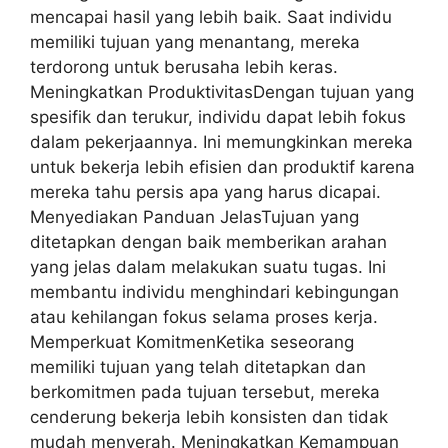
mencapai hasil yang lebih baik. Saat individu
memiliki tujuan yang menantang, mereka
terdorong untuk berusaha lebih keras.
Meningkatkan ProduktivitasDengan tujuan yang
spesifik dan terukur, individu dapat lebih fokus
dalam pekerjaannya. Ini memungkinkan mereka
untuk bekerja lebih efisien dan produktif karena
mereka tahu persis apa yang harus dicapai.
Menyediakan Panduan JelasTujuan yang
ditetapkan dengan baik memberikan arahan
yang jelas dalam melakukan suatu tugas. Ini
membantu individu menghindari kebingungan
atau kehilangan fokus selama proses kerja.
Memperkuat KomitmenKetika seseorang
memiliki tujuan yang telah ditetapkan dan
berkomitmen pada tujuan tersebut, mereka
cenderung bekerja lebih konsisten dan tidak
mudah menyerah. Meningkatkan Kemampuan