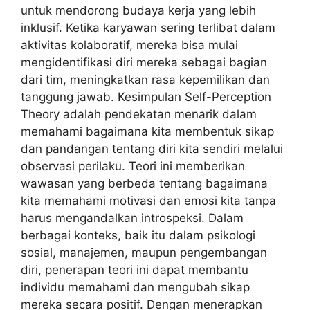
untuk mendorong budaya kerja yang lebih
inklusif. Ketika karyawan sering terlibat dalam
aktivitas kolaboratif, mereka bisa mulai
mengidentifikasi diri mereka sebagai bagian
dari tim, meningkatkan rasa kepemilikan dan
tanggung jawab. Kesimpulan Self-Perception
Theory adalah pendekatan menarik dalam
memahami bagaimana kita membentuk sikap
dan pandangan tentang diri kita sendiri melalui
observasi perilaku. Teori ini memberikan
wawasan yang berbeda tentang bagaimana
kita memahami motivasi dan emosi kita tanpa
harus mengandalkan introspeksi. Dalam
berbagai konteks, baik itu dalam psikologi
sosial, manajemen, maupun pengembangan
diri, penerapan teori ini dapat membantu
individu memahami dan mengubah sikap
mereka secara positif. Dengan menerapkan