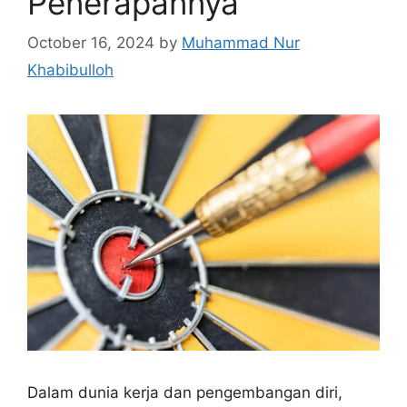
Penerapannya
October 16, 2024
by
Muhammad Nur
Khabibulloh
Dalam dunia kerja dan pengembangan diri,