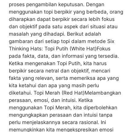
proses pengambilan keputusan. Dengan
menggunakan topi berpikir yang berbeda, orang
diharapkan dapat berpikir secara lebih fokus
dan objektif pada satu aspek dari situasi atau
masalah yang dihadapi. Berikut adalah
gambaran dari setiap topi dalam metode Six
Thinking Hats: Topi Putih (White Hat)Fokus
pada fakta, data, dan informasi yang tersedia.
Ketika mengenakan Topi Putih, kita harus
berpikir secara netral dan objektif, mencari
fakta yang relevan, serta memeriksa apa yang
kita ketahui dan apa yang masih perlu
diketahui. Topi Merah (Red Hat)Melambangkan
perasaan, emosi, dan intuisi. Ketika
menggunakan Topi Merah, kita diperbolehkan
mengungkapkan perasaan dan intuisi tanpa
perlu menjelaskannya secara rasional. Ini
memungkinkan kita mengekspresikan emosi