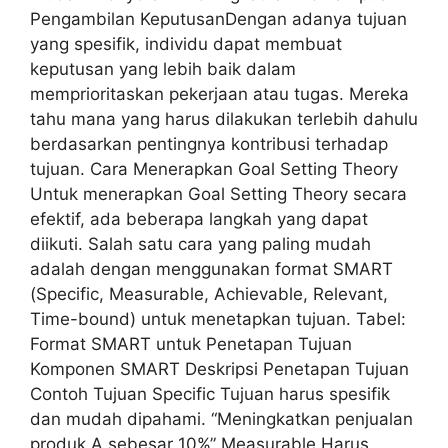
Pengambilan KeputusanDengan adanya tujuan
yang spesifik, individu dapat membuat
keputusan yang lebih baik dalam
memprioritaskan pekerjaan atau tugas. Mereka
tahu mana yang harus dilakukan terlebih dahulu
berdasarkan pentingnya kontribusi terhadap
tujuan. Cara Menerapkan Goal Setting Theory
Untuk menerapkan Goal Setting Theory secara
efektif, ada beberapa langkah yang dapat
diikuti. Salah satu cara yang paling mudah
adalah dengan menggunakan format SMART
(Specific, Measurable, Achievable, Relevant,
Time-bound) untuk menetapkan tujuan. Tabel:
Format SMART untuk Penetapan Tujuan
Komponen SMART Deskripsi Penetapan Tujuan
Contoh Tujuan Specific Tujuan harus spesifik
dan mudah dipahami. “Meningkatkan penjualan
produk A sebesar 10%” Measurable Harus