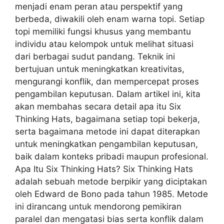
menjadi enam peran atau perspektif yang
berbeda, diwakili oleh enam warna topi. Setiap
topi memiliki fungsi khusus yang membantu
individu atau kelompok untuk melihat situasi
dari berbagai sudut pandang. Teknik ini
bertujuan untuk meningkatkan kreativitas,
mengurangi konflik, dan mempercepat proses
pengambilan keputusan. Dalam artikel ini, kita
akan membahas secara detail apa itu Six
Thinking Hats, bagaimana setiap topi bekerja,
serta bagaimana metode ini dapat diterapkan
untuk meningkatkan pengambilan keputusan,
baik dalam konteks pribadi maupun profesional.
Apa Itu Six Thinking Hats? Six Thinking Hats
adalah sebuah metode berpikir yang diciptakan
oleh Edward de Bono pada tahun 1985. Metode
ini dirancang untuk mendorong pemikiran
paralel dan mengatasi bias serta konflik dalam