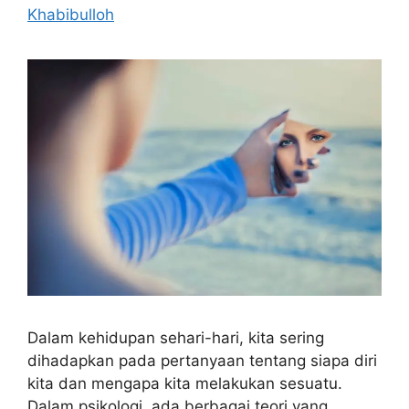
Khabibulloh
Dalam kehidupan sehari-hari, kita sering
dihadapkan pada pertanyaan tentang siapa diri
kita dan mengapa kita melakukan sesuatu.
Dalam psikologi, ada berbagai teori yang