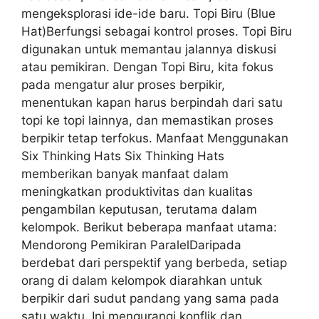
mengeksplorasi ide-ide baru. Topi Biru (Blue
Hat)Berfungsi sebagai kontrol proses. Topi Biru
digunakan untuk memantau jalannya diskusi
atau pemikiran. Dengan Topi Biru, kita fokus
pada mengatur alur proses berpikir,
menentukan kapan harus berpindah dari satu
topi ke topi lainnya, dan memastikan proses
berpikir tetap terfokus. Manfaat Menggunakan
Six Thinking Hats Six Thinking Hats
memberikan banyak manfaat dalam
meningkatkan produktivitas dan kualitas
pengambilan keputusan, terutama dalam
kelompok. Berikut beberapa manfaat utama:
Mendorong Pemikiran ParalelDaripada
berdebat dari perspektif yang berbeda, setiap
orang di dalam kelompok diarahkan untuk
berpikir dari sudut pandang yang sama pada
satu waktu. Ini mengurangi konflik dan