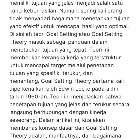
memiliki tujuan yang jelas menjadi salah satu
kunci keberhasilan. Namun, sering kali orang
tidak menyadari bagaimana menetapkan tujuan
yang efektif untuk mencapai hasil yang optimal.
Di sinilah teori Goal Setting atau Goal Setting
Theory masuk sebagai panduan dalam
menetapkan tujuan yang tepat. Teori ini
memberikan kerangka kerja yang terstruktur
untuk mencapai target melalui penetapan
tujuan yang spesifik, terukur, dan
menantang. Goal Setting Theory pertama kali
diperkenalkan oleh Edwin Locke pada akhir
tahun 1960-an. Teori ini menjelaskan bahwa
penetapan tujuan yang jelas dan terukur secara
langsung berhubungan dengan kinerja
seseorang. Dalam artikel ini, kita akan
membahas konsep dasar dari Goal Setting
Theory adalah, manfaatnya, dan bagaimana