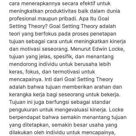
cara menerapkannya secara efektif untuk
meningkatkan produktivitas baik dalam dunia
profesional maupun pribadi. Apa Itu Goal
Setting Theory? Goal Setting Theory adalah
teori yang berfokus pada proses penetapan
tujuan sebagai cara untuk meningkatkan kinerja
dan motivasi seseorang. Menurut Edwin Locke,
tujuan yang jelas, spesifik, dan menantang
mendorong individu untuk berusaha lebih
keras, fokus, dan termotivasi untuk
mencapainya. Inti dari Goal Setting Theory
adalah bahwa tujuan memberikan arahan dan
kerangka kerja bagi seseorang untuk bekerja.
Tujuan ini juga berfungsi sebagai standar
pengukuran untuk mengevaluasi kinerja. Locke
berpendapat bahwa semakin menantang tujuan
yang ditetapkan, semakin besar usaha yang
dilakukan oleh individu untuk mencapainya,