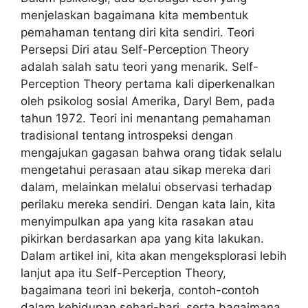
menjelaskan bagaimana kita membentuk
pemahaman tentang diri kita sendiri. Teori
Persepsi Diri atau Self-Perception Theory
adalah salah satu teori yang menarik. Self-
Perception Theory pertama kali diperkenalkan
oleh psikolog sosial Amerika, Daryl Bem, pada
tahun 1972. Teori ini menantang pemahaman
tradisional tentang introspeksi dengan
mengajukan gagasan bahwa orang tidak selalu
mengetahui perasaan atau sikap mereka dari
dalam, melainkan melalui observasi terhadap
perilaku mereka sendiri. Dengan kata lain, kita
menyimpulkan apa yang kita rasakan atau
pikirkan berdasarkan apa yang kita lakukan.
Dalam artikel ini, kita akan mengeksplorasi lebih
lanjut apa itu Self-Perception Theory,
bagaimana teori ini bekerja, contoh-contoh
dalam kehidupan sehari-hari, serta bagaimana