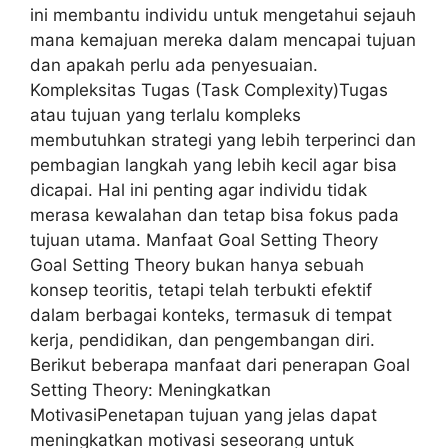
ini membantu individu untuk mengetahui sejauh
mana kemajuan mereka dalam mencapai tujuan
dan apakah perlu ada penyesuaian.
Kompleksitas Tugas (Task Complexity)Tugas
atau tujuan yang terlalu kompleks
membutuhkan strategi yang lebih terperinci dan
pembagian langkah yang lebih kecil agar bisa
dicapai. Hal ini penting agar individu tidak
merasa kewalahan dan tetap bisa fokus pada
tujuan utama. Manfaat Goal Setting Theory
Goal Setting Theory bukan hanya sebuah
konsep teoritis, tetapi telah terbukti efektif
dalam berbagai konteks, termasuk di tempat
kerja, pendidikan, dan pengembangan diri.
Berikut beberapa manfaat dari penerapan Goal
Setting Theory: Meningkatkan
MotivasiPenetapan tujuan yang jelas dapat
meningkatkan motivasi seseorang untuk