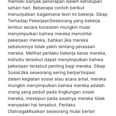
memiliki banyak penerapan dalam kehidupan
sehari-hari. Beberapa contoh berikut
menunjukkan bagaimana teori ini bekerja: Sikap
Terhadap PekerjaanSeseorang yang bekerja
lembur secara konsisten mungkin mulai
menyimpulkan bahwa mereka mencintai
pekerjaan mereka, bahkan jika mereka
sebelumnya tidak yakin tentang perasaan
mereka. Melihat perilaku bekerja keras mereka,
individu tersebut dapat menyimpulkan bahwa
pekerjaan tersebut penting bagi mereka. Sikap
SosialJika seseorang sering berpartisipasi
dalam kegiatan sosial atau acara amal, mereka
mungkin menyimpulkan bahwa mereka adalah
orang yang peduli pada lingkungan sosial
mereka, meskipun pada awalnya mereka tidak
menyadari hal tersebut. Perilaku
OlahragaMisalkan seseorang mulai berlari