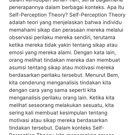
penerapannya dalam berbagai konteks. Apa Itu
Self-Perception Theory? Self-Perception Theory
adalah teori yang menjelaskan bahwa individu
memahami sikap dan perasaan mereka melalui
observasi perilaku mereka sendiri, terutama
ketika mereka tidak yakin tentang sikap atau
emosi yang mereka alami. Dengan kata lain,
orang melihat tindakan mereka dan membuat
asumsi tentang sikap atau motivasi mereka
berdasarkan perilaku tersebut. Menurut Bem,
kita cenderung menganalisis tindakan kita
dengan cara yang sama seperti kita
menganalisis perilaku orang lain. Ketika kita
melihat seseorang melakukan sesuatu, kita
sering kali membuat kesimpulan tentang
motivasi atau sikap mereka berdasarkan
tindakan tersebut. Dalam konteks Self-