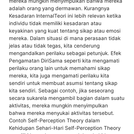
mereka mungkin menyimpulkan bahwa mereka
adalah orang yang dermawan. Kurangnya
Kesadaran InternalTeori ini lebih relevan ketika
individu tidak memiliki kesadaran atau
keyakinan yang kuat tentang sikap atau emosi
mereka. Dalam situasi di mana perasaan tidak
jelas atau tidak tegas, kita cenderung
mengandalkan perilaku sebagai petunjuk. Efek
Pengamatan DiriSama seperti kita mengamati
perilaku orang lain untuk memahami sikap
mereka, kita juga mengamati perilaku kita
sendiri untuk membuat asumsi tentang sikap
kita sendiri. Sebagai contoh, jika seseorang
secara sukarela mengambil bagian dalam suatu
aktivitas, mereka mungkin menyimpulkan
bahwa mereka menyukai aktivitas tersebut.
Contoh Self-Perception Theory dalam
Kehidupan Sehari-Hari Self-Perception Theory