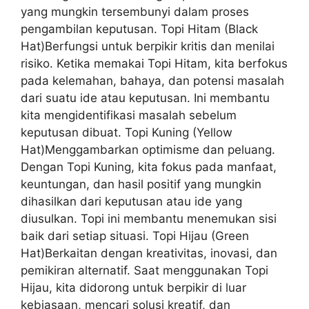
yang mungkin tersembunyi dalam proses
pengambilan keputusan. Topi Hitam (Black
Hat)Berfungsi untuk berpikir kritis dan menilai
risiko. Ketika memakai Topi Hitam, kita berfokus
pada kelemahan, bahaya, dan potensi masalah
dari suatu ide atau keputusan. Ini membantu
kita mengidentifikasi masalah sebelum
keputusan dibuat. Topi Kuning (Yellow
Hat)Menggambarkan optimisme dan peluang.
Dengan Topi Kuning, kita fokus pada manfaat,
keuntungan, dan hasil positif yang mungkin
dihasilkan dari keputusan atau ide yang
diusulkan. Topi ini membantu menemukan sisi
baik dari setiap situasi. Topi Hijau (Green
Hat)Berkaitan dengan kreativitas, inovasi, dan
pemikiran alternatif. Saat menggunakan Topi
Hijau, kita didorong untuk berpikir di luar
kebiasaan, mencari solusi kreatif, dan