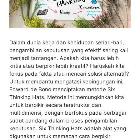
Dalam dunia kerja dan kehidupan sehari-hari,
pengambilan keputusan yang efektif sering kali
menjadi tantangan. Apakah kita harus lebih
kritis atau berpikir lebih kreatif? Haruskah kita
fokus pada fakta atau mencari solusi alternatif?
Untuk membantu mengatasi kebingungan ini,
Edward de Bono menciptakan metode Six
Thinking Hats. Metode ini memungkinkan kita
untuk berpikir secara terstruktur dan
multidimensi, dengan berfokus pada berbagai
sudut pandang dalam proses pengambilan
keputusan. Six Thinking Hats adalah alat yang
digunakan untuk memecah cara berpikir