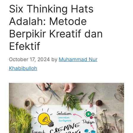
Six Thinking Hats
Adalah: Metode
Berpikir Kreatif dan
Efektif
October 17, 2024
by
Muhammad Nur
Khabibulloh