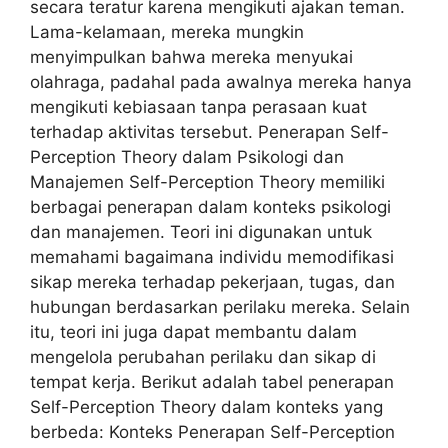
secara teratur karena mengikuti ajakan teman.
Lama-kelamaan, mereka mungkin
menyimpulkan bahwa mereka menyukai
olahraga, padahal pada awalnya mereka hanya
mengikuti kebiasaan tanpa perasaan kuat
terhadap aktivitas tersebut. Penerapan Self-
Perception Theory dalam Psikologi dan
Manajemen Self-Perception Theory memiliki
berbagai penerapan dalam konteks psikologi
dan manajemen. Teori ini digunakan untuk
memahami bagaimana individu memodifikasi
sikap mereka terhadap pekerjaan, tugas, dan
hubungan berdasarkan perilaku mereka. Selain
itu, teori ini juga dapat membantu dalam
mengelola perubahan perilaku dan sikap di
tempat kerja. Berikut adalah tabel penerapan
Self-Perception Theory dalam konteks yang
berbeda: Konteks Penerapan Self-Perception