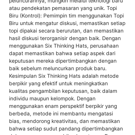
peluncurannya, mungkin melalui teknologi baru
atau pendekatan pemasaran yang unik. Topi
Biru (Kontrol): Pemimpin tim menggunakan Topi
Biru untuk mengatur diskusi, memastikan setiap
topi dipakai secara berurutan, dan memastikan
hasil diskusi terorganisir dengan baik. Dengan
menggunakan Six Thinking Hats, perusahaan
dapat memastikan bahwa setiap aspek dari
keputusan mereka dipertimbangkan dengan
baik sebelum meluncurkan produk baru.
Kesimpulan Six Thinking Hats adalah metode
berpikir yang efektif untuk meningkatkan
kualitas pengambilan keputusan, baik dalam
individu maupun kelompok. Dengan
menggunakan enam perspektif berpikir yang
berbeda, metode ini membantu mengatasi
bias, mendorong kreativitas, dan memastikan
bahwa setiap sudut pandang dipertimbangkan