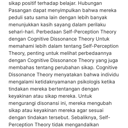
sikap positif terhadap belajar. Hubungan
Pasangan dapat menyimpulkan bahwa mereka
peduli satu sama lain dengan lebih banyak
menunjukkan kasih sayang dalam perilaku
sehari-hari. Perbedaan Self-Perception Theory
dengan Cognitive Dissonance Theory Untuk
memahami lebih dalam tentang Self-Perception
Theory, penting untuk melihat perbedaannya
dengan Cognitive Dissonance Theory yang juga
membahas tentang perubahan sikap. Cognitive
Dissonance Theory menyatakan bahwa individu
mengalami ketidaknyamanan psikologis ketika
tindakan mereka bertentangan dengan
keyakinan atau sikap mereka. Untuk
mengurangi disonansi ini, mereka mengubah
sikap atau keyakinan mereka agar sesuai
dengan tindakan tersebut. Sebaliknya, Self-
Perception Theory tidak mengandalkan