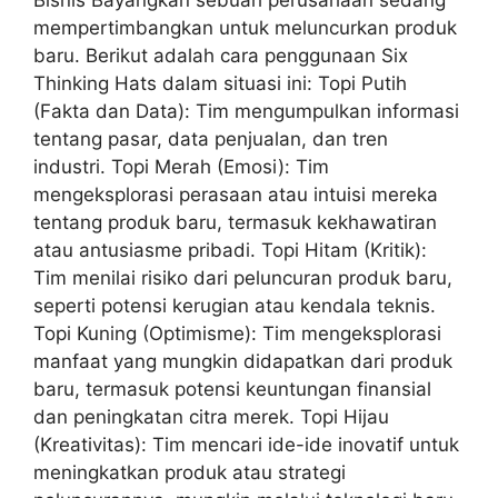
mempertimbangkan untuk meluncurkan produk
baru. Berikut adalah cara penggunaan Six
Thinking Hats dalam situasi ini: Topi Putih
(Fakta dan Data): Tim mengumpulkan informasi
tentang pasar, data penjualan, dan tren
industri. Topi Merah (Emosi): Tim
mengeksplorasi perasaan atau intuisi mereka
tentang produk baru, termasuk kekhawatiran
atau antusiasme pribadi. Topi Hitam (Kritik):
Tim menilai risiko dari peluncuran produk baru,
seperti potensi kerugian atau kendala teknis.
Topi Kuning (Optimisme): Tim mengeksplorasi
manfaat yang mungkin didapatkan dari produk
baru, termasuk potensi keuntungan finansial
dan peningkatan citra merek. Topi Hijau
(Kreativitas): Tim mencari ide-ide inovatif untuk
meningkatkan produk atau strategi