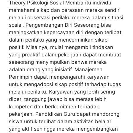
Theory Psikologi Sosial Membantu individu
memahami sikap dan perasaan mereka sendiri
melalui observasi perilaku mereka dalam situasi
sosial. Pengembangan Diri Seseorang bisa
meningkatkan kepercayaan diri dengan terlibat
dalam perilaku yang mencerminkan sikap
positif. Misalnya, mulai mengambil tindakan
yang proaktif dalam pekerjaan dapat membuat
seseorang menyimpulkan bahwa mereka
adalah orang yang inisiatif. Manajemen
Pemimpin dapat mempengaruhi karyawan
untuk mengadopsi sikap positif terhadap tugas
melalui perilaku. Karyawan yang lebih sering
diberi tanggung jawab bisa merasa lebih
kompeten dan berkomitmen terhadap
pekerjaan. Pendidikan Guru dapat mendorong
siswa untuk terlibat dalam aktivitas belajar
yang aktif sehingga mereka mengembangkan