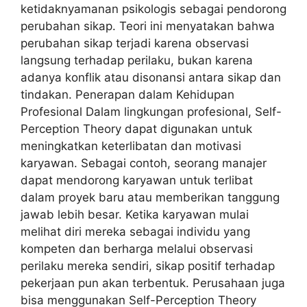
ketidaknyamanan psikologis sebagai pendorong
perubahan sikap. Teori ini menyatakan bahwa
perubahan sikap terjadi karena observasi
langsung terhadap perilaku, bukan karena
adanya konflik atau disonansi antara sikap dan
tindakan. Penerapan dalam Kehidupan
Profesional Dalam lingkungan profesional, Self-
Perception Theory dapat digunakan untuk
meningkatkan keterlibatan dan motivasi
karyawan. Sebagai contoh, seorang manajer
dapat mendorong karyawan untuk terlibat
dalam proyek baru atau memberikan tanggung
jawab lebih besar. Ketika karyawan mulai
melihat diri mereka sebagai individu yang
kompeten dan berharga melalui observasi
perilaku mereka sendiri, sikap positif terhadap
pekerjaan pun akan terbentuk. Perusahaan juga
bisa menggunakan Self-Perception Theory