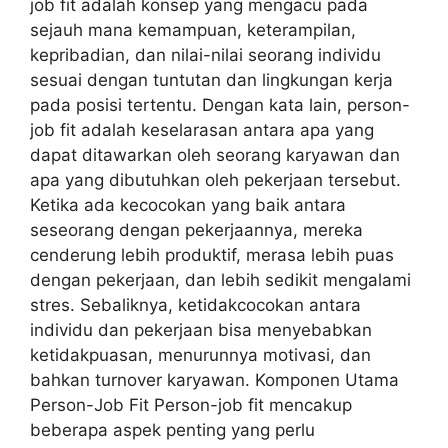
job fit adalah konsep yang mengacu pada
sejauh mana kemampuan, keterampilan,
kepribadian, dan nilai-nilai seorang individu
sesuai dengan tuntutan dan lingkungan kerja
pada posisi tertentu. Dengan kata lain, person-
job fit adalah keselarasan antara apa yang
dapat ditawarkan oleh seorang karyawan dan
apa yang dibutuhkan oleh pekerjaan tersebut.
Ketika ada kecocokan yang baik antara
seseorang dengan pekerjaannya, mereka
cenderung lebih produktif, merasa lebih puas
dengan pekerjaan, dan lebih sedikit mengalami
stres. Sebaliknya, ketidakcocokan antara
individu dan pekerjaan bisa menyebabkan
ketidakpuasan, menurunnya motivasi, dan
bahkan turnover karyawan. Komponen Utama
Person-Job Fit Person-job fit mencakup
beberapa aspek penting yang perlu