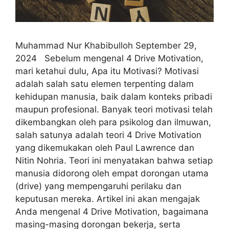
Muhammad Nur Khabibulloh September 29,
2024 Sebelum mengenal 4 Drive Motivation,
mari ketahui dulu, Apa itu Motivasi? Motivasi
adalah salah satu elemen terpenting dalam
kehidupan manusia, baik dalam konteks pribadi
maupun profesional. Banyak teori motivasi telah
dikembangkan oleh para psikolog dan ilmuwan,
salah satunya adalah teori 4 Drive Motivation
yang dikemukakan oleh Paul Lawrence dan
Nitin Nohria. Teori ini menyatakan bahwa setiap
manusia didorong oleh empat dorongan utama
(drive) yang mempengaruhi perilaku dan
keputusan mereka. Artikel ini akan mengajak
Anda mengenal 4 Drive Motivation, bagaimana
masing-masing dorongan bekerja, serta