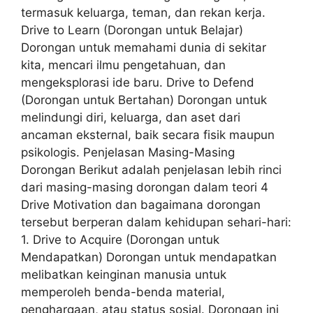
termasuk keluarga, teman, dan rekan kerja.
Drive to Learn (Dorongan untuk Belajar)
Dorongan untuk memahami dunia di sekitar
kita, mencari ilmu pengetahuan, dan
mengeksplorasi ide baru. Drive to Defend
(Dorongan untuk Bertahan) Dorongan untuk
melindungi diri, keluarga, dan aset dari
ancaman eksternal, baik secara fisik maupun
psikologis. Penjelasan Masing-Masing
Dorongan Berikut adalah penjelasan lebih rinci
dari masing-masing dorongan dalam teori 4
Drive Motivation dan bagaimana dorongan
tersebut berperan dalam kehidupan sehari-hari:
1. Drive to Acquire (Dorongan untuk
Mendapatkan) Dorongan untuk mendapatkan
melibatkan keinginan manusia untuk
memperoleh benda-benda material,
penghargaan, atau status sosial. Dorongan ini