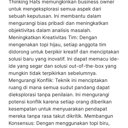
Thinking Hats memungkinkan business owner
untuk mengeksplorasi semua aspek dari
sebuah keputusan. Ini membantu dalam
mengurangi bias pribadi dan meningkatkan
objektivitas dalam analisis masalah.
Meningkatkan Kreativitas Tim: Dengan
mengenakan topi hijau, setiap anggota tim
didorong untuk berpikir kreatif dan menciptakan
solusi baru yang inovatif. Ini dapat memacu ide-
ide yang segar dan solusi out-of-the-box yang
mungkin tidak terpikirkan sebelumnya.
Mengurangi Konflik: Teknik ini menciptakan
ruang di mana semua sudut pandang dapat
dieksplorasi tanpa penilaian. Ini mengurangi
potensi konflik karena setiap orang diberikan
kesempatan untuk menyuarakan pendapat
mereka tanpa rasa takut dikritik. Membangun
Konsensus: Dengan menggunakan topi biru,