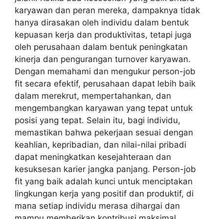
karyawan dan peran mereka, dampaknya tidak
hanya dirasakan oleh individu dalam bentuk
kepuasan kerja dan produktivitas, tetapi juga
oleh perusahaan dalam bentuk peningkatan
kinerja dan pengurangan turnover karyawan.
Dengan memahami dan mengukur person-job
fit secara efektif, perusahaan dapat lebih baik
dalam merekrut, mempertahankan, dan
mengembangkan karyawan yang tepat untuk
posisi yang tepat. Selain itu, bagi individu,
memastikan bahwa pekerjaan sesuai dengan
keahlian, kepribadian, dan nilai-nilai pribadi
dapat meningkatkan kesejahteraan dan
kesuksesan karier jangka panjang. Person-job
fit yang baik adalah kunci untuk menciptakan
lingkungan kerja yang positif dan produktif, di
mana setiap individu merasa dihargai dan
mampu memberikan kontribusi maksimal.