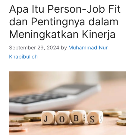
Apa Itu Person-Job Fit
dan Pentingnya dalam
Meningkatkan Kinerja
September 29, 2024
by
Muhammad Nur
Khabibulloh