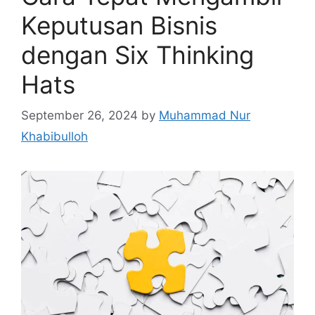
Keputusan Bisnis
dengan Six Thinking
Hats
September 26, 2024
by
Muhammad Nur
Khabibulloh