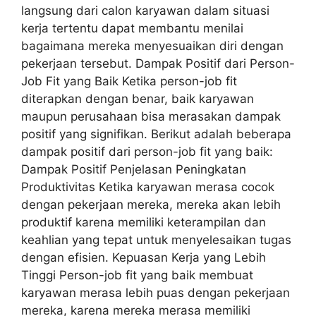
langsung dari calon karyawan dalam situasi
kerja tertentu dapat membantu menilai
bagaimana mereka menyesuaikan diri dengan
pekerjaan tersebut. Dampak Positif dari Person-
Job Fit yang Baik Ketika person-job fit
diterapkan dengan benar, baik karyawan
maupun perusahaan bisa merasakan dampak
positif yang signifikan. Berikut adalah beberapa
dampak positif dari person-job fit yang baik:
Dampak Positif Penjelasan Peningkatan
Produktivitas Ketika karyawan merasa cocok
dengan pekerjaan mereka, mereka akan lebih
produktif karena memiliki keterampilan dan
keahlian yang tepat untuk menyelesaikan tugas
dengan efisien. Kepuasan Kerja yang Lebih
Tinggi Person-job fit yang baik membuat
karyawan merasa lebih puas dengan pekerjaan
mereka, karena mereka merasa memiliki