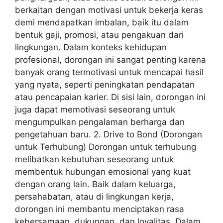
berkaitan dengan motivasi untuk bekerja keras
demi mendapatkan imbalan, baik itu dalam
bentuk gaji, promosi, atau pengakuan dari
lingkungan. Dalam konteks kehidupan
profesional, dorongan ini sangat penting karena
banyak orang termotivasi untuk mencapai hasil
yang nyata, seperti peningkatan pendapatan
atau pencapaian karier. Di sisi lain, dorongan ini
juga dapat memotivasi seseorang untuk
mengumpulkan pengalaman berharga dan
pengetahuan baru. 2. Drive to Bond (Dorongan
untuk Terhubung) Dorongan untuk terhubung
melibatkan kebutuhan seseorang untuk
membentuk hubungan emosional yang kuat
dengan orang lain. Baik dalam keluarga,
persahabatan, atau di lingkungan kerja,
dorongan ini membantu menciptakan rasa
kebersamaan, dukungan, dan loyalitas. Dalam