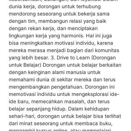
dunia kerja, dorongan untuk terhubung
mendorong seseorang untuk bekerja sama
dengan tim, membangun relasi yang baik
dengan rekan kerja, dan menciptakan
lingkungan kerja yang harmonis. Hal ini juga
bisa meningkatkan motivasi individu, karena
mereka merasa menjadi bagian dari komunitas
yang lebih besar. 3. Drive to Learn (Dorongan
untuk Belajar) Dorongan untuk belajar berkaitan
dengan keinginan alami manusia untuk
memahami dunia di sekitar mereka dan terus
mengembangkan pengetahuan. Dorongan ini
memotivasi individu untuk mengeksplorasi ide-
ide baru, memecahkan masalah, dan terus
belajar sepanjang hidup. Dalam kehidupan
sehari-hari, dorongan untuk belajar bisa terlihat
dari minat seseorang untuk membaca buku,
mengambil kursus online, atau mempelajari