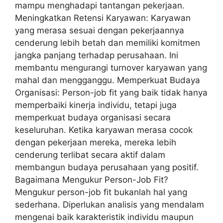
mampu menghadapi tantangan pekerjaan.
Meningkatkan Retensi Karyawan: Karyawan
yang merasa sesuai dengan pekerjaannya
cenderung lebih betah dan memiliki komitmen
jangka panjang terhadap perusahaan. Ini
membantu mengurangi turnover karyawan yang
mahal dan mengganggu. Memperkuat Budaya
Organisasi: Person-job fit yang baik tidak hanya
memperbaiki kinerja individu, tetapi juga
memperkuat budaya organisasi secara
keseluruhan. Ketika karyawan merasa cocok
dengan pekerjaan mereka, mereka lebih
cenderung terlibat secara aktif dalam
membangun budaya perusahaan yang positif.
Bagaimana Mengukur Person-Job Fit?
Mengukur person-job fit bukanlah hal yang
sederhana. Diperlukan analisis yang mendalam
mengenai baik karakteristik individu maupun