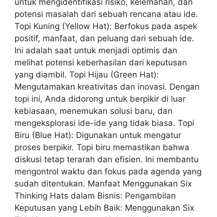
untuk mengidentifikasi risiko, kelemahan, dan
potensi masalah dari sebuah rencana atau ide.
Topi Kuning (Yellow Hat): Berfokus pada aspek
positif, manfaat, dan peluang dari sebuah ide.
Ini adalah saat untuk menjadi optimis dan
melihat potensi keberhasilan dari keputusan
yang diambil. Topi Hijau (Green Hat):
Mengutamakan kreativitas dan inovasi. Dengan
topi ini, Anda didorong untuk berpikir di luar
kebiasaan, menemukan solusi baru, dan
mengeksplorasi ide-ide yang tidak biasa. Topi
Biru (Blue Hat): Digunakan untuk mengatur
proses berpikir. Topi biru memastikan bahwa
diskusi tetap terarah dan efisien. Ini membantu
mengontrol waktu dan fokus pada agenda yang
sudah ditentukan. Manfaat Menggunakan Six
Thinking Hats dalam Bisnis: Pengambilan
Keputusan yang Lebih Baik: Menggunakan Six