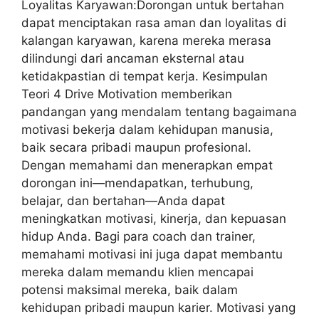
Loyalitas Karyawan:Dorongan untuk bertahan
dapat menciptakan rasa aman dan loyalitas di
kalangan karyawan, karena mereka merasa
dilindungi dari ancaman eksternal atau
ketidakpastian di tempat kerja. Kesimpulan
Teori 4 Drive Motivation memberikan
pandangan yang mendalam tentang bagaimana
motivasi bekerja dalam kehidupan manusia,
baik secara pribadi maupun profesional.
Dengan memahami dan menerapkan empat
dorongan ini—mendapatkan, terhubung,
belajar, dan bertahan—Anda dapat
meningkatkan motivasi, kinerja, dan kepuasan
hidup Anda. Bagi para coach dan trainer,
memahami motivasi ini juga dapat membantu
mereka dalam memandu klien mencapai
potensi maksimal mereka, baik dalam
kehidupan pribadi maupun karier. Motivasi yang