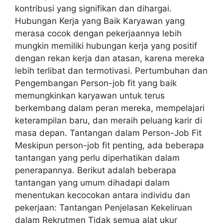
kontribusi yang signifikan dan dihargai.
Hubungan Kerja yang Baik Karyawan yang
merasa cocok dengan pekerjaannya lebih
mungkin memiliki hubungan kerja yang positif
dengan rekan kerja dan atasan, karena mereka
lebih terlibat dan termotivasi. Pertumbuhan dan
Pengembangan Person-job fit yang baik
memungkinkan karyawan untuk terus
berkembang dalam peran mereka, mempelajari
keterampilan baru, dan meraih peluang karir di
masa depan. Tantangan dalam Person-Job Fit
Meskipun person-job fit penting, ada beberapa
tantangan yang perlu diperhatikan dalam
penerapannya. Berikut adalah beberapa
tantangan yang umum dihadapi dalam
menentukan kecocokan antara individu dan
pekerjaan: Tantangan Penjelasan Kekeliruan
dalam Rekrutmen Tidak semua alat ukur