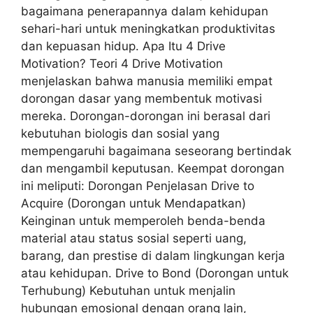
bagaimana penerapannya dalam kehidupan
sehari-hari untuk meningkatkan produktivitas
dan kepuasan hidup. Apa Itu 4 Drive
Motivation? Teori 4 Drive Motivation
menjelaskan bahwa manusia memiliki empat
dorongan dasar yang membentuk motivasi
mereka. Dorongan-dorongan ini berasal dari
kebutuhan biologis dan sosial yang
mempengaruhi bagaimana seseorang bertindak
dan mengambil keputusan. Keempat dorongan
ini meliputi: Dorongan Penjelasan Drive to
Acquire (Dorongan untuk Mendapatkan)
Keinginan untuk memperoleh benda-benda
material atau status sosial seperti uang,
barang, dan prestise di dalam lingkungan kerja
atau kehidupan. Drive to Bond (Dorongan untuk
Terhubung) Kebutuhan untuk menjalin
hubungan emosional dengan orang lain,