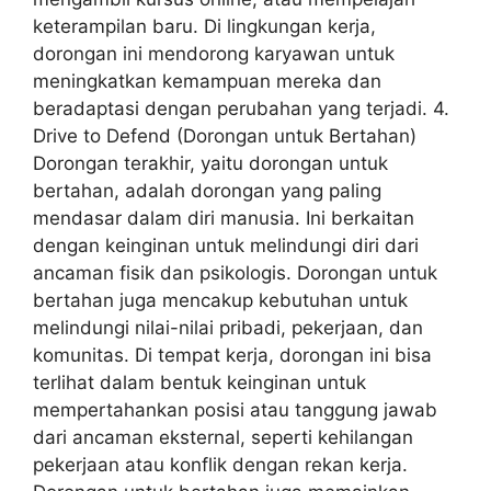
keterampilan baru. Di lingkungan kerja,
dorongan ini mendorong karyawan untuk
meningkatkan kemampuan mereka dan
beradaptasi dengan perubahan yang terjadi. 4.
Drive to Defend (Dorongan untuk Bertahan)
Dorongan terakhir, yaitu dorongan untuk
bertahan, adalah dorongan yang paling
mendasar dalam diri manusia. Ini berkaitan
dengan keinginan untuk melindungi diri dari
ancaman fisik dan psikologis. Dorongan untuk
bertahan juga mencakup kebutuhan untuk
melindungi nilai-nilai pribadi, pekerjaan, dan
komunitas. Di tempat kerja, dorongan ini bisa
terlihat dalam bentuk keinginan untuk
mempertahankan posisi atau tanggung jawab
dari ancaman eksternal, seperti kehilangan
pekerjaan atau konflik dengan rekan kerja.