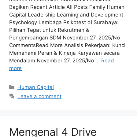
Bagikan Recent Article All Posts Family Human
Capital Leadership Learning and Development
Psychology Lembaga Psikotest di Surabaya:
Pilihan Tepat untuk Rekrutmen &
Pengembangan SDM November 27, 2025/No
CommentsRead More Analisis Pekerjaan: Kunci
Memahami Peran & Kinerja Karyawan secara
Mendalam November 27, 2025/No …
Read
more
Human Capital
Leave a comment
Mengenal 4 Drive