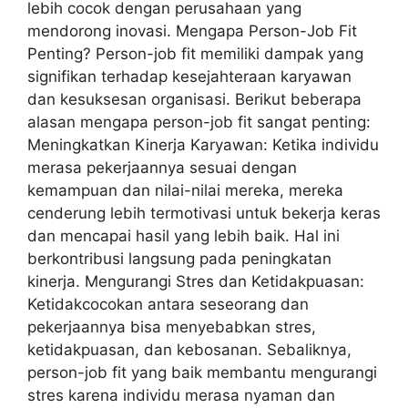
lebih cocok dengan perusahaan yang
mendorong inovasi. Mengapa Person-Job Fit
Penting? Person-job fit memiliki dampak yang
signifikan terhadap kesejahteraan karyawan
dan kesuksesan organisasi. Berikut beberapa
alasan mengapa person-job fit sangat penting:
Meningkatkan Kinerja Karyawan: Ketika individu
merasa pekerjaannya sesuai dengan
kemampuan dan nilai-nilai mereka, mereka
cenderung lebih termotivasi untuk bekerja keras
dan mencapai hasil yang lebih baik. Hal ini
berkontribusi langsung pada peningkatan
kinerja. Mengurangi Stres dan Ketidakpuasan:
Ketidakcocokan antara seseorang dan
pekerjaannya bisa menyebabkan stres,
ketidakpuasan, dan kebosanan. Sebaliknya,
person-job fit yang baik membantu mengurangi
stres karena individu merasa nyaman dan