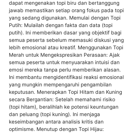
dapat mengenakan topi biru dan bertanggung
jawab memastikan setiap orang fokus pada topi
yang sedang digunakan. Memulai dengan Topi
Putih: Mulailah dengan fakta dan data (topi
putih). Ini memberikan dasar yang objektif bagi
semua peserta sebelum memasuki diskusi yang
lebih emosional atau kreatif. Menggunakan Topi
Merah untuk Mengekspresikan Perasaan: Ajak
semua peserta untuk menyuarakan intuisi dan
emosi mereka tanpa perlu memberikan alasan.
Ini membantu mengidentifikasi reaksi emosional
yang mungkin mempengaruhi pengambilan
keputusan. Menerapkan Topi Hitam dan Kuning
secara Bergantian: Setelah memahami risiko
(topi hitam), beralihlah ke potensi keuntungan
dan peluang (topi kuning). Ini menjaga
keseimbangan antara analisis kritis dan
optimisme. Menutup dengan Topi Hijau: