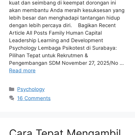
kuat dan seimbang di keempat dorongan ini
akan membantu Anda meraih kesuksesan yang
lebih besar dan menghadapi tantangan hidup
dengan lebih percaya diri. Bagikan Recent
Article All Posts Family Human Capital
Leadership Learning and Development
Psychology Lembaga Psikotest di Surabaya:
Pilihan Tepat untuk Rekrutmen &
Pengembangan SDM November 27, 2025/No …
Read more
Psychology
16 Comments
Cara Tepat Mengambil