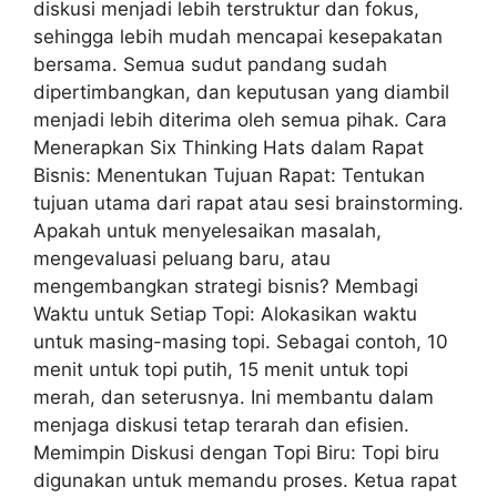
diskusi menjadi lebih terstruktur dan fokus,
sehingga lebih mudah mencapai kesepakatan
bersama. Semua sudut pandang sudah
dipertimbangkan, dan keputusan yang diambil
menjadi lebih diterima oleh semua pihak. Cara
Menerapkan Six Thinking Hats dalam Rapat
Bisnis: Menentukan Tujuan Rapat: Tentukan
tujuan utama dari rapat atau sesi brainstorming.
Apakah untuk menyelesaikan masalah,
mengevaluasi peluang baru, atau
mengembangkan strategi bisnis? Membagi
Waktu untuk Setiap Topi: Alokasikan waktu
untuk masing-masing topi. Sebagai contoh, 10
menit untuk topi putih, 15 menit untuk topi
merah, dan seterusnya. Ini membantu dalam
menjaga diskusi tetap terarah dan efisien.
Memimpin Diskusi dengan Topi Biru: Topi biru
digunakan untuk memandu proses. Ketua rapat