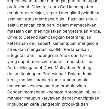
kepercayaan dalam hubungan pribadi maupun
profesional. Drive to Learn Cari kesempatan
untuk terus belajar, seperti mengikuti pelatihan,
seminar, atau membaca buku. Pastikan untuk
selalu mencari cara baru dalam memecahkan
masalah dan meningkatkan pengetahuan Anda.
Drive to Defend Kembangkan keterampilan
ketahanan diri, seperti kemampuan mengelola
stres dan mengatasi konflik. Pertahankan
integritas dan lindungi diri Anda dari hal-hal
yang dapat merusak reputasi atau stabilitas
Anda. Mengapa 4 Drive Motivation Penting
dalam Kehidupan Profesional? Dalam dunia
kerja, motivasi adalah kunci utama untuk
mencapai kesuksesan dan produktivitas.
Dengan memahami keempat dorongan ini, baik
manajer maupun karyawan dapat menciptakan
lingkungan kerja yang lebih produktif dan