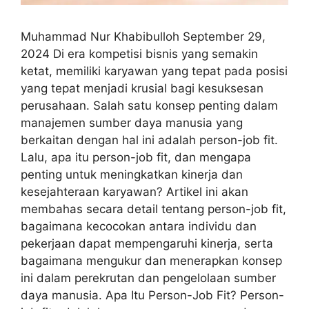
Muhammad Nur Khabibulloh September 29,
2024 Di era kompetisi bisnis yang semakin
ketat, memiliki karyawan yang tepat pada posisi
yang tepat menjadi krusial bagi kesuksesan
perusahaan. Salah satu konsep penting dalam
manajemen sumber daya manusia yang
berkaitan dengan hal ini adalah person-job fit.
Lalu, apa itu person-job fit, dan mengapa
penting untuk meningkatkan kinerja dan
kesejahteraan karyawan? Artikel ini akan
membahas secara detail tentang person-job fit,
bagaimana kecocokan antara individu dan
pekerjaan dapat mempengaruhi kinerja, serta
bagaimana mengukur dan menerapkan konsep
ini dalam perekrutan dan pengelolaan sumber
daya manusia. Apa Itu Person-Job Fit? Person-