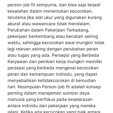
person-job fit sempurna, dan bisa saja terjadi
kesalahan dalam menentukan kecocokan,
terutama jika alat ukur yang digunakan kurang
akurat atau wawancara tidak mendalam.
Perubahan dalam Pekerjaan Terkadang,
pekerjaan berkembang atau berubah seiring
waktu, sehingga kecocokan awal mungkin tidak
lagi relevan seiring dengan perubahan peran
atau tugas yang ada. Persepsi yang Berbeda
Karyawan dan pemberi kerja mungkin memiliki
persepsi yang berbeda mengenai kecocokan
peran dan kemampuan individu, yang dapat
menyebabkan ketidakcocokan di kemudian
hari. Kesimpulan Person-job fit adalah konsep
penting dalam manajemen sumber daya
manusia yang berfokus pada keselarasan
antara individu dan pekerjaan yang mereka
jalani. Ketika ada kecocokan yang baik antara