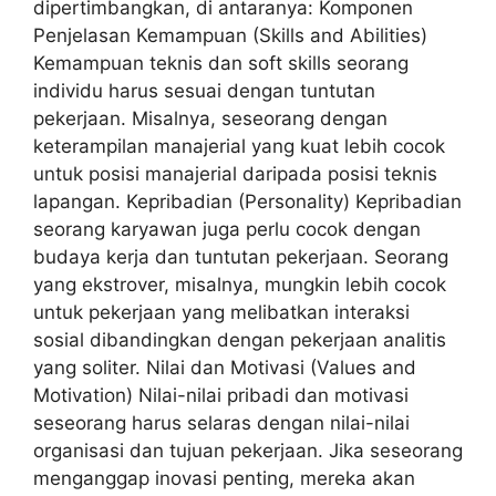
dipertimbangkan, di antaranya: Komponen
Penjelasan Kemampuan (Skills and Abilities)
Kemampuan teknis dan soft skills seorang
individu harus sesuai dengan tuntutan
pekerjaan. Misalnya, seseorang dengan
keterampilan manajerial yang kuat lebih cocok
untuk posisi manajerial daripada posisi teknis
lapangan. Kepribadian (Personality) Kepribadian
seorang karyawan juga perlu cocok dengan
budaya kerja dan tuntutan pekerjaan. Seorang
yang ekstrover, misalnya, mungkin lebih cocok
untuk pekerjaan yang melibatkan interaksi
sosial dibandingkan dengan pekerjaan analitis
yang soliter. Nilai dan Motivasi (Values and
Motivation) Nilai-nilai pribadi dan motivasi
seseorang harus selaras dengan nilai-nilai
organisasi dan tujuan pekerjaan. Jika seseorang
menganggap inovasi penting, mereka akan