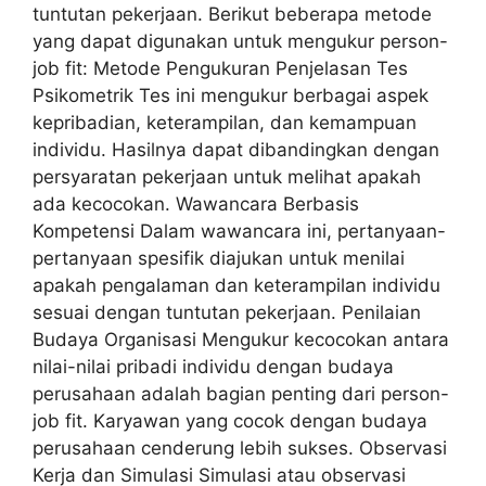
tuntutan pekerjaan. Berikut beberapa metode
yang dapat digunakan untuk mengukur person-
job fit: Metode Pengukuran Penjelasan Tes
Psikometrik Tes ini mengukur berbagai aspek
kepribadian, keterampilan, dan kemampuan
individu. Hasilnya dapat dibandingkan dengan
persyaratan pekerjaan untuk melihat apakah
ada kecocokan. Wawancara Berbasis
Kompetensi Dalam wawancara ini, pertanyaan-
pertanyaan spesifik diajukan untuk menilai
apakah pengalaman dan keterampilan individu
sesuai dengan tuntutan pekerjaan. Penilaian
Budaya Organisasi Mengukur kecocokan antara
nilai-nilai pribadi individu dengan budaya
perusahaan adalah bagian penting dari person-
job fit. Karyawan yang cocok dengan budaya
perusahaan cenderung lebih sukses. Observasi
Kerja dan Simulasi Simulasi atau observasi