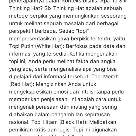
penerapannya dalam konteks bisnis. Apa Itu Six
Thinking Hat? Six Thinking Hat adalah sebuah
metode berpikir yang memungkinkan seseorang
untuk melihat sebuah masalah dari berbagai
perspektif berbeda. Setiap “topi”
merepresentasikan gaya berpikir tertentu, yaitu:
Topi Putih (White Hat): Berfokus pada data dan
informasi yang tersedia. Ketika mengenakan
topi ini, Anda perlu melihat fakta dan angka
yang ada, serta menganalisis apa yang bisa
dipelajari dari informasi tersebut. Topi Merah
(Red Hat): Mengizinkan Anda untuk
mengekspresikan emosi dan intuisi tanpa perlu
memberikan penjelasan. Ini adalah cara untuk
mengenali perasaan dan insting yang sering
diabaikan dalam pengambilan keputusan
rasional. Topi Hitam (Black Hat): Melibatkan
pemikiran kritis dan logis. Topi ini digunakan