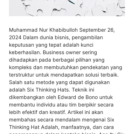
Muhammad Nur Khabibulloh September 26,
2024 Dalam dunia bisnis, pengambilan
keputusan yang tepat adalah kunci
keberhasilan. Business owner sering
dihadapkan pada berbagai pilihan yang
kompleks dan membutuhkan pendekatan yang
terstruktur untuk mendapatkan solusi terbaik.
Salah satu metode yang dapat digunakan
adalah Six Thinking Hats. Teknik ini
dikembangkan oleh Edward de Bono untuk
membantu individu atau tim berpikir secara
lebih efektif dan kreatif. Artikel ini akan
membahas secara mendalam mengenai Six
Thinking Hat Adalah, manfaatnya, dan cara