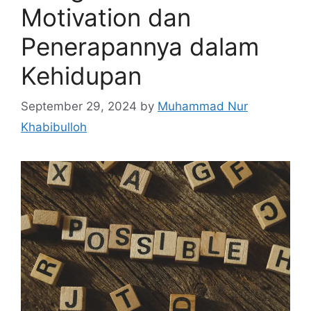
Motivation dan
Penerapannya dalam
Kehidupan
September 29, 2024
by
Muhammad Nur
Khabibulloh