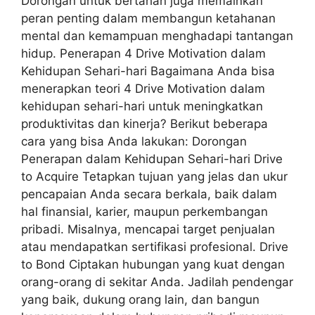
Dorongan untuk bertahan juga memainkan
peran penting dalam membangun ketahanan
mental dan kemampuan menghadapi tantangan
hidup. Penerapan 4 Drive Motivation dalam
Kehidupan Sehari-hari Bagaimana Anda bisa
menerapkan teori 4 Drive Motivation dalam
kehidupan sehari-hari untuk meningkatkan
produktivitas dan kinerja? Berikut beberapa
cara yang bisa Anda lakukan: Dorongan
Penerapan dalam Kehidupan Sehari-hari Drive
to Acquire Tetapkan tujuan yang jelas dan ukur
pencapaian Anda secara berkala, baik dalam
hal finansial, karier, maupun perkembangan
pribadi. Misalnya, mencapai target penjualan
atau mendapatkan sertifikasi profesional. Drive
to Bond Ciptakan hubungan yang kuat dengan
orang-orang di sekitar Anda. Jadilah pendengar
yang baik, dukung orang lain, dan bangun