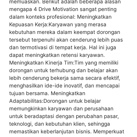
memuaskan. Berikut adalah beberapa alasan
mengapa 4 Drive Motivation sangat penting
dalam konteks profesional: Meningkatkan
Kepuasan Kerja:Karyawan yang merasa
kebutuhan mereka dalam keempat dorongan
tersebut terpenuhi akan cenderung lebih puas
dan termotivasi di tempat kerja. Hal ini juga
dapat meningkatkan retensi karyawan.
Meningkatkan Kinerja Tim:Tim yang memiliki
dorongan untuk terhubung dan belajar akan
lebih cenderung bekerja sama secara efektif,
menghasilkan ide-ide inovatif, dan mencapai
tujuan bersama. Meningkatkan
Adaptabilitas:Dorongan untuk belajar
memungkinkan karyawan dan perusahaan
untuk beradaptasi dengan perubahan pasar,
teknologi, dan kebutuhan klien, sehingga
memastikan keberlanjutan bisnis. Memperkuat