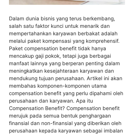
Dalam dunia bisnis yang terus berkembang,
salah satu faktor kunci untuk menarik dan
mempertahankan karyawan berbakat adalah
melalui paket kompensasi yang komprehensif.
Paket compensation benefit tidak hanya
mencakup gaji pokok, tetapi juga berbagai
manfaat lainnya yang berperan penting dalam
meningkatkan kesejahteraan karyawan dan
mendukung tujuan perusahaan. Artikel ini akan
membahas komponen-komponen utama
compensation benefit yang perlu dipahami oleh
perusahaan dan karyawan. Apa itu
Compensation Benefit? Compensation benefit
merujuk pada semua bentuk penghargaan
finansial dan non-finansial yang diberikan oleh
perusahaan kepada karyawan sebagai imbalan