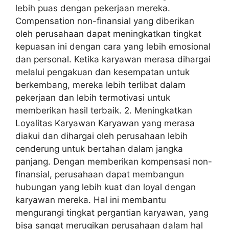
lebih puas dengan pekerjaan mereka.
Compensation non-finansial yang diberikan
oleh perusahaan dapat meningkatkan tingkat
kepuasan ini dengan cara yang lebih emosional
dan personal. Ketika karyawan merasa dihargai
melalui pengakuan dan kesempatan untuk
berkembang, mereka lebih terlibat dalam
pekerjaan dan lebih termotivasi untuk
memberikan hasil terbaik. 2. Meningkatkan
Loyalitas Karyawan Karyawan yang merasa
diakui dan dihargai oleh perusahaan lebih
cenderung untuk bertahan dalam jangka
panjang. Dengan memberikan kompensasi non-
finansial, perusahaan dapat membangun
hubungan yang lebih kuat dan loyal dengan
karyawan mereka. Hal ini membantu
mengurangi tingkat pergantian karyawan, yang
bisa sangat merugikan perusahaan dalam hal