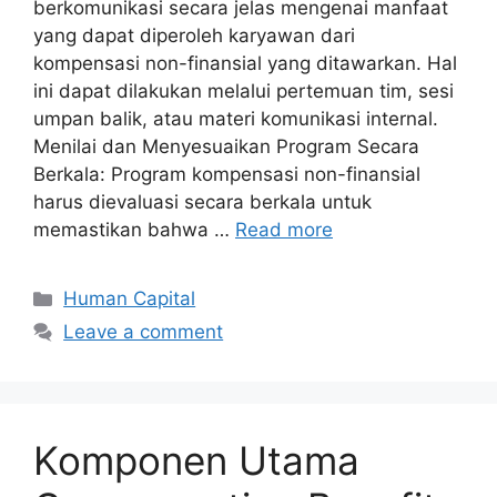
berkomunikasi secara jelas mengenai manfaat
yang dapat diperoleh karyawan dari
kompensasi non-finansial yang ditawarkan. Hal
ini dapat dilakukan melalui pertemuan tim, sesi
umpan balik, atau materi komunikasi internal.
Menilai dan Menyesuaikan Program Secara
Berkala: Program kompensasi non-finansial
harus dievaluasi secara berkala untuk
memastikan bahwa …
Read more
Human Capital
Leave a comment
Komponen Utama