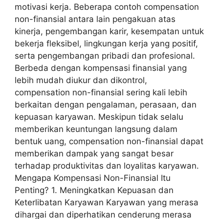
motivasi kerja. Beberapa contoh compensation
non-finansial antara lain pengakuan atas
kinerja, pengembangan karir, kesempatan untuk
bekerja fleksibel, lingkungan kerja yang positif,
serta pengembangan pribadi dan profesional.
Berbeda dengan kompensasi finansial yang
lebih mudah diukur dan dikontrol,
compensation non-finansial sering kali lebih
berkaitan dengan pengalaman, perasaan, dan
kepuasan karyawan. Meskipun tidak selalu
memberikan keuntungan langsung dalam
bentuk uang, compensation non-finansial dapat
memberikan dampak yang sangat besar
terhadap produktivitas dan loyalitas karyawan.
Mengapa Kompensasi Non-Finansial Itu
Penting? 1. Meningkatkan Kepuasan dan
Keterlibatan Karyawan Karyawan yang merasa
dihargai dan diperhatikan cenderung merasa