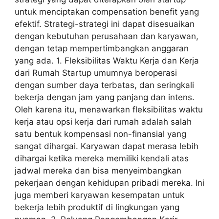
untuk menciptakan compensation benefit yang
efektif. Strategi-strategi ini dapat disesuaikan
dengan kebutuhan perusahaan dan karyawan,
dengan tetap mempertimbangkan anggaran
yang ada. 1. Fleksibilitas Waktu Kerja dan Kerja
dari Rumah Startup umumnya beroperasi
dengan sumber daya terbatas, dan seringkali
bekerja dengan jam yang panjang dan intens.
Oleh karena itu, menawarkan fleksibilitas waktu
kerja atau opsi kerja dari rumah adalah salah
satu bentuk kompensasi non-finansial yang
sangat dihargai. Karyawan dapat merasa lebih
dihargai ketika mereka memiliki kendali atas
jadwal mereka dan bisa menyeimbangkan
pekerjaan dengan kehidupan pribadi mereka. Ini
juga memberi karyawan kesempatan untuk
bekerja lebih produktif di lingkungan yang