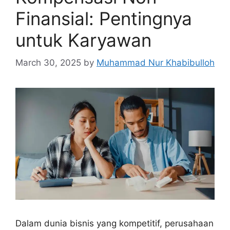
Finansial: Pentingnya
untuk Karyawan
March 30, 2025
by
Muhammad Nur Khabibulloh
Dalam dunia bisnis yang kompetitif, perusahaan