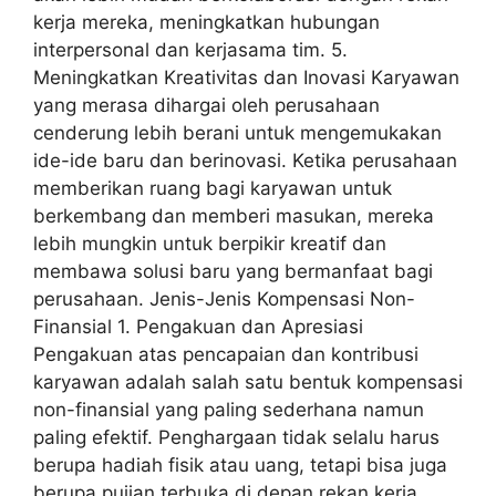
kerja mereka, meningkatkan hubungan
interpersonal dan kerjasama tim. 5.
Meningkatkan Kreativitas dan Inovasi Karyawan
yang merasa dihargai oleh perusahaan
cenderung lebih berani untuk mengemukakan
ide-ide baru dan berinovasi. Ketika perusahaan
memberikan ruang bagi karyawan untuk
berkembang dan memberi masukan, mereka
lebih mungkin untuk berpikir kreatif dan
membawa solusi baru yang bermanfaat bagi
perusahaan. Jenis-Jenis Kompensasi Non-
Finansial 1. Pengakuan dan Apresiasi
Pengakuan atas pencapaian dan kontribusi
karyawan adalah salah satu bentuk kompensasi
non-finansial yang paling sederhana namun
paling efektif. Penghargaan tidak selalu harus
berupa hadiah fisik atau uang, tetapi bisa juga
berupa pujian terbuka di depan rekan kerja,