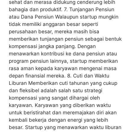
sehat dan merasa didukung cenderung lebih
bahagia dan produktif. 7. Tunjangan Pensiun
atau Dana Pensiun Walaupun startup mungkin
tidak memiliki anggaran besar seperti
perusahaan besar, mereka masih bisa
memberikan tunjangan pensiun sebagai bentuk
kompensasi jangka panjang. Dengan
menawarkan kontribusi ke dana pensiun atau
program pensiun lainnya, startup memberikan
rasa aman kepada karyawan mengenai masa
depan finansial mereka. 8. Cuti dan Waktu
Liburan Memberikan cuti tahunan yang cukup
dan fleksibel adalah salah satu strategi
kompensasi yang sangat dihargai oleh
karyawan. Karyawan yang diberikan waktu
untuk beristirahat dan meremajakan diri akan
kembali bekerja dengan energi yang lebih
besar. Startup yang menawarkan waktu liburan