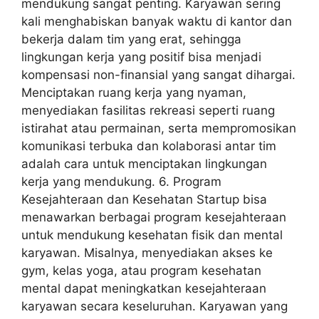
mendukung sangat penting. Karyawan sering
kali menghabiskan banyak waktu di kantor dan
bekerja dalam tim yang erat, sehingga
lingkungan kerja yang positif bisa menjadi
kompensasi non-finansial yang sangat dihargai.
Menciptakan ruang kerja yang nyaman,
menyediakan fasilitas rekreasi seperti ruang
istirahat atau permainan, serta mempromosikan
komunikasi terbuka dan kolaborasi antar tim
adalah cara untuk menciptakan lingkungan
kerja yang mendukung. 6. Program
Kesejahteraan dan Kesehatan Startup bisa
menawarkan berbagai program kesejahteraan
untuk mendukung kesehatan fisik dan mental
karyawan. Misalnya, menyediakan akses ke
gym, kelas yoga, atau program kesehatan
mental dapat meningkatkan kesejahteraan
karyawan secara keseluruhan. Karyawan yang