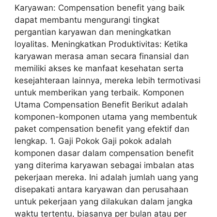
Karyawan: Compensation benefit yang baik
dapat membantu mengurangi tingkat
pergantian karyawan dan meningkatkan
loyalitas. Meningkatkan Produktivitas: Ketika
karyawan merasa aman secara finansial dan
memiliki akses ke manfaat kesehatan serta
kesejahteraan lainnya, mereka lebih termotivasi
untuk memberikan yang terbaik. Komponen
Utama Compensation Benefit Berikut adalah
komponen-komponen utama yang membentuk
paket compensation benefit yang efektif dan
lengkap. 1. Gaji Pokok Gaji pokok adalah
komponen dasar dalam compensation benefit
yang diterima karyawan sebagai imbalan atas
pekerjaan mereka. Ini adalah jumlah uang yang
disepakati antara karyawan dan perusahaan
untuk pekerjaan yang dilakukan dalam jangka
waktu tertentu, biasanya per bulan atau per