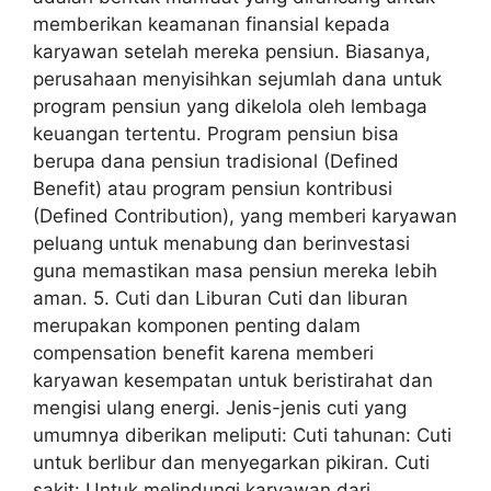
memberikan keamanan finansial kepada
karyawan setelah mereka pensiun. Biasanya,
perusahaan menyisihkan sejumlah dana untuk
program pensiun yang dikelola oleh lembaga
keuangan tertentu. Program pensiun bisa
berupa dana pensiun tradisional (Defined
Benefit) atau program pensiun kontribusi
(Defined Contribution), yang memberi karyawan
peluang untuk menabung dan berinvestasi
guna memastikan masa pensiun mereka lebih
aman. 5. Cuti dan Liburan Cuti dan liburan
merupakan komponen penting dalam
compensation benefit karena memberi
karyawan kesempatan untuk beristirahat dan
mengisi ulang energi. Jenis-jenis cuti yang
umumnya diberikan meliputi: Cuti tahunan: Cuti
untuk berlibur dan menyegarkan pikiran. Cuti
sakit: Untuk melindungi karyawan dari