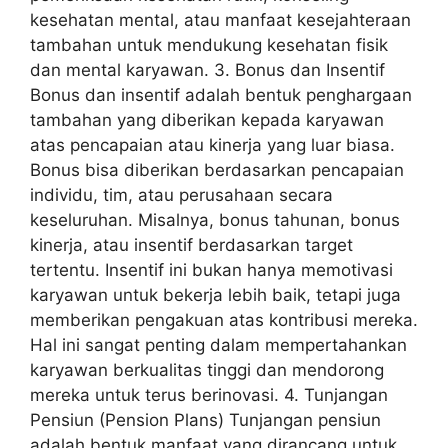
kesehatan mental, atau manfaat kesejahteraan
tambahan untuk mendukung kesehatan fisik
dan mental karyawan. 3. Bonus dan Insentif
Bonus dan insentif adalah bentuk penghargaan
tambahan yang diberikan kepada karyawan
atas pencapaian atau kinerja yang luar biasa.
Bonus bisa diberikan berdasarkan pencapaian
individu, tim, atau perusahaan secara
keseluruhan. Misalnya, bonus tahunan, bonus
kinerja, atau insentif berdasarkan target
tertentu. Insentif ini bukan hanya memotivasi
karyawan untuk bekerja lebih baik, tetapi juga
memberikan pengakuan atas kontribusi mereka.
Hal ini sangat penting dalam mempertahankan
karyawan berkualitas tinggi dan mendorong
mereka untuk terus berinovasi. 4. Tunjangan
Pensiun (Pension Plans) Tunjangan pensiun
adalah bentuk manfaat yang dirancang untuk