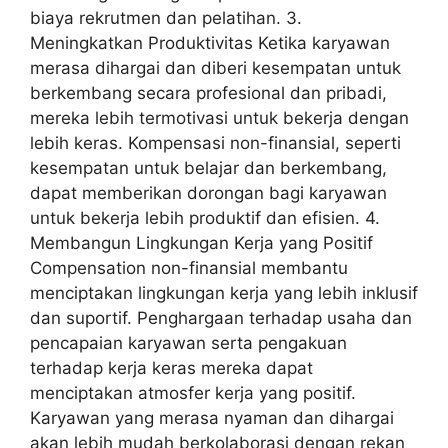
biaya rekrutmen dan pelatihan. 3.
Meningkatkan Produktivitas Ketika karyawan
merasa dihargai dan diberi kesempatan untuk
berkembang secara profesional dan pribadi,
mereka lebih termotivasi untuk bekerja dengan
lebih keras. Kompensasi non-finansial, seperti
kesempatan untuk belajar dan berkembang,
dapat memberikan dorongan bagi karyawan
untuk bekerja lebih produktif dan efisien. 4.
Membangun Lingkungan Kerja yang Positif
Compensation non-finansial membantu
menciptakan lingkungan kerja yang lebih inklusif
dan suportif. Penghargaan terhadap usaha dan
pencapaian karyawan serta pengakuan
terhadap kerja keras mereka dapat
menciptakan atmosfer kerja yang positif.
Karyawan yang merasa nyaman dan dihargai
akan lebih mudah berkolaborasi dengan rekan