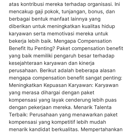
atas kontribusi mereka terhadap organisasi. Ini
mencakup gaji pokok, tunjangan, bonus, dan
berbagai bentuk manfaat lainnya yang
diberikan untuk meningkatkan kualitas hidup
karyawan serta memotivasi mereka untuk
bekerja lebih baik. Mengapa Compensation
Benefit Itu Penting? Paket compensation benefit
yang baik memiliki pengaruh besar terhadap
kesejahteraan karyawan dan kinerja
perusahaan. Berikut adalah beberapa alasan
mengapa compensation benefit sangat penting:
Meningkatkan Kepuasan Karyawan: Karyawan
yang merasa dihargai dengan paket
kompensasi yang layak cenderung lebih puas
dengan pekerjaan mereka. Menarik Talenta
Terbaik: Perusahaan yang menawarkan paket
kompensasi yang kompetitif lebih mudah
menarik kandidat berkualitas. Mempertahankan