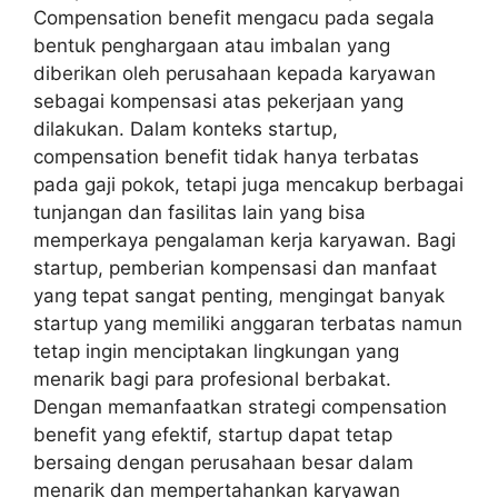
Compensation benefit mengacu pada segala
bentuk penghargaan atau imbalan yang
diberikan oleh perusahaan kepada karyawan
sebagai kompensasi atas pekerjaan yang
dilakukan. Dalam konteks startup,
compensation benefit tidak hanya terbatas
pada gaji pokok, tetapi juga mencakup berbagai
tunjangan dan fasilitas lain yang bisa
memperkaya pengalaman kerja karyawan. Bagi
startup, pemberian kompensasi dan manfaat
yang tepat sangat penting, mengingat banyak
startup yang memiliki anggaran terbatas namun
tetap ingin menciptakan lingkungan yang
menarik bagi para profesional berbakat.
Dengan memanfaatkan strategi compensation
benefit yang efektif, startup dapat tetap
bersaing dengan perusahaan besar dalam
menarik dan mempertahankan karyawan