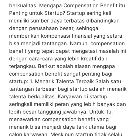
berkualitas. Mengapa Compensation Benefit itu
Penting untuk Startup? Startup sering kali
memiliki sumber daya terbatas dibandingkan
dengan perusahaan besar, sehingga
memberikan kompensasi finansial yang setara
bisa menjadi tantangan. Namun, compensation
benefit yang tepat dapat mengatasi masalah ini
dengan cara-cara yang lebih kreatif dan
terjangkau. Berikut adalah alasan mengapa
compensation benefit sangat penting bagi
startup: 1. Menarik Talenta Terbaik Salah satu
tantangan terbesar bagi startup adalah menarik
talenta berkualitas. Karyawan di startup
seringkali memiliki peran yang lebih banyak dan
lebih besar tanggung jawabnya. Untuk itu,
menawarkan compensation benefit yang
menarik bisa menjadi daya tarik utama bagi
calon karyawan. Meskipun startup tidak selalu