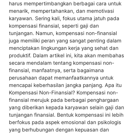
harus mempertimbangkan berbagai cara untuk
menarik, mempertahankan, dan memotivasi
karyawan. Sering kali, fokus utama jatuh pada
kompensasi finansial, seperti gaji dan
tunjangan. Namun, kompensasi non-finansial
juga memiliki peran yang sangat penting dalam
menciptakan lingkungan kerja yang sehat dan
produktif. Dalam artikel ini, kita akan membahas
secara mendalam tentang kompensasi non-
finansial, manfaatnya, serta bagaimana
perusahaan dapat memanfaatkannya untuk
mencapai keberhasilan jangka panjang. Apa itu
Kompensasi Non-Finansial? Kompensasi non-
finansial merujuk pada berbagai penghargaan
yang diberikan kepada karyawan selain gaji dan
tunjangan finansial. Bentuk kompensasi ini lebih
berfokus pada aspek emosional dan psikologis
yang berhubungan dengan kepuasan dan