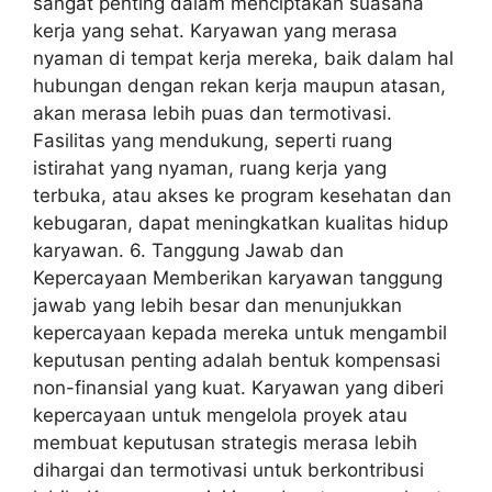
sangat penting dalam menciptakan suasana
kerja yang sehat. Karyawan yang merasa
nyaman di tempat kerja mereka, baik dalam hal
hubungan dengan rekan kerja maupun atasan,
akan merasa lebih puas dan termotivasi.
Fasilitas yang mendukung, seperti ruang
istirahat yang nyaman, ruang kerja yang
terbuka, atau akses ke program kesehatan dan
kebugaran, dapat meningkatkan kualitas hidup
karyawan. 6. Tanggung Jawab dan
Kepercayaan Memberikan karyawan tanggung
jawab yang lebih besar dan menunjukkan
kepercayaan kepada mereka untuk mengambil
keputusan penting adalah bentuk kompensasi
non-finansial yang kuat. Karyawan yang diberi
kepercayaan untuk mengelola proyek atau
membuat keputusan strategis merasa lebih
dihargai dan termotivasi untuk berkontribusi