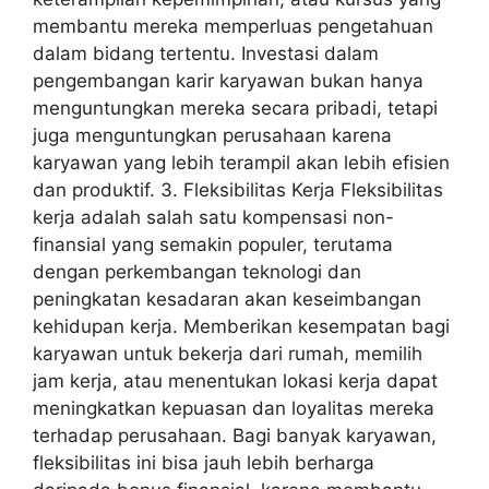
membantu mereka memperluas pengetahuan
dalam bidang tertentu. Investasi dalam
pengembangan karir karyawan bukan hanya
menguntungkan mereka secara pribadi, tetapi
juga menguntungkan perusahaan karena
karyawan yang lebih terampil akan lebih efisien
dan produktif. 3. Fleksibilitas Kerja Fleksibilitas
kerja adalah salah satu kompensasi non-
finansial yang semakin populer, terutama
dengan perkembangan teknologi dan
peningkatan kesadaran akan keseimbangan
kehidupan kerja. Memberikan kesempatan bagi
karyawan untuk bekerja dari rumah, memilih
jam kerja, atau menentukan lokasi kerja dapat
meningkatkan kepuasan dan loyalitas mereka
terhadap perusahaan. Bagi banyak karyawan,
fleksibilitas ini bisa jauh lebih berharga