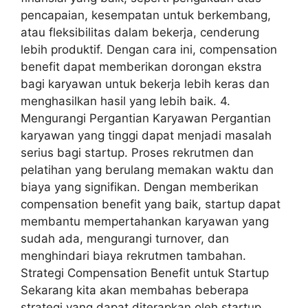
pencapaian, kesempatan untuk berkembang,
atau fleksibilitas dalam bekerja, cenderung
lebih produktif. Dengan cara ini, compensation
benefit dapat memberikan dorongan ekstra
bagi karyawan untuk bekerja lebih keras dan
menghasilkan hasil yang lebih baik. 4.
Mengurangi Pergantian Karyawan Pergantian
karyawan yang tinggi dapat menjadi masalah
serius bagi startup. Proses rekrutmen dan
pelatihan yang berulang memakan waktu dan
biaya yang signifikan. Dengan memberikan
compensation benefit yang baik, startup dapat
membantu mempertahankan karyawan yang
sudah ada, mengurangi turnover, dan
menghindari biaya rekrutmen tambahan.
Strategi Compensation Benefit untuk Startup
Sekarang kita akan membahas beberapa
strategi yang dapat diterapkan oleh startup