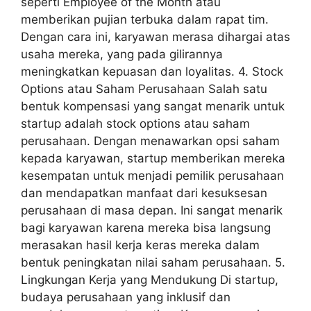
seperti Employee of the Month atau
memberikan pujian terbuka dalam rapat tim.
Dengan cara ini, karyawan merasa dihargai atas
usaha mereka, yang pada gilirannya
meningkatkan kepuasan dan loyalitas. 4. Stock
Options atau Saham Perusahaan Salah satu
bentuk kompensasi yang sangat menarik untuk
startup adalah stock options atau saham
perusahaan. Dengan menawarkan opsi saham
kepada karyawan, startup memberikan mereka
kesempatan untuk menjadi pemilik perusahaan
dan mendapatkan manfaat dari kesuksesan
perusahaan di masa depan. Ini sangat menarik
bagi karyawan karena mereka bisa langsung
merasakan hasil kerja keras mereka dalam
bentuk peningkatan nilai saham perusahaan. 5.
Lingkungan Kerja yang Mendukung Di startup,
budaya perusahaan yang inklusif dan