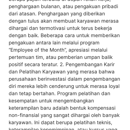
penghargaan bulanan, atau pengakuan pribadi
dari atasan. Penghargaan yang diberikan
dengan tulus akan membuat karyawan merasa
dihargai dan termotivasi untuk terus bekerja
dengan baik. Beberapa cara untuk memberikan
pengakuan antara lain melalui program
“Employee of the Month”, apresiasi melalui
pertemuan tim, atau pemberian umpan balik
positif secara teratur. 2. Pengembangan Karir
dan Pelatihan Karyawan yang merasa bahwa
perusahaan berinvestasi dalam pengembangan
diri mereka lebih cenderung untuk merasa loyal
dan tetap bertahan. Program pelatihan dan
kesempatan untuk mengembangkan
keterampilan baru adalah bentuk kompensasi
non-finansial yang sangat dihargai oleh banyak
karyawan. Ini dapat berupa pelatihan teknis,
keterampilan kepemimpinan, atau kursus yang