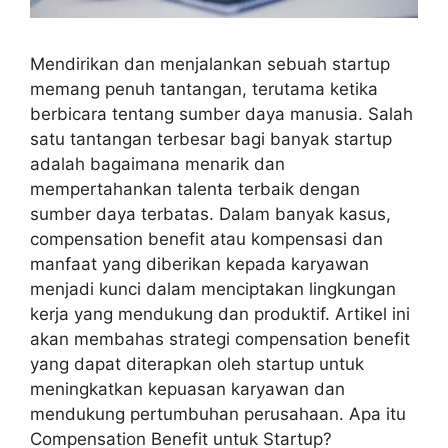
Mendirikan dan menjalankan sebuah startup
memang penuh tantangan, terutama ketika
berbicara tentang sumber daya manusia. Salah
satu tantangan terbesar bagi banyak startup
adalah bagaimana menarik dan
mempertahankan talenta terbaik dengan
sumber daya terbatas. Dalam banyak kasus,
compensation benefit atau kompensasi dan
manfaat yang diberikan kepada karyawan
menjadi kunci dalam menciptakan lingkungan
kerja yang mendukung dan produktif. Artikel ini
akan membahas strategi compensation benefit
yang dapat diterapkan oleh startup untuk
meningkatkan kepuasan karyawan dan
mendukung pertumbuhan perusahaan. Apa itu
Compensation Benefit untuk Startup?