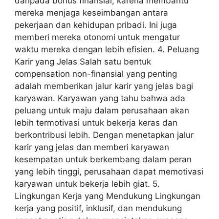
daripada bonus finansial, karena membantu
mereka menjaga keseimbangan antara
pekerjaan dan kehidupan pribadi. Ini juga
memberi mereka otonomi untuk mengatur
waktu mereka dengan lebih efisien. 4. Peluang
Karir yang Jelas Salah satu bentuk
compensation non-finansial yang penting
adalah memberikan jalur karir yang jelas bagi
karyawan. Karyawan yang tahu bahwa ada
peluang untuk maju dalam perusahaan akan
lebih termotivasi untuk bekerja keras dan
berkontribusi lebih. Dengan menetapkan jalur
karir yang jelas dan memberi karyawan
kesempatan untuk berkembang dalam peran
yang lebih tinggi, perusahaan dapat memotivasi
karyawan untuk bekerja lebih giat. 5.
Lingkungan Kerja yang Mendukung Lingkungan
kerja yang positif, inklusif, dan mendukung