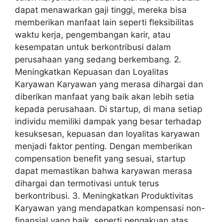
dapat menawarkan gaji tinggi, mereka bisa
memberikan manfaat lain seperti fleksibilitas
waktu kerja, pengembangan karir, atau
kesempatan untuk berkontribusi dalam
perusahaan yang sedang berkembang. 2.
Meningkatkan Kepuasan dan Loyalitas
Karyawan Karyawan yang merasa dihargai dan
diberikan manfaat yang baik akan lebih setia
kepada perusahaan. Di startup, di mana setiap
individu memiliki dampak yang besar terhadap
kesuksesan, kepuasan dan loyalitas karyawan
menjadi faktor penting. Dengan memberikan
compensation benefit yang sesuai, startup
dapat memastikan bahwa karyawan merasa
dihargai dan termotivasi untuk terus
berkontribusi. 3. Meningkatkan Produktivitas
Karyawan yang mendapatkan kompensasi non-
finansial yang baik, seperti pengakuan atas