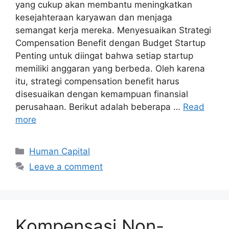
yang cukup akan membantu meningkatkan
kesejahteraan karyawan dan menjaga
semangat kerja mereka. Menyesuaikan Strategi
Compensation Benefit dengan Budget Startup
Penting untuk diingat bahwa setiap startup
memiliki anggaran yang berbeda. Oleh karena
itu, strategi compensation benefit harus
disesuaikan dengan kemampuan finansial
perusahaan. Berikut adalah beberapa …
Read
more
Human Capital
Leave a comment
Kompensasi Non-