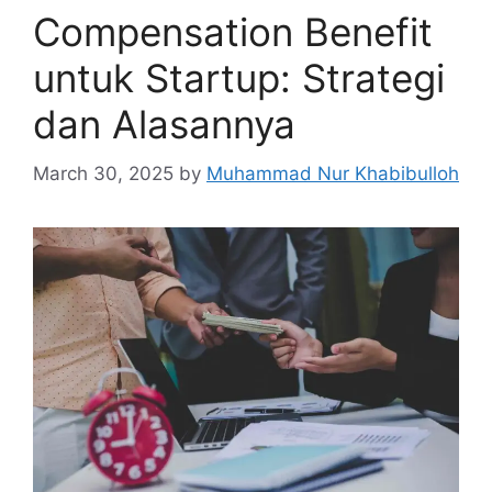
Compensation Benefit
untuk Startup: Strategi
dan Alasannya
March 30, 2025
by
Muhammad Nur Khabibulloh