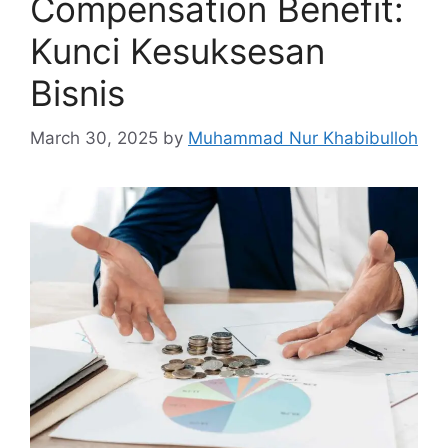
Compensation Benefit:
Kunci Kesuksesan
Bisnis
March 30, 2025
by
Muhammad Nur Khabibulloh