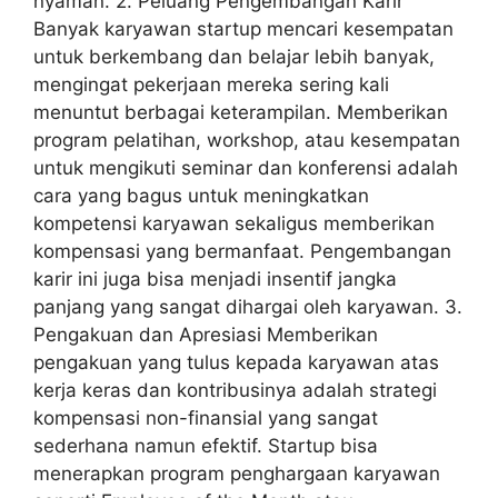
nyaman. 2. Peluang Pengembangan Karir
Banyak karyawan startup mencari kesempatan
untuk berkembang dan belajar lebih banyak,
mengingat pekerjaan mereka sering kali
menuntut berbagai keterampilan. Memberikan
program pelatihan, workshop, atau kesempatan
untuk mengikuti seminar dan konferensi adalah
cara yang bagus untuk meningkatkan
kompetensi karyawan sekaligus memberikan
kompensasi yang bermanfaat. Pengembangan
karir ini juga bisa menjadi insentif jangka
panjang yang sangat dihargai oleh karyawan. 3.
Pengakuan dan Apresiasi Memberikan
pengakuan yang tulus kepada karyawan atas
kerja keras dan kontribusinya adalah strategi
kompensasi non-finansial yang sangat
sederhana namun efektif. Startup bisa
menerapkan program penghargaan karyawan