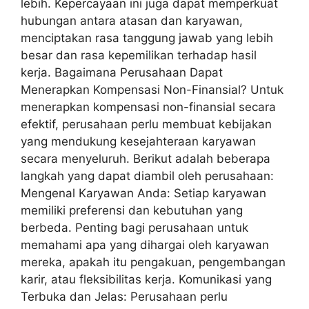
lebih. Kepercayaan ini juga dapat memperkuat
hubungan antara atasan dan karyawan,
menciptakan rasa tanggung jawab yang lebih
besar dan rasa kepemilikan terhadap hasil
kerja. Bagaimana Perusahaan Dapat
Menerapkan Kompensasi Non-Finansial? Untuk
menerapkan kompensasi non-finansial secara
efektif, perusahaan perlu membuat kebijakan
yang mendukung kesejahteraan karyawan
secara menyeluruh. Berikut adalah beberapa
langkah yang dapat diambil oleh perusahaan:
Mengenal Karyawan Anda: Setiap karyawan
memiliki preferensi dan kebutuhan yang
berbeda. Penting bagi perusahaan untuk
memahami apa yang dihargai oleh karyawan
mereka, apakah itu pengakuan, pengembangan
karir, atau fleksibilitas kerja. Komunikasi yang
Terbuka dan Jelas: Perusahaan perlu