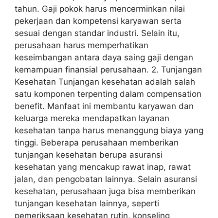
tahun. Gaji pokok harus mencerminkan nilai
pekerjaan dan kompetensi karyawan serta
sesuai dengan standar industri. Selain itu,
perusahaan harus memperhatikan
keseimbangan antara daya saing gaji dengan
kemampuan finansial perusahaan. 2. Tunjangan
Kesehatan Tunjangan kesehatan adalah salah
satu komponen terpenting dalam compensation
benefit. Manfaat ini membantu karyawan dan
keluarga mereka mendapatkan layanan
kesehatan tanpa harus menanggung biaya yang
tinggi. Beberapa perusahaan memberikan
tunjangan kesehatan berupa asuransi
kesehatan yang mencakup rawat inap, rawat
jalan, dan pengobatan lainnya. Selain asuransi
kesehatan, perusahaan juga bisa memberikan
tunjangan kesehatan lainnya, seperti
pemeriksaan kesehatan rutin, konseling