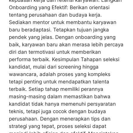
kepuasan kerja dan retensi karyawan. Langkah
Onboarding yang Efektif: Berikan orientasi
tentang perusahaan dan budaya kerja.
Sediakan mentor untuk membantu karyawan
baru beradaptasi. Tetapkan tujuan jangka
pendek yang jelas. Dengan onboarding yang
baik, karyawan baru akan merasa lebih percaya
diri dan termotivasi untuk memberikan
performa terbaik. Kesimpulan Tahapan seleksi
kandidat, mulai dari screening hingga
wawancara, adalah proses yang kompleks
tetapi penting untuk mendapatkan talenta
terbaik. Setiap tahap memiliki perannya
masing-masing dalam memastikan bahwa
kandidat tidak hanya memenuhi persyaratan
teknis, tetapi juga cocok dengan budaya
perusahaan. Dengan menerapkan tips dan
strategi yang tepat, proses seleksi dapat