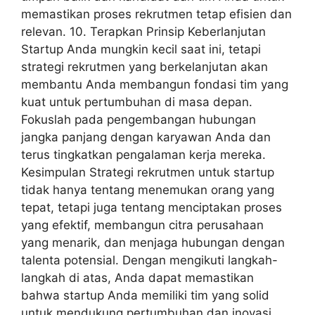
memastikan proses rekrutmen tetap efisien dan
relevan. 10. Terapkan Prinsip Keberlanjutan
Startup Anda mungkin kecil saat ini, tetapi
strategi rekrutmen yang berkelanjutan akan
membantu Anda membangun fondasi tim yang
kuat untuk pertumbuhan di masa depan.
Fokuslah pada pengembangan hubungan
jangka panjang dengan karyawan Anda dan
terus tingkatkan pengalaman kerja mereka.
Kesimpulan Strategi rekrutmen untuk startup
tidak hanya tentang menemukan orang yang
tepat, tetapi juga tentang menciptakan proses
yang efektif, membangun citra perusahaan
yang menarik, dan menjaga hubungan dengan
talenta potensial. Dengan mengikuti langkah-
langkah di atas, Anda dapat memastikan
bahwa startup Anda memiliki tim yang solid
untuk mendukung pertumbuhan dan inovasi.