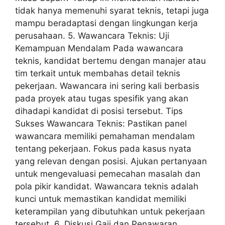
tidak hanya memenuhi syarat teknis, tetapi juga
mampu beradaptasi dengan lingkungan kerja
perusahaan. 5. Wawancara Teknis: Uji
Kemampuan Mendalam Pada wawancara
teknis, kandidat bertemu dengan manajer atau
tim terkait untuk membahas detail teknis
pekerjaan. Wawancara ini sering kali berbasis
pada proyek atau tugas spesifik yang akan
dihadapi kandidat di posisi tersebut. Tips
Sukses Wawancara Teknis: Pastikan panel
wawancara memiliki pemahaman mendalam
tentang pekerjaan. Fokus pada kasus nyata
yang relevan dengan posisi. Ajukan pertanyaan
untuk mengevaluasi pemecahan masalah dan
pola pikir kandidat. Wawancara teknis adalah
kunci untuk memastikan kandidat memiliki
keterampilan yang dibutuhkan untuk pekerjaan
tersebut. 6. Diskusi Gaji dan Penawaran