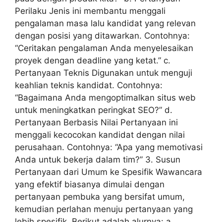
Perilaku Jenis ini membantu menggali
pengalaman masa lalu kandidat yang relevan
dengan posisi yang ditawarkan. Contohnya:
“Ceritakan pengalaman Anda menyelesaikan
proyek dengan deadline yang ketat.” c.
Pertanyaan Teknis Digunakan untuk menguji
keahlian teknis kandidat. Contohnya:
“Bagaimana Anda mengoptimalkan situs web
untuk meningkatkan peringkat SEO?” d.
Pertanyaan Berbasis Nilai Pertanyaan ini
menggali kecocokan kandidat dengan nilai
perusahaan. Contohnya: “Apa yang memotivasi
Anda untuk bekerja dalam tim?” 3. Susun
Pertanyaan dari Umum ke Spesifik Wawancara
yang efektif biasanya dimulai dengan
pertanyaan pembuka yang bersifat umum,
kemudian perlahan menuju pertanyaan yang
lebih spesifik. Berikut adalah alurnya: a.