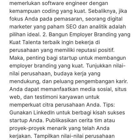
memerlukan software engineer dengan
kemampuan coding yang kuat. Sebaliknya, jika
fokus Anda pada pemasaran, seorang digital
marketer yang paham SEO dan analitik adalah
pilihan ideal. 2. Bangun Employer Branding yang
Kuat Talenta terbaik ingin bekerja di
perusahaan yang memiliki reputasi positif.
Maka, penting bagi startup untuk membangun
employer branding yang kuat. Tunjukkan nilai-
nilai perusahaan, budaya kerja yang
mendukung, dan peluang pengembangan karir.
Anda dapat memanfaatkan media sosial, situs
web, dan testimoni karyawan untuk
memperkuat citra perusahaan Anda. Tips:
Gunakan LinkedIn untuk berbagi kisah sukses
startup Anda. Publikasikan cerita tim atau
proyek-proyek menarik yang telah Anda
kerjakan. Tampilkan nilai-nilai perusahaan