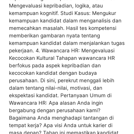
Mengevaluasi kepribadian, logika, atau
kemampuan kognitif. Studi Kasus: Mengukur
kemampuan kandidat dalam menganalisis dan
memecahkan masalah. Hasil tes kompetensi
memberikan gambaran nyata tentang
kemampuan kandidat dalam menjalankan tugas
pekerjaan. 4. Wawancara HR: Mengevaluasi
Kecocokan Kultural Tahapan wawancara HR
berfokus pada aspek kepribadian dan
kecocokan kandidat dengan budaya
perusahaan. Di sini, perekrut menggali lebih
dalam tentang nilai-nilai, motivasi, dan
ekspektasi kandidat. Pertanyaan Umum di
Wawancara HR: Apa alasan Anda ingin
bergabung dengan perusahaan kami?
Bagaimana Anda menghadapi tantangan di
tempat kerja? Apa visi Anda untuk karier di
masa depan? Tahap ini memastikan kandidat