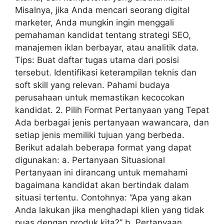
Misalnya, jika Anda mencari seorang digital
marketer, Anda mungkin ingin menggali
pemahaman kandidat tentang strategi SEO,
manajemen iklan berbayar, atau analitik data.
Tips: Buat daftar tugas utama dari posisi
tersebut. Identifikasi keterampilan teknis dan
soft skill yang relevan. Pahami budaya
perusahaan untuk memastikan kecocokan
kandidat. 2. Pilih Format Pertanyaan yang Tepat
Ada berbagai jenis pertanyaan wawancara, dan
setiap jenis memiliki tujuan yang berbeda.
Berikut adalah beberapa format yang dapat
digunakan: a. Pertanyaan Situasional
Pertanyaan ini dirancang untuk memahami
bagaimana kandidat akan bertindak dalam
situasi tertentu. Contohnya: “Apa yang akan
Anda lakukan jika menghadapi klien yang tidak
puas dengan produk kita?” b. Pertanyaan