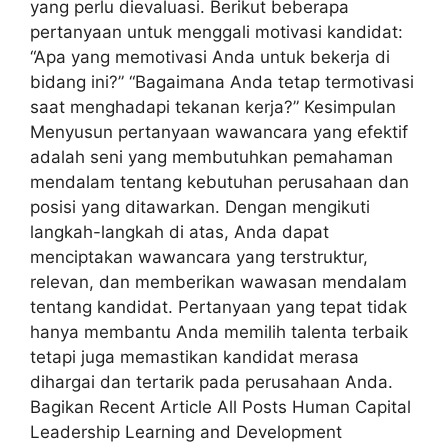
yang perlu dievaluasi. Berikut beberapa
pertanyaan untuk menggali motivasi kandidat:
“Apa yang memotivasi Anda untuk bekerja di
bidang ini?” “Bagaimana Anda tetap termotivasi
saat menghadapi tekanan kerja?” Kesimpulan
Menyusun pertanyaan wawancara yang efektif
adalah seni yang membutuhkan pemahaman
mendalam tentang kebutuhan perusahaan dan
posisi yang ditawarkan. Dengan mengikuti
langkah-langkah di atas, Anda dapat
menciptakan wawancara yang terstruktur,
relevan, dan memberikan wawasan mendalam
tentang kandidat. Pertanyaan yang tepat tidak
hanya membantu Anda memilih talenta terbaik
tetapi juga memastikan kandidat merasa
dihargai dan tertarik pada perusahaan Anda.
Bagikan Recent Article All Posts Human Capital
Leadership Learning and Development