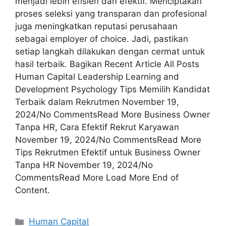
menjadi lebih efisien dan efektif. Menciptakan
proses seleksi yang transparan dan profesional
juga meningkatkan reputasi perusahaan
sebagai employer of choice. Jadi, pastikan
setiap langkah dilakukan dengan cermat untuk
hasil terbaik. Bagikan Recent Article All Posts
Human Capital Leadership Learning and
Development Psychology Tips Memilih Kandidat
Terbaik dalam Rekrutmen November 19,
2024/No CommentsRead More Business Owner
Tanpa HR, Cara Efektif Rekrut Karyawan
November 19, 2024/No CommentsRead More
Tips Rekrutmen Efektif untuk Business Owner
Tanpa HR November 19, 2024/No
CommentsRead More Load More End of
Content.
Human Capital