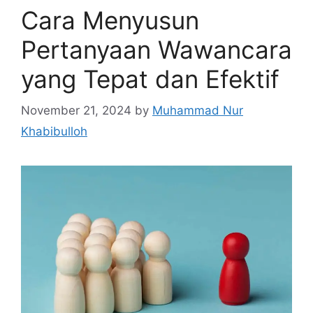
Cara Menyusun
Pertanyaan Wawancara
yang Tepat dan Efektif
November 21, 2024
by
Muhammad Nur
Khabibulloh