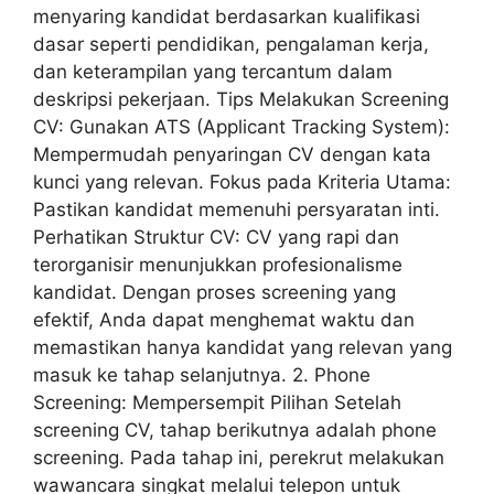
menyaring kandidat berdasarkan kualifikasi
dasar seperti pendidikan, pengalaman kerja,
dan keterampilan yang tercantum dalam
deskripsi pekerjaan. Tips Melakukan Screening
CV: Gunakan ATS (Applicant Tracking System):
Mempermudah penyaringan CV dengan kata
kunci yang relevan. Fokus pada Kriteria Utama:
Pastikan kandidat memenuhi persyaratan inti.
Perhatikan Struktur CV: CV yang rapi dan
terorganisir menunjukkan profesionalisme
kandidat. Dengan proses screening yang
efektif, Anda dapat menghemat waktu dan
memastikan hanya kandidat yang relevan yang
masuk ke tahap selanjutnya. 2. Phone
Screening: Mempersempit Pilihan Setelah
screening CV, tahap berikutnya adalah phone
screening. Pada tahap ini, perekrut melakukan
wawancara singkat melalui telepon untuk