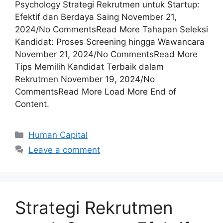
Psychology Strategi Rekrutmen untuk Startup:
Efektif dan Berdaya Saing November 21,
2024/No CommentsRead More Tahapan Seleksi
Kandidat: Proses Screening hingga Wawancara
November 21, 2024/No CommentsRead More
Tips Memilih Kandidat Terbaik dalam
Rekrutmen November 19, 2024/No
CommentsRead More Load More End of
Content.
Human Capital
Leave a comment
Strategi Rekrutmen