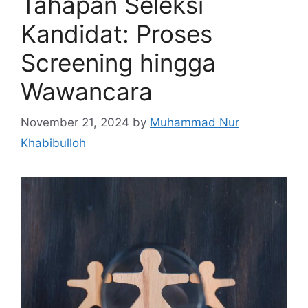
Tahapan Seleksi
Kandidat: Proses
Screening hingga
Wawancara
November 21, 2024
by
Muhammad Nur
Khabibulloh