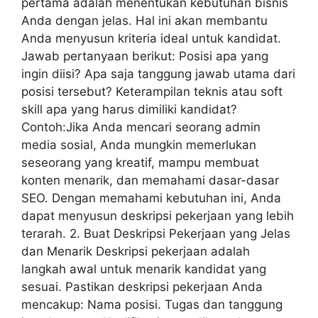
pertama adalah menentukan kebutuhan bisnis
Anda dengan jelas. Hal ini akan membantu
Anda menyusun kriteria ideal untuk kandidat.
Jawab pertanyaan berikut: Posisi apa yang
ingin diisi? Apa saja tanggung jawab utama dari
posisi tersebut? Keterampilan teknis atau soft
skill apa yang harus dimiliki kandidat?
Contoh:Jika Anda mencari seorang admin
media sosial, Anda mungkin memerlukan
seseorang yang kreatif, mampu membuat
konten menarik, dan memahami dasar-dasar
SEO. Dengan memahami kebutuhan ini, Anda
dapat menyusun deskripsi pekerjaan yang lebih
terarah. 2. Buat Deskripsi Pekerjaan yang Jelas
dan Menarik Deskripsi pekerjaan adalah
langkah awal untuk menarik kandidat yang
sesuai. Pastikan deskripsi pekerjaan Anda
mencakup: Nama posisi. Tugas dan tanggung