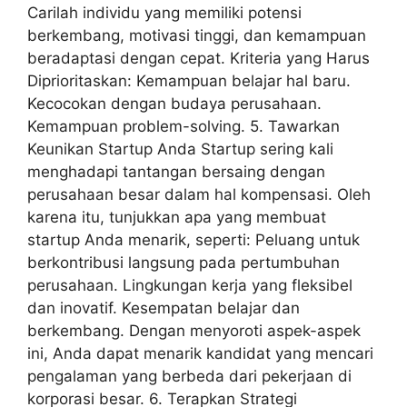
Carilah individu yang memiliki potensi
berkembang, motivasi tinggi, dan kemampuan
beradaptasi dengan cepat. Kriteria yang Harus
Diprioritaskan: Kemampuan belajar hal baru.
Kecocokan dengan budaya perusahaan.
Kemampuan problem-solving. 5. Tawarkan
Keunikan Startup Anda Startup sering kali
menghadapi tantangan bersaing dengan
perusahaan besar dalam hal kompensasi. Oleh
karena itu, tunjukkan apa yang membuat
startup Anda menarik, seperti: Peluang untuk
berkontribusi langsung pada pertumbuhan
perusahaan. Lingkungan kerja yang fleksibel
dan inovatif. Kesempatan belajar dan
berkembang. Dengan menyoroti aspek-aspek
ini, Anda dapat menarik kandidat yang mencari
pengalaman yang berbeda dari pekerjaan di
korporasi besar. 6. Terapkan Strategi