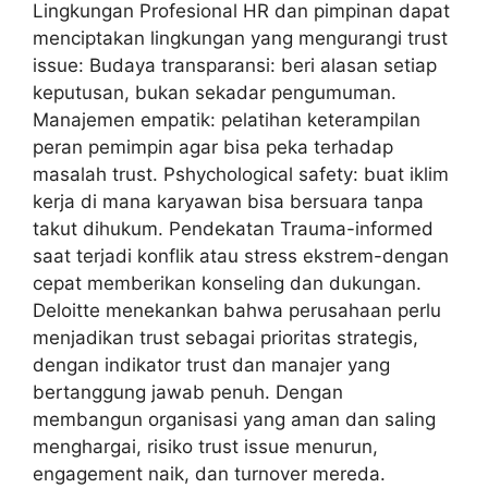
Lingkungan Profesional HR dan pimpinan dapat
menciptakan lingkungan yang mengurangi trust
issue: Budaya transparansi: beri alasan setiap
keputusan, bukan sekadar pengumuman.
Manajemen empatik: pelatihan keterampilan
peran pemimpin agar bisa peka terhadap
masalah trust. Pshychological safety: buat iklim
kerja di mana karyawan bisa bersuara tanpa
takut dihukum. Pendekatan Trauma-informed
saat terjadi konflik atau stress ekstrem-dengan
cepat memberikan konseling dan dukungan.
Deloitte menekankan bahwa perusahaan perlu
menjadikan trust sebagai prioritas strategis,
dengan indikator trust dan manajer yang
bertanggung jawab penuh. Dengan
membangun organisasi yang aman dan saling
menghargai, risiko trust issue menurun,
engagement naik, dan turnover mereda.