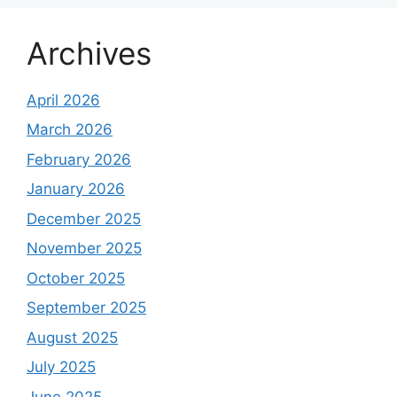
Archives
April 2026
March 2026
February 2026
January 2026
December 2025
November 2025
October 2025
September 2025
August 2025
July 2025
June 2025