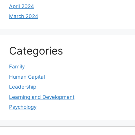
April 2024
March 2024
Categories
Family
Human Capital
Leadership
Learning and Development
Psychology