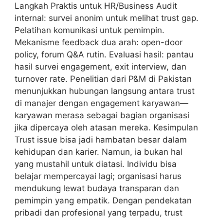
Langkah Praktis untuk HR/Business Audit
internal: survei anonim untuk melihat trust gap.
Pelatihan komunikasi untuk pemimpin.
Mekanisme feedback dua arah: open-door
policy, forum Q&A rutin. Evaluasi hasil: pantau
hasil survei engagement, exit interview, dan
turnover rate. Penelitian dari P&M di Pakistan
menunjukkan hubungan langsung antara trust
di manajer dengan engagement karyawan—
karyawan merasa sebagai bagian organisasi
jika dipercaya oleh atasan mereka. Kesimpulan
Trust issue bisa jadi hambatan besar dalam
kehidupan dan karier. Namun, ia bukan hal
yang mustahil untuk diatasi. Individu bisa
belajar mempercayai lagi; organisasi harus
mendukung lewat budaya transparan dan
pemimpin yang empatik. Dengan pendekatan
pribadi dan profesional yang terpadu, trust