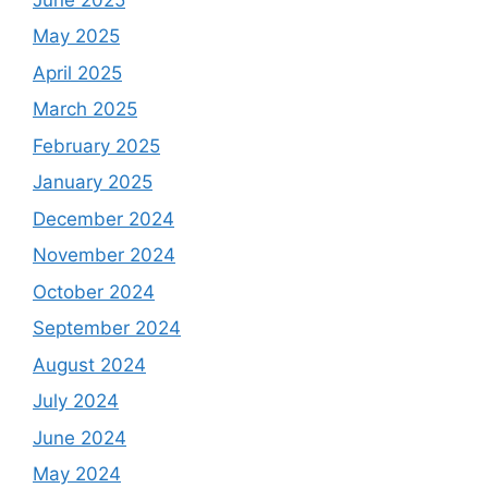
May 2025
April 2025
March 2025
February 2025
January 2025
December 2024
November 2024
October 2024
September 2024
August 2024
July 2024
June 2024
May 2024