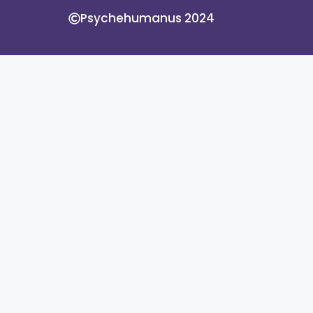
Psychehumanus 2024