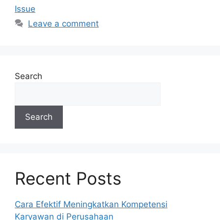
Issue
Leave a comment
Search
Search
Recent Posts
Cara Efektif Meningkatkan Kompetensi
Karyawan di Perusahaan