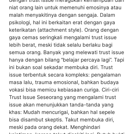
niat orang lain untuk memenuhi emosinya atau
malah menyakitinya dengan sengaja. Dalam
psikologi, hal ini berkaitan erat dengan gaya
keterikatan (attachment style). Orang dengan
gaya cemas seringkali mengalami trust issue
lebih berat, meski tidak selalu berlaku bagi
semua orang. Banyak yang melewati trust issue
hanya dengan bilang “belajar percaya lagi”. Tapi
ini bukan soal sekadar membuka diri. Trust
issue terbentuk secara kompleks: pengalaman
masa lalu, trauma emosional, bahkan budaya
vokasi bisa memicu kebiasaan curiga. Ciri-ciri
Trust Issue Seseorang yang mengalami trust
issue akan menunjukkan tanda-tanda yang
khas: Mudah mencurigai, bahkan hal sepele
bisa disambut skeptis. Takut membuka diri,
meski pada orang dekat. Menghindari