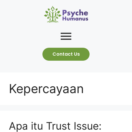
Contact Us
Kepercayaan
Apa itu Trust Issue: