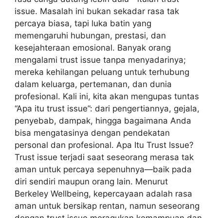
issue. Masalah ini bukan sekadar rasa tak
percaya biasa, tapi luka batin yang
memengaruhi hubungan, prestasi, dan
kesejahteraan emosional. Banyak orang
mengalami trust issue tanpa menyadarinya;
mereka kehilangan peluang untuk terhubung
dalam keluarga, pertemanan, dan dunia
profesional. Kali ini, kita akan mengupas tuntas
“Apa itu trust issue”: dari pengertiannya, gejala,
penyebab, dampak, hingga bagaimana Anda
bisa mengatasinya dengan pendekatan
personal dan profesional. Apa Itu Trust Issue?
Trust issue terjadi saat seseorang merasa tak
aman untuk percaya sepenuhnya—baik pada
diri sendiri maupun orang lain. Menurut
Berkeley Wellbeing, kepercayaan adalah rasa
aman untuk bersikap rentan, namun seseorang
dengan trust issue meragukan kemampuan dan