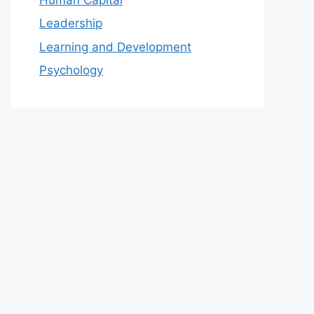
Leadership
Learning and Development
Psychology