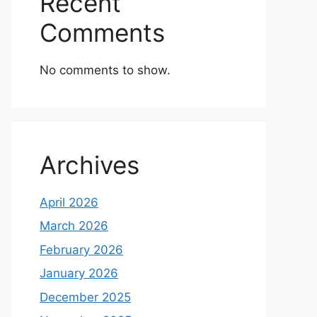
Recent
Comments
No comments to show.
Archives
April 2026
March 2026
February 2026
January 2026
December 2025