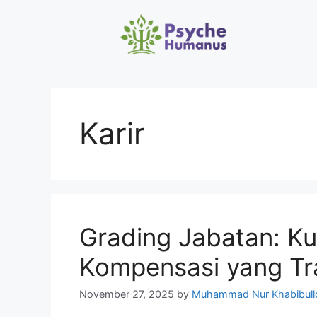
Karir
Grading Jabatan: Kun
Kompensasi yang Tr
November 27, 2025
by
Muhammad Nur Khabibull