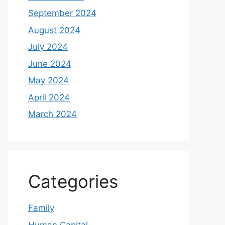
September 2024
August 2024
July 2024
June 2024
May 2024
April 2024
March 2024
Categories
Family
Human Capital