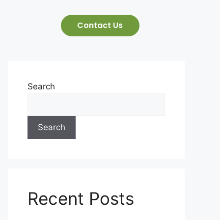
Contact Us
Search
Search
Recent Posts