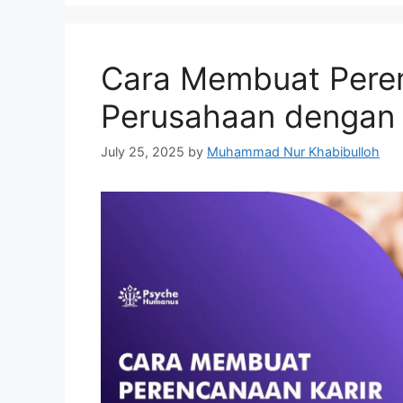
Cara Membuat Peren
Perusahaan dengan
July 25, 2025
by
Muhammad Nur Khabibulloh