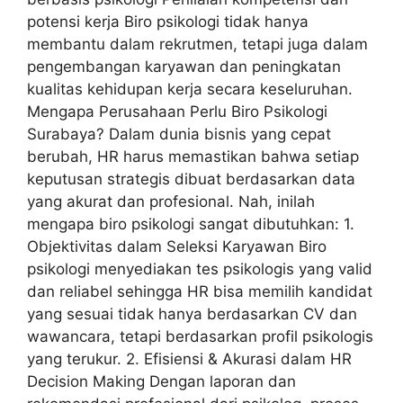
potensi kerja Biro psikologi tidak hanya
membantu dalam rekrutmen, tetapi juga dalam
pengembangan karyawan dan peningkatan
kualitas kehidupan kerja secara keseluruhan.
Mengapa Perusahaan Perlu Biro Psikologi
Surabaya? Dalam dunia bisnis yang cepat
berubah, HR harus memastikan bahwa setiap
keputusan strategis dibuat berdasarkan data
yang akurat dan profesional. Nah, inilah
mengapa biro psikologi sangat dibutuhkan: 1.
Objektivitas dalam Seleksi Karyawan Biro
psikologi menyediakan tes psikologis yang valid
dan reliabel sehingga HR bisa memilih kandidat
yang sesuai tidak hanya berdasarkan CV dan
wawancara, tetapi berdasarkan profil psikologis
yang terukur. 2. Efisiensi & Akurasi dalam HR
Decision Making Dengan laporan dan