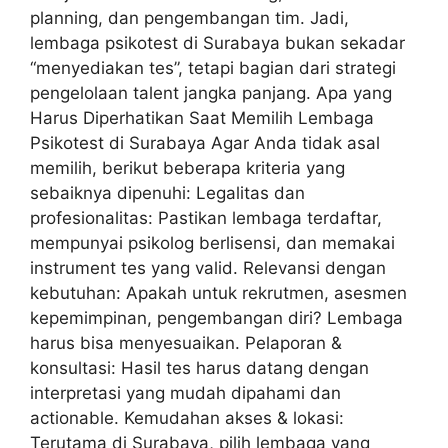
planning, dan pengembangan tim. Jadi,
lembaga psikotest di Surabaya bukan sekadar
“menyediakan tes”, tetapi bagian dari strategi
pengelolaan talent jangka panjang. Apa yang
Harus Diperhatikan Saat Memilih Lembaga
Psikotest di Surabaya Agar Anda tidak asal
memilih, berikut beberapa kriteria yang
sebaiknya dipenuhi: Legalitas dan
profesionalitas: Pastikan lembaga terdaftar,
mempunyai psikolog berlisensi, dan memakai
instrument tes yang valid. Relevansi dengan
kebutuhan: Apakah untuk rekrutmen, asesmen
kepemimpinan, pengembangan diri? Lembaga
harus bisa menyesuaikan. Pelaporan &
konsultasi: Hasil tes harus datang dengan
interpretasi yang mudah dipahami dan
actionable. Kemudahan akses & lokasi:
Terutama di Surabaya, pilih lembaga yang