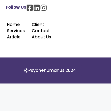
Follow Us
Home
Client
Services
Contact
Article
About Us
Psychehumanus 2024