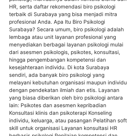
HR, serta daftar rekomendasi biro psikologi
terbaik di Surabaya yang bisa menjadi mitra
profesional Anda. Apa Itu Biro Psikologi
Surabaya? Secara umum, biro psikologi adalah
lembaga atau unit layanan profesional yang
menyediakan berbagai layanan psikologi mulai
dari asesmen psikologis, psikotes, konsultasi,
hingga pengembangan kompetensi dan
kesejahteraan individu. Di kota Surabaya
sendiri, ada banyak biro psikologi yang
melayani kebutuhan organisasi maupun individu
dengan pendekatan ilmiah dan etis. Layanan
yang biasa diberikan oleh biro psikologi antara
lain: Psikotes dan asesmen kepribadian
Konsultasi klinis dan psikoterapi Konseling
individu, keluarga, atau pasangan Pelatihan soft
skill untuk organisasi Layanan konsultasi HR
berbasis psikologi Penilaian kompetensi dan