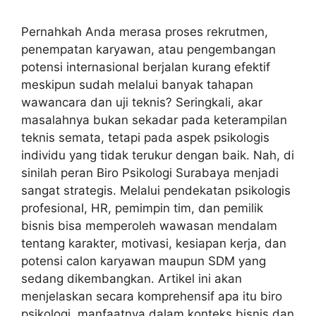
Pernahkah Anda merasa proses rekrutmen,
penempatan karyawan, atau pengembangan
potensi internasional berjalan kurang efektif
meskipun sudah melalui banyak tahapan
wawancara dan uji teknis? Seringkali, akar
masalahnya bukan sekadar pada keterampilan
teknis semata, tetapi pada aspek psikologis
individu yang tidak terukur dengan baik. Nah, di
sinilah peran Biro Psikologi Surabaya menjadi
sangat strategis. Melalui pendekatan psikologis
profesional, HR, pemimpin tim, dan pemilik
bisnis bisa memperoleh wawasan mendalam
tentang karakter, motivasi, kesiapan kerja, dan
potensi calon karyawan maupun SDM yang
sedang dikembangkan. Artikel ini akan
menjelaskan secara komprehensif apa itu biro
psikologi, manfaatnya dalam konteks bisnis dan