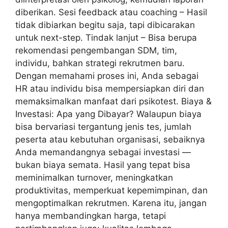
diberikan. Sesi feedback atau coaching – Hasil
tidak dibiarkan begitu saja, tapi dibicarakan
untuk next-step. Tindak lanjut – Bisa berupa
rekomendasi pengembangan SDM, tim,
individu, bahkan strategi rekrutmen baru.
Dengan memahami proses ini, Anda sebagai
HR atau individu bisa mempersiapkan diri dan
memaksimalkan manfaat dari psikotest. Biaya &
Investasi: Apa yang Dibayar? Walaupun biaya
bisa bervariasi tergantung jenis tes, jumlah
peserta atau kebutuhan organisasi, sebaiknya
Anda memandangnya sebagai investasi —
bukan biaya semata. Hasil yang tepat bisa
meminimalkan turnover, meningkatkan
produktivitas, memperkuat kepemimpinan, dan
mengoptimalkan rekrutmen. Karena itu, jangan
hanya membandingkan harga, tetapi