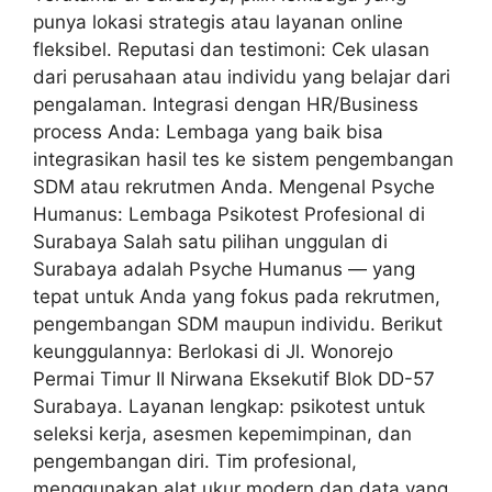
punya lokasi strategis atau layanan online
fleksibel. Reputasi dan testimoni: Cek ulasan
dari perusahaan atau individu yang belajar dari
pengalaman. Integrasi dengan HR/Business
process Anda: Lembaga yang baik bisa
integrasikan hasil tes ke sistem pengembangan
SDM atau rekrutmen Anda. Mengenal Psyche
Humanus: Lembaga Psikotest Profesional di
Surabaya Salah satu pilihan unggulan di
Surabaya adalah Psyche Humanus — yang
tepat untuk Anda yang fokus pada rekrutmen,
pengembangan SDM maupun individu. Berikut
keunggulannya: Berlokasi di Jl. Wonorejo
Permai Timur II Nirwana Eksekutif Blok DD-57
Surabaya. Layanan lengkap: psikotest untuk
seleksi kerja, asesmen kepemimpinan, dan
pengembangan diri. Tim profesional,
menggunakan alat ukur modern dan data yang