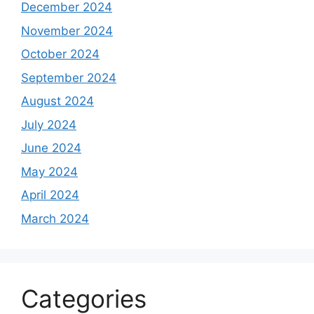
December 2024
November 2024
October 2024
September 2024
August 2024
July 2024
June 2024
May 2024
April 2024
March 2024
Categories