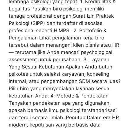
lembaga psikologi yang tepat: 1. Kredibilitas &
Legalitas Pastikan biro psikologi memiliki
tenaga profesional dengan Surat Izin Praktek
Psikologi (SIPP) dan terdaftar di asosiasi
profesional seperti HIMPSI. 2. Portofolio &
Pengalaman Lihat pengalaman kerja biro
tersebut dalam menangani klien bisnis atau HR
— terutama jika Anda mencari psychological
assessment untuk perusahaan. 3. Layanan
Yang Sesuai Kebutuhan Apakah Anda butuh
psikotes untuk seleksi karyawan, konseling
internal, atau pengembangan SDM secara luas?
Pilih biro yang menyediakan layanan sesuai
kebutuhan Anda. 4. Metode & Pendekatan
Tanyakan pendekatan apa yang digunakan,
apakah berbasis ilmu psikologi terstandarisasi
dan teruji secara ilmiah. Penutup Dalam era HR
modern, keputusan yang berbasis data