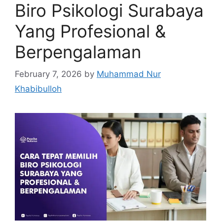
Biro Psikologi Surabaya
Yang Profesional &
Berpengalaman
February 7, 2026
by
Muhammad Nur
Khabibulloh