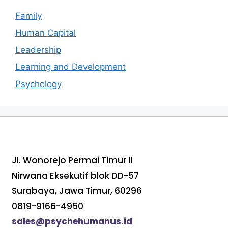
Family
Human Capital
Leadership
Learning and Development
Psychology
Jl. Wonorejo Permai Timur II
Nirwana Eksekutif blok DD-57
Surabaya, Jawa Timur, 60296
0819-9166-4950
sales@psychehumanus.id