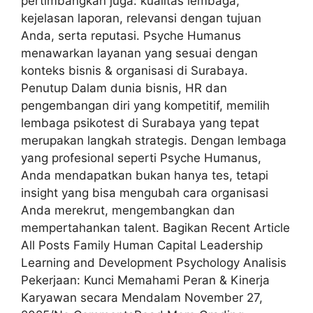
pertimbangkan juga: kualitas lembaga,
kejelasan laporan, relevansi dengan tujuan
Anda, serta reputasi. Psyche Humanus
menawarkan layanan yang sesuai dengan
konteks bisnis & organisasi di Surabaya.
Penutup Dalam dunia bisnis, HR dan
pengembangan diri yang kompetitif, memilih
lembaga psikotest di Surabaya yang tepat
merupakan langkah strategis. Dengan lembaga
yang profesional seperti Psyche Humanus,
Anda mendapatkan bukan hanya tes, tetapi
insight yang bisa mengubah cara organisasi
Anda merekrut, mengembangkan dan
mempertahankan talent. Bagikan Recent Article
All Posts Family Human Capital Leadership
Learning and Development Psychology Analisis
Pekerjaan: Kunci Memahami Peran & Kinerja
Karyawan secara Mendalam November 27,