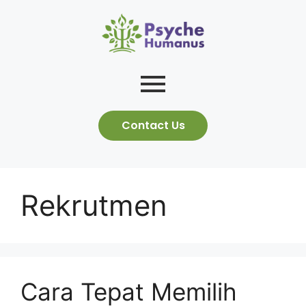
Contact Us
Rekrutmen
Cara Tepat Memilih