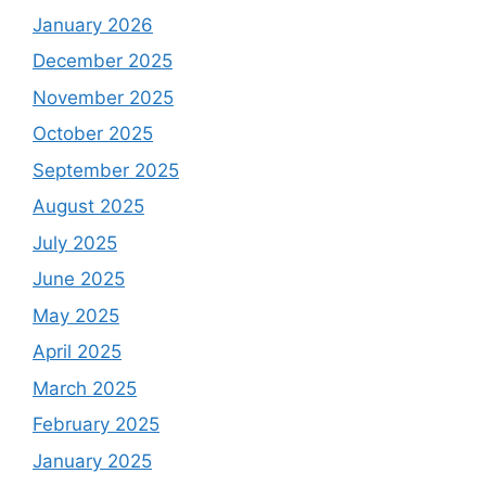
January 2026
December 2025
November 2025
October 2025
September 2025
August 2025
July 2025
June 2025
May 2025
April 2025
March 2025
February 2025
January 2025