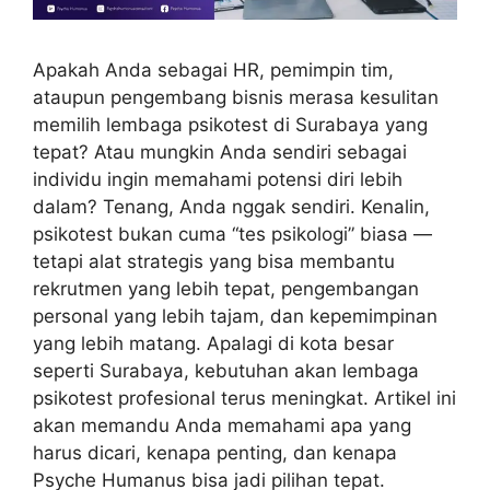
Apakah Anda sebagai HR, pemimpin tim,
ataupun pengembang bisnis merasa kesulitan
memilih lembaga psikotest di Surabaya yang
tepat? Atau mungkin Anda sendiri sebagai
individu ingin memahami potensi diri lebih
dalam? Tenang, Anda nggak sendiri. Kenalin,
psikotest bukan cuma “tes psikologi” biasa —
tetapi alat strategis yang bisa membantu
rekrutmen yang lebih tepat, pengembangan
personal yang lebih tajam, dan kepemimpinan
yang lebih matang. Apalagi di kota besar
seperti Surabaya, kebutuhan akan lembaga
psikotest profesional terus meningkat. Artikel ini
akan memandu Anda memahami apa yang
harus dicari, kenapa penting, dan kenapa
Psyche Humanus bisa jadi pilihan tepat.