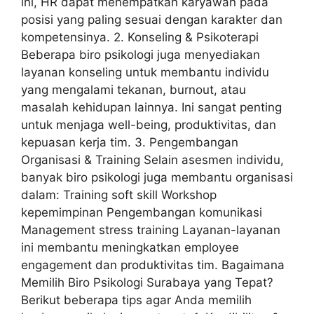
ini, HR dapat menempatkan karyawan pada
posisi yang paling sesuai dengan karakter dan
kompetensinya. 2. Konseling & Psikoterapi
Beberapa biro psikologi juga menyediakan
layanan konseling untuk membantu individu
yang mengalami tekanan, burnout, atau
masalah kehidupan lainnya. Ini sangat penting
untuk menjaga well-being, produktivitas, dan
kepuasan kerja tim. 3. Pengembangan
Organisasi & Training Selain asesmen individu,
banyak biro psikologi juga membantu organisasi
dalam: Training soft skill Workshop
kepemimpinan Pengembangan komunikasi
Management stress training Layanan-layanan
ini membantu meningkatkan employee
engagement dan produktivitas tim. Bagaimana
Memilih Biro Psikologi Surabaya yang Tepat?
Berikut beberapa tips agar Anda memilih