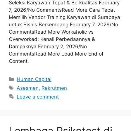
Seleksi Karyawan Tepat & Berkualitas February
7, 2026/No CommentsRead More Cara Tepat
Memilih Vendor Training Karyawan di Surabaya
untuk Bisnis Berkembang February 7, 2026/No
CommentsRead More Workaholic vs
Overworked: Kenali Perbedaannya &
Dampaknya February 2, 2026/No
CommentsRead More Load More End of
Content.
Human Capital
Asesmen
,
Rekrutmen
Leave a comment
Lembaga Psikotest di