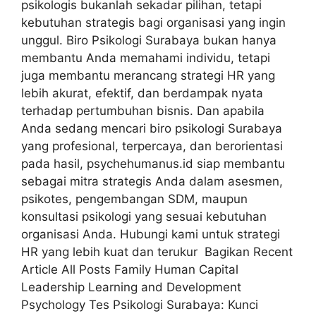
psikologis bukanlah sekadar pilihan, tetapi
kebutuhan strategis bagi organisasi yang ingin
unggul. Biro Psikologi Surabaya bukan hanya
membantu Anda memahami individu, tetapi
juga membantu merancang strategi HR yang
lebih akurat, efektif, dan berdampak nyata
terhadap pertumbuhan bisnis. Dan apabila
Anda sedang mencari biro psikologi Surabaya
yang profesional, terpercaya, dan berorientasi
pada hasil, psychehumanus.id siap membantu
sebagai mitra strategis Anda dalam asesmen,
psikotes, pengembangan SDM, maupun
konsultasi psikologi yang sesuai kebutuhan
organisasi Anda. Hubungi kami untuk strategi
HR yang lebih kuat dan terukur Bagikan Recent
Article All Posts Family Human Capital
Leadership Learning and Development
Psychology Tes Psikologi Surabaya: Kunci