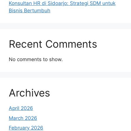
Konsultan HR di Sidoarjo: Strategi SDM untuk
Bisnis Bertumbuh
Recent Comments
No comments to show.
Archives
April 2026
March 2026
February 2026