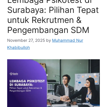
Surabaya: Pilihan Tepat
untuk Rekrutmen &
Pengembangan SDM
November 27, 2025
by
Muhammad Nur
Khabibulloh