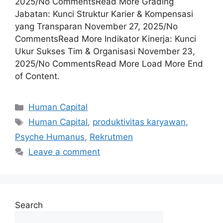
2025/No CommentsRead More Grading
Jabatan: Kunci Struktur Karier & Kompensasi
yang Transparan November 27, 2025/No
CommentsRead More Indikator Kinerja: Kunci
Ukur Sukses Tim & Organisasi November 23,
2025/No CommentsRead More Load More End
of Content.
Human Capital
Human Capital
,
produktivitas karyawan
,
Psyche Humanus
,
Rekrutmen
Leave a comment
Search