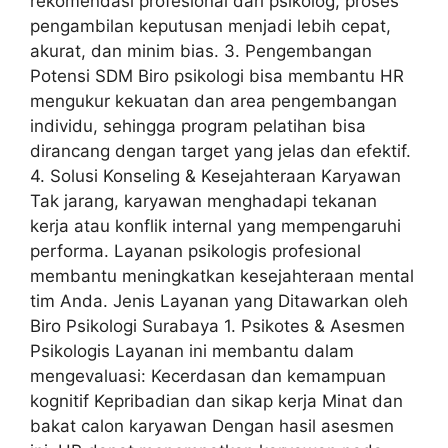
rekomendasi profesional dari psikolog, proses
pengambilan keputusan menjadi lebih cepat,
akurat, dan minim bias. 3. Pengembangan
Potensi SDM Biro psikologi bisa membantu HR
mengukur kekuatan dan area pengembangan
individu, sehingga program pelatihan bisa
dirancang dengan target yang jelas dan efektif.
4. Solusi Konseling & Kesejahteraan Karyawan
Tak jarang, karyawan menghadapi tekanan
kerja atau konflik internal yang mempengaruhi
performa. Layanan psikologis profesional
membantu meningkatkan kesejahteraan mental
tim Anda. Jenis Layanan yang Ditawarkan oleh
Biro Psikologi Surabaya 1. Psikotes & Asesmen
Psikologis Layanan ini membantu dalam
mengevaluasi: Kecerdasan dan kemampuan
kognitif Kepribadian dan sikap kerja Minat dan
bakat calon karyawan Dengan hasil asesmen