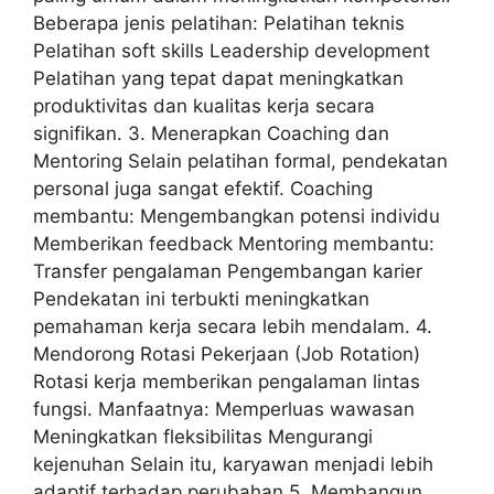
Beberapa jenis pelatihan: Pelatihan teknis
Pelatihan soft skills Leadership development
Pelatihan yang tepat dapat meningkatkan
produktivitas dan kualitas kerja secara
signifikan. 3. Menerapkan Coaching dan
Mentoring Selain pelatihan formal, pendekatan
personal juga sangat efektif. Coaching
membantu: Mengembangkan potensi individu
Memberikan feedback Mentoring membantu:
Transfer pengalaman Pengembangan karier
Pendekatan ini terbukti meningkatkan
pemahaman kerja secara lebih mendalam. 4.
Mendorong Rotasi Pekerjaan (Job Rotation)
Rotasi kerja memberikan pengalaman lintas
fungsi. Manfaatnya: Memperluas wawasan
Meningkatkan fleksibilitas Mengurangi
kejenuhan Selain itu, karyawan menjadi lebih
adaptif terhadap perubahan 5. Membangun