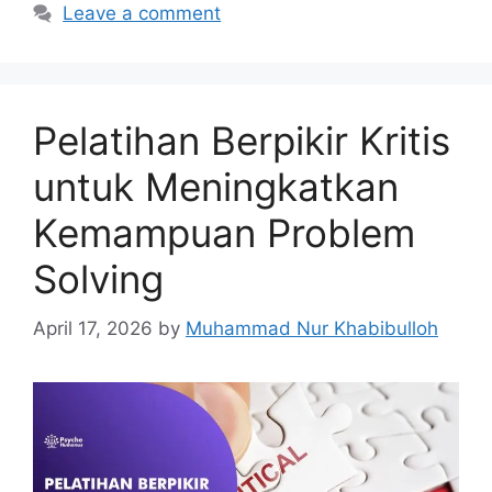
Leave a comment
Pelatihan Berpikir Kritis
untuk Meningkatkan
Kemampuan Problem
Solving
April 17, 2026
by
Muhammad Nur Khabibulloh