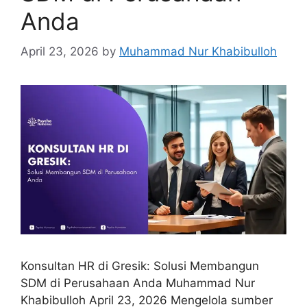
Anda
April 23, 2026
by
Muhammad Nur Khabibulloh
Konsultan HR di Gresik: Solusi Membangun
SDM di Perusahaan Anda Muhammad Nur
Khabibulloh April 23, 2026 Mengelola sumber