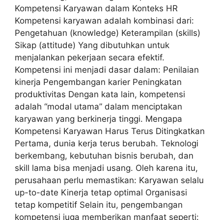
Kompetensi Karyawan dalam Konteks HR
Kompetensi karyawan adalah kombinasi dari:
Pengetahuan (knowledge) Keterampilan (skills)
Sikap (attitude) Yang dibutuhkan untuk
menjalankan pekerjaan secara efektif.
Kompetensi ini menjadi dasar dalam: Penilaian
kinerja Pengembangan karier Peningkatan
produktivitas Dengan kata lain, kompetensi
adalah “modal utama” dalam menciptakan
karyawan yang berkinerja tinggi. Mengapa
Kompetensi Karyawan Harus Terus Ditingkatkan
Pertama, dunia kerja terus berubah. Teknologi
berkembang, kebutuhan bisnis berubah, dan
skill lama bisa menjadi usang. Oleh karena itu,
perusahaan perlu memastikan: Karyawan selalu
up-to-date Kinerja tetap optimal Organisasi
tetap kompetitif Selain itu, pengembangan
kompetensi juga memberikan manfaat seperti: