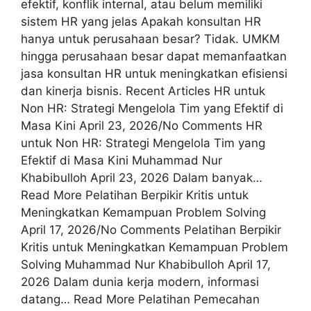
efektif, konflik internal, atau belum memiliki
sistem HR yang jelas Apakah konsultan HR
hanya untuk perusahaan besar? Tidak. UMKM
hingga perusahaan besar dapat memanfaatkan
jasa konsultan HR untuk meningkatkan efisiensi
dan kinerja bisnis. Recent Articles HR untuk
Non HR: Strategi Mengelola Tim yang Efektif di
Masa Kini April 23, 2026/No Comments HR
untuk Non HR: Strategi Mengelola Tim yang
Efektif di Masa Kini Muhammad Nur
Khabibulloh April 23, 2026 Dalam banyak…
Read More Pelatihan Berpikir Kritis untuk
Meningkatkan Kemampuan Problem Solving
April 17, 2026/No Comments Pelatihan Berpikir
Kritis untuk Meningkatkan Kemampuan Problem
Solving Muhammad Nur Khabibulloh April 17,
2026 Dalam dunia kerja modern, informasi
datang… Read More Pelatihan Pemecahan