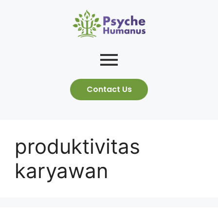
Contact Us
produktivitas
karyawan