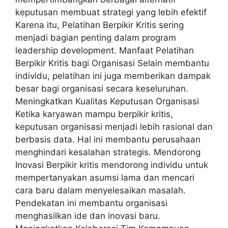
keputusan membuat strategi yang lebih efektif
Karena itu, Pelatihan Berpikir Kritis sering
menjadi bagian penting dalam program
leadership development. Manfaat Pelatihan
Berpikir Kritis bagi Organisasi Selain membantu
individu, pelatihan ini juga memberikan dampak
besar bagi organisasi secara keseluruhan.
Meningkatkan Kualitas Keputusan Organisasi
Ketika karyawan mampu berpikir kritis,
keputusan organisasi menjadi lebih rasional dan
berbasis data. Hal ini membantu perusahaan
menghindari kesalahan strategis. Mendorong
Inovasi Berpikir kritis mendorong individu untuk
mempertanyakan asumsi lama dan mencari
cara baru dalam menyelesaikan masalah.
Pendekatan ini membantu organisasi
menghasilkan ide dan inovasi baru.