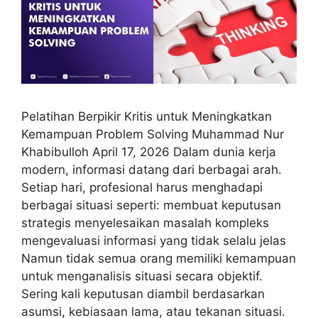
Pelatihan Berpikir Kritis untuk Meningkatkan
Kemampuan Problem Solving Muhammad Nur
Khabibulloh April 17, 2026 Dalam dunia kerja
modern, informasi datang dari berbagai arah.
Setiap hari, profesional harus menghadapi
berbagai situasi seperti: membuat keputusan
strategis menyelesaikan masalah kompleks
mengevaluasi informasi yang tidak selalu jelas
Namun tidak semua orang memiliki kemampuan
untuk menganalisis situasi secara objektif.
Sering kali keputusan diambil berdasarkan
asumsi, kebiasaan lama, atau tekanan situasi.