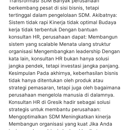
Transformasi SDM Banyak perusahaan
berkembang pesat di sisi bisnis, tetapi
tertinggal dalam pengelolaan SDM. Akibatnya:
Sistem tidak rapi Kinerja tidak optimal Budaya
kerja tidak terbentuk Dengan bantuan
konsultan HR, perusahaan dapat: Membangun
sistem yang scalable Menata ulang struktur
organisasi Mengembangkan leadership Dengan
kata lain, konsultan HR bukan hanya solusi
jangka pendek, tetapi investasi jangka panjang.
Kesimpulan Pada akhirnya, keberhasilan bisnis
tidak hanya ditentukan oleh produk atau
strategi pemasaran, tetapi juga oleh bagaimana
perusahaan mengelola manusia di dalamnya.
Konsultan HR di Gresik hadir sebagai solusi
strategis untuk membantu perusahaan:
Mengoptimalkan SDM Meningkatkan kinerja
Membangun organisasi yang kuat Jika Anda