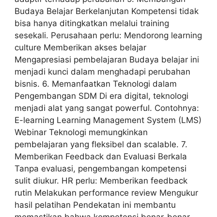
Budaya Belajar Berkelanjutan Kompetensi tidak
bisa hanya ditingkatkan melalui training
sesekali. Perusahaan perlu: Mendorong learning
culture Memberikan akses belajar
Mengapresiasi pembelajaran Budaya belajar ini
menjadi kunci dalam menghadapi perubahan
bisnis. 6. Memanfaatkan Teknologi dalam
Pengembangan SDM Di era digital, teknologi
menjadi alat yang sangat powerful. Contohnya:
E-learning Learning Management System (LMS)
Webinar Teknologi memungkinkan
pembelajaran yang fleksibel dan scalable. 7.
Memberikan Feedback dan Evaluasi Berkala
Tanpa evaluasi, pengembangan kompetensi
sulit diukur. HR perlu: Memberikan feedback
rutin Melakukan performance review Mengukur
hasil pelatihan Pendekatan ini membantu
memastikan bahwa kompetensi benar-benar