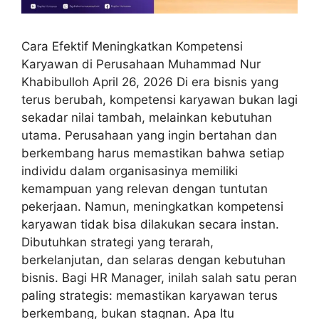
Cara Efektif Meningkatkan Kompetensi
Karyawan di Perusahaan Muhammad Nur
Khabibulloh April 26, 2026 Di era bisnis yang
terus berubah, kompetensi karyawan bukan lagi
sekadar nilai tambah, melainkan kebutuhan
utama. Perusahaan yang ingin bertahan dan
berkembang harus memastikan bahwa setiap
individu dalam organisasinya memiliki
kemampuan yang relevan dengan tuntutan
pekerjaan. Namun, meningkatkan kompetensi
karyawan tidak bisa dilakukan secara instan.
Dibutuhkan strategi yang terarah,
berkelanjutan, dan selaras dengan kebutuhan
bisnis. Bagi HR Manager, inilah salah satu peran
paling strategis: memastikan karyawan terus
berkembang, bukan stagnan. Apa Itu