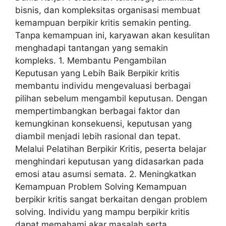
bisnis, dan kompleksitas organisasi membuat
kemampuan berpikir kritis semakin penting.
Tanpa kemampuan ini, karyawan akan kesulitan
menghadapi tantangan yang semakin
kompleks. 1. Membantu Pengambilan
Keputusan yang Lebih Baik Berpikir kritis
membantu individu mengevaluasi berbagai
pilihan sebelum mengambil keputusan. Dengan
mempertimbangkan berbagai faktor dan
kemungkinan konsekuensi, keputusan yang
diambil menjadi lebih rasional dan tepat.
Melalui Pelatihan Berpikir Kritis, peserta belajar
menghindari keputusan yang didasarkan pada
emosi atau asumsi semata. 2. Meningkatkan
Kemampuan Problem Solving Kemampuan
berpikir kritis sangat berkaitan dengan problem
solving. Individu yang mampu berpikir kritis
dapat memahami akar masalah serta