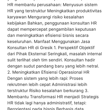
HR membantu perusahaan: Menyusun sistem
HR yang terstruktur Meningkatkan produktivitas
karyawan Mengurangi risiko kesalahan
kebijakan Bahkan, penggunaan konsultan HR
dapat mempercepat pengambilan keputusan
dan meningkatkan efisiensi bisnis secara
keseluruhan. Manfaat Menggunakan Jasa
Konsultan HR di Gresik 1. Perspektif Objektif
dari Pihak Eksternal Seringkali, masalah internal
sulit terlihat oleh tim sendiri. Konsultan hadir
dengan sudut pandang baru yang lebih netral.
2. Meningkatkan Efisiensi Operasional HR
Dengan sistem yang lebih rapi: Proses
rekrutmen lebih cepat Administrasi lebih
terstruktur Risiko kesalahan berkurang 3.
Membantu Transformasi HR menjadi Strategis
HR tidak lagi hanya administratif, tetapi:
Berorientasi pada bisnis Berbasis data