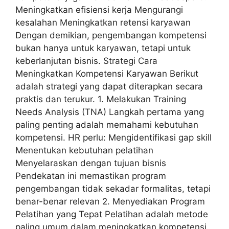
Meningkatkan efisiensi kerja Mengurangi
kesalahan Meningkatkan retensi karyawan
Dengan demikian, pengembangan kompetensi
bukan hanya untuk karyawan, tetapi untuk
keberlanjutan bisnis. Strategi Cara
Meningkatkan Kompetensi Karyawan Berikut
adalah strategi yang dapat diterapkan secara
praktis dan terukur. 1. Melakukan Training
Needs Analysis (TNA) Langkah pertama yang
paling penting adalah memahami kebutuhan
kompetensi. HR perlu: Mengidentifikasi gap skill
Menentukan kebutuhan pelatihan
Menyelaraskan dengan tujuan bisnis
Pendekatan ini memastikan program
pengembangan tidak sekadar formalitas, tetapi
benar-benar relevan 2. Menyediakan Program
Pelatihan yang Tepat Pelatihan adalah metode
paling umum dalam meningkatkan kompetensi.