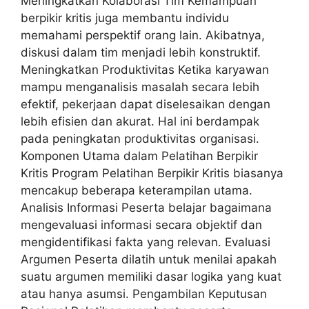
Meningkatkan Kolaborasi Tim Kemampuan
berpikir kritis juga membantu individu
memahami perspektif orang lain. Akibatnya,
diskusi dalam tim menjadi lebih konstruktif.
Meningkatkan Produktivitas Ketika karyawan
mampu menganalisis masalah secara lebih
efektif, pekerjaan dapat diselesaikan dengan
lebih efisien dan akurat. Hal ini berdampak
pada peningkatan produktivitas organisasi.
Komponen Utama dalam Pelatihan Berpikir
Kritis Program Pelatihan Berpikir Kritis biasanya
mencakup beberapa keterampilan utama.
Analisis Informasi Peserta belajar bagaimana
mengevaluasi informasi secara objektif dan
mengidentifikasi fakta yang relevan. Evaluasi
Argumen Peserta dilatih untuk menilai apakah
suatu argumen memiliki dasar logika yang kuat
atau hanya asumsi. Pengambilan Keputusan