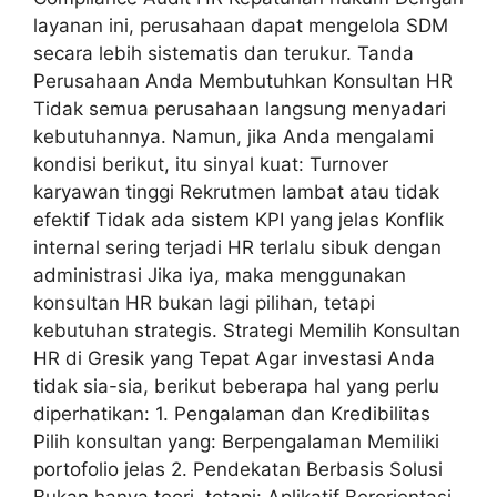
layanan ini, perusahaan dapat mengelola SDM
secara lebih sistematis dan terukur. Tanda
Perusahaan Anda Membutuhkan Konsultan HR
Tidak semua perusahaan langsung menyadari
kebutuhannya. Namun, jika Anda mengalami
kondisi berikut, itu sinyal kuat: Turnover
karyawan tinggi Rekrutmen lambat atau tidak
efektif Tidak ada sistem KPI yang jelas Konflik
internal sering terjadi HR terlalu sibuk dengan
administrasi Jika iya, maka menggunakan
konsultan HR bukan lagi pilihan, tetapi
kebutuhan strategis. Strategi Memilih Konsultan
HR di Gresik yang Tepat Agar investasi Anda
tidak sia-sia, berikut beberapa hal yang perlu
diperhatikan: 1. Pengalaman dan Kredibilitas
Pilih konsultan yang: Berpengalaman Memiliki
portofolio jelas 2. Pendekatan Berbasis Solusi