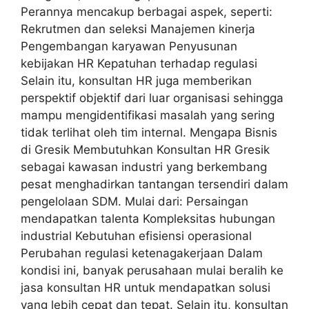
Perannya mencakup berbagai aspek, seperti:
Rekrutmen dan seleksi Manajemen kinerja
Pengembangan karyawan Penyusunan
kebijakan HR Kepatuhan terhadap regulasi
Selain itu, konsultan HR juga memberikan
perspektif objektif dari luar organisasi sehingga
mampu mengidentifikasi masalah yang sering
tidak terlihat oleh tim internal. Mengapa Bisnis
di Gresik Membutuhkan Konsultan HR Gresik
sebagai kawasan industri yang berkembang
pesat menghadirkan tantangan tersendiri dalam
pengelolaan SDM. Mulai dari: Persaingan
mendapatkan talenta Kompleksitas hubungan
industrial Kebutuhan efisiensi operasional
Perubahan regulasi ketenagakerjaan Dalam
kondisi ini, banyak perusahaan mulai beralih ke
jasa konsultan HR untuk mendapatkan solusi
yang lebih cepat dan tepat. Selain itu, konsultan