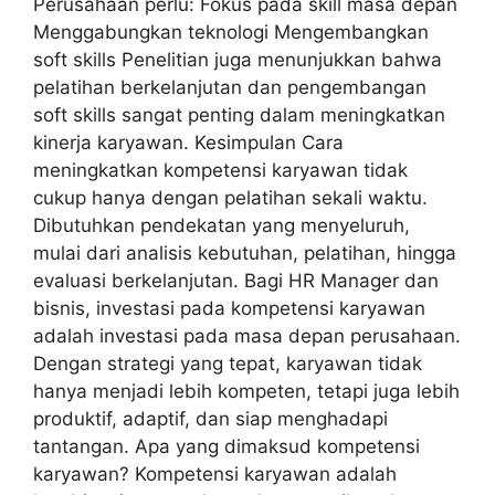
Perusahaan perlu: Fokus pada skill masa depan
Menggabungkan teknologi Mengembangkan
soft skills Penelitian juga menunjukkan bahwa
pelatihan berkelanjutan dan pengembangan
soft skills sangat penting dalam meningkatkan
kinerja karyawan. Kesimpulan Cara
meningkatkan kompetensi karyawan tidak
cukup hanya dengan pelatihan sekali waktu.
Dibutuhkan pendekatan yang menyeluruh,
mulai dari analisis kebutuhan, pelatihan, hingga
evaluasi berkelanjutan. Bagi HR Manager dan
bisnis, investasi pada kompetensi karyawan
adalah investasi pada masa depan perusahaan.
Dengan strategi yang tepat, karyawan tidak
hanya menjadi lebih kompeten, tetapi juga lebih
produktif, adaptif, dan siap menghadapi
tantangan. Apa yang dimaksud kompetensi
karyawan? Kompetensi karyawan adalah