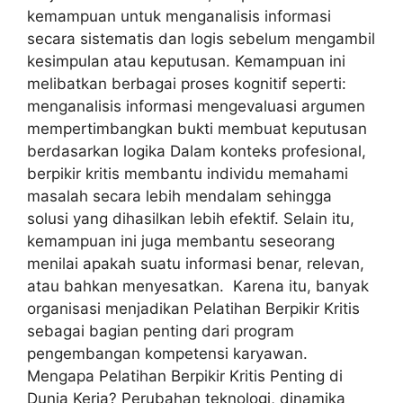
kemampuan untuk menganalisis informasi
secara sistematis dan logis sebelum mengambil
kesimpulan atau keputusan. Kemampuan ini
melibatkan berbagai proses kognitif seperti:
menganalisis informasi mengevaluasi argumen
mempertimbangkan bukti membuat keputusan
berdasarkan logika Dalam konteks profesional,
berpikir kritis membantu individu memahami
masalah secara lebih mendalam sehingga
solusi yang dihasilkan lebih efektif. Selain itu,
kemampuan ini juga membantu seseorang
menilai apakah suatu informasi benar, relevan,
atau bahkan menyesatkan. Karena itu, banyak
organisasi menjadikan Pelatihan Berpikir Kritis
sebagai bagian penting dari program
pengembangan kompetensi karyawan.
Mengapa Pelatihan Berpikir Kritis Penting di
Dunia Kerja? Perubahan teknologi, dinamika