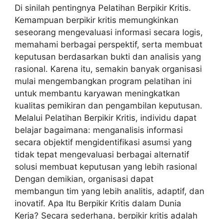
Di sinilah pentingnya Pelatihan Berpikir Kritis.
Kemampuan berpikir kritis memungkinkan
seseorang mengevaluasi informasi secara logis,
memahami berbagai perspektif, serta membuat
keputusan berdasarkan bukti dan analisis yang
rasional. Karena itu, semakin banyak organisasi
mulai mengembangkan program pelatihan ini
untuk membantu karyawan meningkatkan
kualitas pemikiran dan pengambilan keputusan.
Melalui Pelatihan Berpikir Kritis, individu dapat
belajar bagaimana: menganalisis informasi
secara objektif mengidentifikasi asumsi yang
tidak tepat mengevaluasi berbagai alternatif
solusi membuat keputusan yang lebih rasional
Dengan demikian, organisasi dapat
membangun tim yang lebih analitis, adaptif, dan
inovatif. Apa Itu Berpikir Kritis dalam Dunia
Kerja? Secara sederhana, berpikir kritis adalah