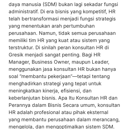
daya manusia (SDM) bukan lagi sekadar fungsi
administratif. Di era bisnis yang kompetitif, HR
telah bertransformasi menjadi fungsi strategis
yang menentukan arah pertumbuhan
perusahaan. Namun, tidak semua perusahaan
memiliki tim HR yang kuat atau sistem yang
terstruktur. Di sinilah peran konsultan HR di
Gresik menjadi sangat penting. Bagi HR
Manager, Business Owner, maupun Leader,
menggunakan jasa konsultan HR bukan hanya
soal “membantu pekerjaan”—tetapi tentang
menghadirkan strategi yang tepat untuk
meningkatkan kinerja, efisiensi, dan
keberlanjutan bisnis. Apa Itu Konsultan HR dan
Perannya dalam Bisnis Secara umum, konsultan
HR adalah profesional atau pihak eksternal
yang membantu perusahaan dalam merancang,
mengelola, dan mengoptimalkan sistem SDM.