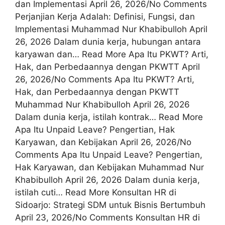
dan Implementasi April 26, 2026/No Comments
Perjanjian Kerja Adalah: Definisi, Fungsi, dan
Implementasi Muhammad Nur Khabibulloh April
26, 2026 Dalam dunia kerja, hubungan antara
karyawan dan… Read More Apa Itu PKWT? Arti,
Hak, dan Perbedaannya dengan PKWTT April
26, 2026/No Comments Apa Itu PKWT? Arti,
Hak, dan Perbedaannya dengan PKWTT
Muhammad Nur Khabibulloh April 26, 2026
Dalam dunia kerja, istilah kontrak… Read More
Apa Itu Unpaid Leave? Pengertian, Hak
Karyawan, dan Kebijakan April 26, 2026/No
Comments Apa Itu Unpaid Leave? Pengertian,
Hak Karyawan, dan Kebijakan Muhammad Nur
Khabibulloh April 26, 2026 Dalam dunia kerja,
istilah cuti… Read More Konsultan HR di
Sidoarjo: Strategi SDM untuk Bisnis Bertumbuh
April 23, 2026/No Comments Konsultan HR di