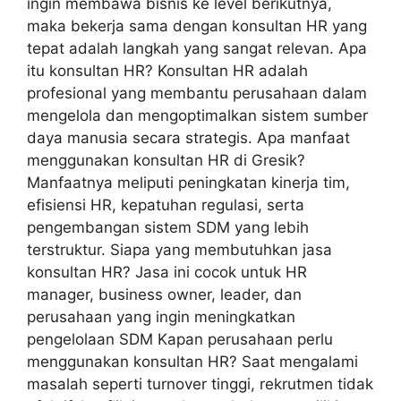
ingin membawa bisnis ke level berikutnya,
maka bekerja sama dengan konsultan HR yang
tepat adalah langkah yang sangat relevan. Apa
itu konsultan HR? Konsultan HR adalah
profesional yang membantu perusahaan dalam
mengelola dan mengoptimalkan sistem sumber
daya manusia secara strategis. Apa manfaat
menggunakan konsultan HR di Gresik?
Manfaatnya meliputi peningkatan kinerja tim,
efisiensi HR, kepatuhan regulasi, serta
pengembangan sistem SDM yang lebih
terstruktur. Siapa yang membutuhkan jasa
konsultan HR? Jasa ini cocok untuk HR
manager, business owner, leader, dan
perusahaan yang ingin meningkatkan
pengelolaan SDM Kapan perusahaan perlu
menggunakan konsultan HR? Saat mengalami
masalah seperti turnover tinggi, rekrutmen tidak