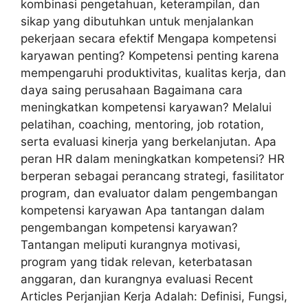
kombinasi pengetahuan, keterampilan, dan
sikap yang dibutuhkan untuk menjalankan
pekerjaan secara efektif Mengapa kompetensi
karyawan penting? Kompetensi penting karena
mempengaruhi produktivitas, kualitas kerja, dan
daya saing perusahaan Bagaimana cara
meningkatkan kompetensi karyawan? Melalui
pelatihan, coaching, mentoring, job rotation,
serta evaluasi kinerja yang berkelanjutan. Apa
peran HR dalam meningkatkan kompetensi? HR
berperan sebagai perancang strategi, fasilitator
program, dan evaluator dalam pengembangan
kompetensi karyawan Apa tantangan dalam
pengembangan kompetensi karyawan?
Tantangan meliputi kurangnya motivasi,
program yang tidak relevan, keterbatasan
anggaran, dan kurangnya evaluasi Recent
Articles Perjanjian Kerja Adalah: Definisi, Fungsi,