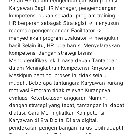
Peran HR dalam Pengembangan Kompetensi
Karyawan Bagi HR Manager, pengembangan
kompetensi bukan sekadar program training.
HR berperan sebagai: Strategist → menyusun
roadmap pengembangan Facilitator →
menyediakan program Evaluator → mengukur
hasil Selain itu, HR juga harus: Menyelaraskan
kompetensi dengan strategi bisnis
Mengidentifikasi skill masa depan Tantangan
dalam Meningkatkan Kompetensi Karyawan
Meskipun penting, proses ini tidak selalu
mudah. Beberapa tantangan: Karyawan kurang
motivasi Program tidak relevan Kurangnya
evaluasi Keterbatasan anggaran Namun,
dengan strategi yang tepat, tantangan ini dapat
diatasi. Cara Meningkatkan Kompetensi
Karyawan di Era Digital Di era digital,
pendekatan pengembangan harus lebih adaptif.