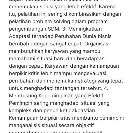
menemukan solusi yang lebih efektif. Karena
itu, pelatihan ini sering dikombinasikan dengan
pelatihan problem solving dalam program
pengembangan SDM. 3. Meningkatkan
Adaptasi terhadap Perubahan Dunia bisnis
berubah dengan sangat cepat. Organisasi
membutuhkan karyawan yang mampu
memahami situasi baru dan beradaptasi
dengan cepat. Karyawan dengan kemampuan
berpikir kritis lebih mampu mengevaluasi
perubahan dan menemukan strategi yang tepat
untuk menghadapi tantangan tersebut. 4.
Mendukung Kepemimpinan yang Efektif
Pemimpin sering menghadapi situasi yang
kompleks dan penuh ketidakpastian.
Kemampuan berpikir kritis membantu pemimpin:
menganalisis situasi secara objektif
mempertimbangkan berbagai alternatif