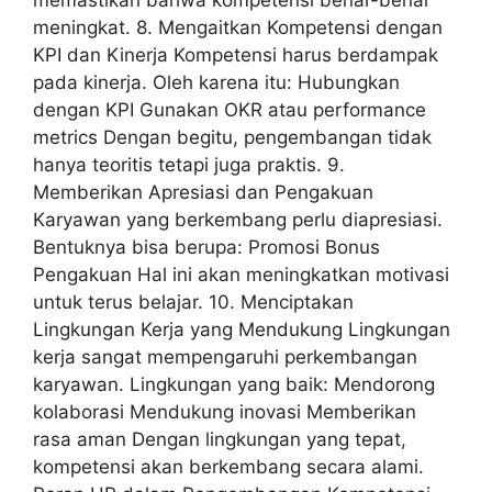
meningkat. 8. Mengaitkan Kompetensi dengan
KPI dan Kinerja Kompetensi harus berdampak
pada kinerja. Oleh karena itu: Hubungkan
dengan KPI Gunakan OKR atau performance
metrics Dengan begitu, pengembangan tidak
hanya teoritis tetapi juga praktis. 9.
Memberikan Apresiasi dan Pengakuan
Karyawan yang berkembang perlu diapresiasi.
Bentuknya bisa berupa: Promosi Bonus
Pengakuan Hal ini akan meningkatkan motivasi
untuk terus belajar. 10. Menciptakan
Lingkungan Kerja yang Mendukung Lingkungan
kerja sangat mempengaruhi perkembangan
karyawan. Lingkungan yang baik: Mendorong
kolaborasi Mendukung inovasi Memberikan
rasa aman Dengan lingkungan yang tepat,
kompetensi akan berkembang secara alami.