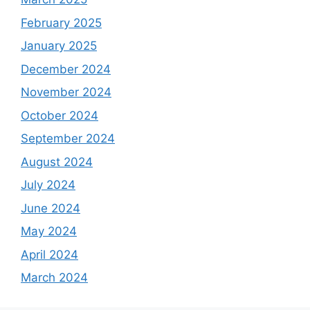
February 2025
January 2025
December 2024
November 2024
October 2024
September 2024
August 2024
July 2024
June 2024
May 2024
April 2024
March 2024