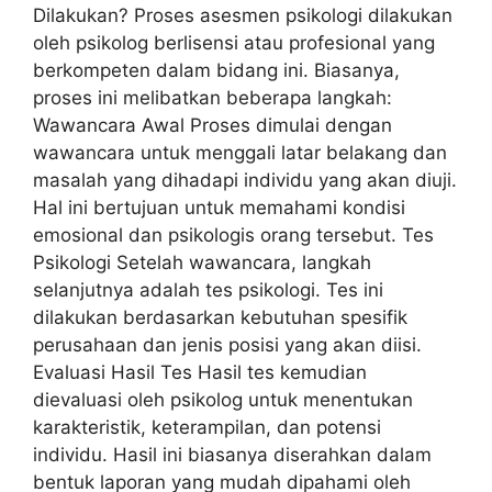
Dilakukan? Proses asesmen psikologi dilakukan
oleh psikolog berlisensi atau profesional yang
berkompeten dalam bidang ini. Biasanya,
proses ini melibatkan beberapa langkah:
Wawancara Awal Proses dimulai dengan
wawancara untuk menggali latar belakang dan
masalah yang dihadapi individu yang akan diuji.
Hal ini bertujuan untuk memahami kondisi
emosional dan psikologis orang tersebut. Tes
Psikologi Setelah wawancara, langkah
selanjutnya adalah tes psikologi. Tes ini
dilakukan berdasarkan kebutuhan spesifik
perusahaan dan jenis posisi yang akan diisi.
Evaluasi Hasil Tes Hasil tes kemudian
dievaluasi oleh psikolog untuk menentukan
karakteristik, keterampilan, dan potensi
individu. Hasil ini biasanya diserahkan dalam
bentuk laporan yang mudah dipahami oleh