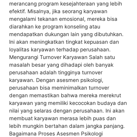
merancang program kesejahteraan yang lebih
efektif. Misalnya, jika seorang karyawan
mengalami tekanan emosional, mereka bisa
diarahkan ke program konseling atau
mendapatkan dukungan lain yang dibutuhkan.
Ini akan meningkatkan tingkat kepuasan dan
loyalitas karyawan terhadap perusahaan.
Mengurangi Turnover Karyawan Salah satu
masalah besar yang dihadapi oleh banyak
perusahaan adalah tingginya turnover
karyawan. Dengan asesmen psikologi,
perusahaan bisa meminimalkan turnover
dengan memastikan bahwa mereka merekrut
karyawan yang memiliki kecocokan budaya dan
nilai yang selaras dengan perusahaan. Ini akan
membuat karyawan merasa lebih puas dan
lebih mungkin bertahan dalam jangka panjang.
Bagaimana Proses Asesmen Psikologi