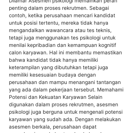
Dilamar Asesmen psikologi memainkan peran
penting dalam proses rekrutmen. Sebagai
contoh, ketika perusahaan mencari kandidat
untuk posisi tertentu, mereka tidak hanya
mengandalkan wawancara atau tes teknis,
tetapi juga menggunakan tes psikologi untuk
menilai kepribadian dan kemampuan kognitif
calon karyawan. Hal ini membantu memastikan
bahwa kandidat tidak hanya memiliki
keterampilan yang dibutuhkan tetapi juga
memiliki kesesuaian budaya dengan
perusahaan dan mampu menangani tantangan
yang ada dalam pekerjaan tersebut. Memahami
Potensi dan Kekuatan Karyawan Selain
digunakan dalam proses rekrutmen, asesmen
psikologi juga berguna untuk mengenali potensi
karyawan yang sudah ada. Dengan melakukan
asesmen berkala, perusahaan dapat