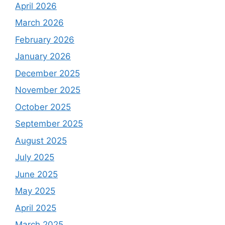
April 2026
March 2026
February 2026
January 2026
December 2025
November 2025
October 2025
September 2025
August 2025
July 2025
June 2025
May 2025
April 2025
March 2025