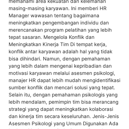
memahami area kekuatan dan kelemahan
masing-masing karyawan. Ini memberi HR
Manager wawasan tentang bagaimana
meningkatkan pengembangan individu dan
merencanakan program pelatihan yang lebih
tepat sasaran. Mengelola Konflik dan
Meningkatkan Kinerja Tim Di tempat kerja,
konflik antar karyawan adalah hal yang tidak
bisa dihindari. Namun, dengan pemahaman
yang lebih dalam mengenai kepribadian dan
motivasi karyawan melalui asesmen psikologi,
manajer HR dapat lebih mudah mengidentifikasi
sumber konflik dan mencari solusi yang tepat.
Selain itu, dengan pemahaman psikologis yang
lebih mendalam, pemimpin tim bisa merancang
strategi yang dapat meningkatkan kolaborasi
dan kinerja tim secara keseluruhan. Jenis-Jenis
Asesmen Psikologi yang Umum Digunakan Ada