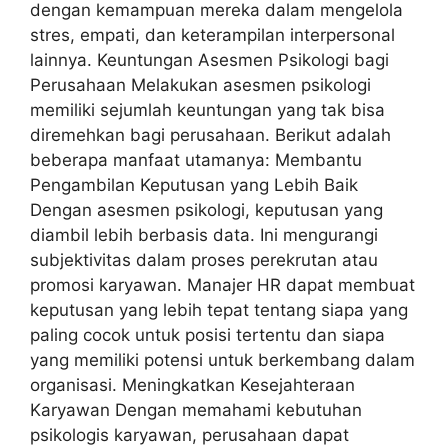
dengan kemampuan mereka dalam mengelola
stres, empati, dan keterampilan interpersonal
lainnya. Keuntungan Asesmen Psikologi bagi
Perusahaan Melakukan asesmen psikologi
memiliki sejumlah keuntungan yang tak bisa
diremehkan bagi perusahaan. Berikut adalah
beberapa manfaat utamanya: Membantu
Pengambilan Keputusan yang Lebih Baik
Dengan asesmen psikologi, keputusan yang
diambil lebih berbasis data. Ini mengurangi
subjektivitas dalam proses perekrutan atau
promosi karyawan. Manajer HR dapat membuat
keputusan yang lebih tepat tentang siapa yang
paling cocok untuk posisi tertentu dan siapa
yang memiliki potensi untuk berkembang dalam
organisasi. Meningkatkan Kesejahteraan
Karyawan Dengan memahami kebutuhan
psikologis karyawan, perusahaan dapat