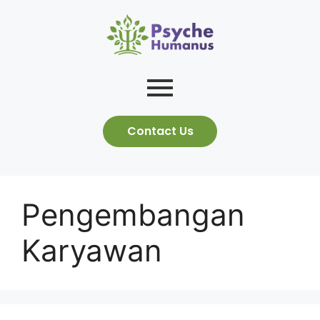
Contact Us
Pengembangan
Karyawan