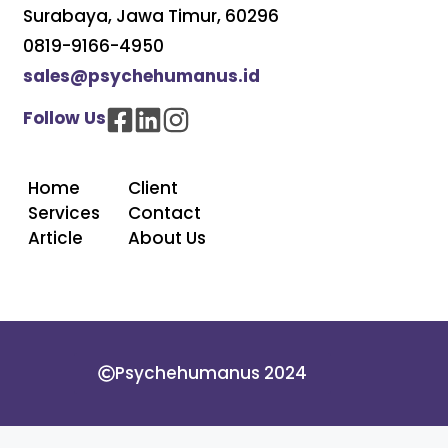
Surabaya, Jawa Timur, 60296
0819-9166-4950
sales@psychehumanus.id
Follow Us
Home
Client
Services
Contact
Article
About Us
Psychehumanus 2024