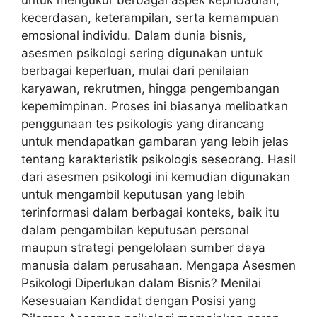
kecerdasan, keterampilan, serta kemampuan
emosional individu. Dalam dunia bisnis,
asesmen psikologi sering digunakan untuk
berbagai keperluan, mulai dari penilaian
karyawan, rekrutmen, hingga pengembangan
kepemimpinan. Proses ini biasanya melibatkan
penggunaan tes psikologis yang dirancang
untuk mendapatkan gambaran yang lebih jelas
tentang karakteristik psikologis seseorang. Hasil
dari asesmen psikologi ini kemudian digunakan
untuk mengambil keputusan yang lebih
terinformasi dalam berbagai konteks, baik itu
dalam pengambilan keputusan personal
maupun strategi pengelolaan sumber daya
manusia dalam perusahaan. Mengapa Asesmen
Psikologi Diperlukan dalam Bisnis? Menilai
Kesesuaian Kandidat dengan Posisi yang