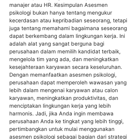
manajer atau HR. Kesimpulan Asesmen
psikologi bukan hanya tentang mengukur
kecerdasan atau kepribadian seseorang, tetapi
juga tentang memahami bagaimana seseorang
dapat berkembang dalam lingkungan kerja. Ini
adalah alat yang sangat berguna bagi
perusahaan dalam memilih kandidat terbaik,
mengelola tim yang ada, dan meningkatkan
kesejahteraan karyawan secara keseluruhan.
Dengan memanfaatkan asesmen psikologi,
perusahaan dapat memperoleh wawasan yang
lebih dalam mengenai karyawan atau calon
karyawan, meningkatkan produktivitas, dan
menciptakan lingkungan kerja yang lebih
harmonis. Jadi, jika Anda ingin membawa
perusahaan Anda ke tingkat yang lebih tinggi,
pertimbangkan untuk mulai menggunakan
asesmen psikologi sebagai bagian dari strategi