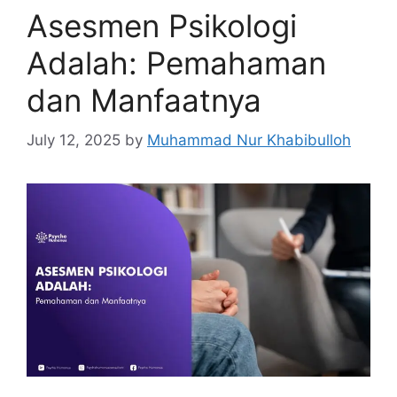
Asesmen Psikologi
Adalah: Pemahaman
dan Manfaatnya
July 12, 2025
by
Muhammad Nur Khabibulloh