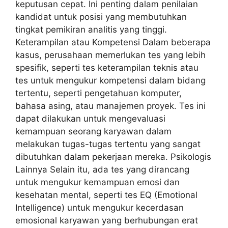
keputusan cepat. Ini penting dalam penilaian
kandidat untuk posisi yang membutuhkan
tingkat pemikiran analitis yang tinggi.
Keterampilan atau Kompetensi Dalam beberapa
kasus, perusahaan memerlukan tes yang lebih
spesifik, seperti tes keterampilan teknis atau
tes untuk mengukur kompetensi dalam bidang
tertentu, seperti pengetahuan komputer,
bahasa asing, atau manajemen proyek. Tes ini
dapat dilakukan untuk mengevaluasi
kemampuan seorang karyawan dalam
melakukan tugas-tugas tertentu yang sangat
dibutuhkan dalam pekerjaan mereka. Psikologis
Lainnya Selain itu, ada tes yang dirancang
untuk mengukur kemampuan emosi dan
kesehatan mental, seperti tes EQ (Emotional
Intelligence) untuk mengukur kecerdasan
emosional karyawan yang berhubungan erat