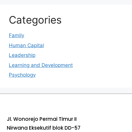
Categories
Family
Human Capital
Leadership
Learning and Development
Psychology
Jl. Wonorejo Permai Timur II
Nirwana Eksekutif blok DD-57