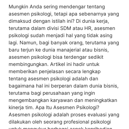
Mungkin Anda sering mendengar tentang
asesmen psikologi, tetapi apa sebenarnya yang
dimaksud dengan istilah ini? Di dunia kerja,
terutama dalam divisi SDM atau HR, asesmen
psikologi sudah menjadi hal yang tidak asing
lagi. Namun, bagi banyak orang, terutama yang
baru terjun ke dunia manajerial atau bisnis,
asesmen psikologi bisa terdengar sedikit
membingungkan. Artikel ini hadir untuk
memberikan penjelasan secara lengkap
tentang asesmen psikologi adalah dan
bagaimana hal ini berperan dalam dunia bisnis,
terutama bagi perusahaan yang ingin
mengembangkan karyawan dan meningkatkan
kinerja tim. Apa Itu Asesmen Psikologi?
Asesmen psikologi adalah proses evaluasi yang
dilakukan oleh seorang profesional psikologi
untuk mengukur berbagai aspek kepribadian,