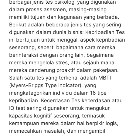
berbagai jenis tes psikologi yang digunakan
dalam proses asesmen, masing-masing
memiliki tujuan dan kegunaan yang berbeda.
Berikut adalah beberapa jenis tes yang sering
digunakan dalam dunia bisnis: Kepribadian Tes
ini bertujuan untuk menggali aspek kepribadian
seseorang, seperti bagaimana cara mereka
berinteraksi dengan orang lain, bagaimana
mereka mengelola stres, atau sejauh mana
mereka cenderung proaktif dalam pekerjaan.
Salah satu tes yang terkenal adalah MBTI
(Myers-Briggs Type Indicator), yang
mengkategorikan individu dalam 16 tipe
kepribadian. Kecerdasan Tes kecerdasan atau
IQ test sering digunakan untuk mengukur
kapasitas kognitif seseorang, termasuk
kemampuan mereka dalam hal berpikir logis,
memecahkan masalah, dan mengambil