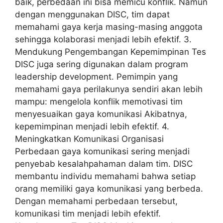
baik, perbedaan ini bisa memicu konflik. Namun
dengan menggunakan DISC, tim dapat
memahami gaya kerja masing-masing anggota
sehingga kolaborasi menjadi lebih efektif. 3.
Mendukung Pengembangan Kepemimpinan Tes
DISC juga sering digunakan dalam program
leadership development. Pemimpin yang
memahami gaya perilakunya sendiri akan lebih
mampu: mengelola konflik memotivasi tim
menyesuaikan gaya komunikasi Akibatnya,
kepemimpinan menjadi lebih efektif. 4.
Meningkatkan Komunikasi Organisasi
Perbedaan gaya komunikasi sering menjadi
penyebab kesalahpahaman dalam tim. DISC
membantu individu memahami bahwa setiap
orang memiliki gaya komunikasi yang berbeda.
Dengan memahami perbedaan tersebut,
komunikasi tim menjadi lebih efektif.