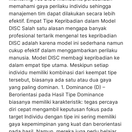
memahami gaya perilaku individu sehingga
manajemen tim dapat dilakukan secara lebih
efektif. Empat Tipe Kepribadian dalam Model
DISC Salah satu alasan mengapa banyak
profesional tertarik mengenal tes kepribadian
DISC adalah karena model ini sederhana namun
cukup efektif dalam menggambarkan perilaku
manusia. Model DISC membagi kepribadian ke
dalam empat tipe utama. Meskipun setiap
individu memiliki kombinasi dari keempat tipe
tersebut, biasanya ada satu atau dua gaya
yang paling dominan. 1. Dominance (D) –
Berorientasi pada Hasil Tipe Dominance
biasanya memiliki karakteristik: tegas percaya
diri cepat mengambil keputusan fokus pada
target Individu dengan tipe ini sering memiliki
gaya kepemimpinan yang kuat dan berorientasi
pada hasil. Namun, mereka juga perlu belajar