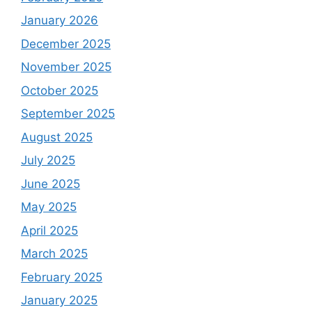
January 2026
December 2025
November 2025
October 2025
September 2025
August 2025
July 2025
June 2025
May 2025
April 2025
March 2025
February 2025
January 2025