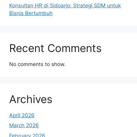
Konsultan HR di Sidoarjo: Strategi SDM untuk
Bisnis Bertumbuh
Recent Comments
No comments to show.
Archives
April 2026
March 2026
February 2026