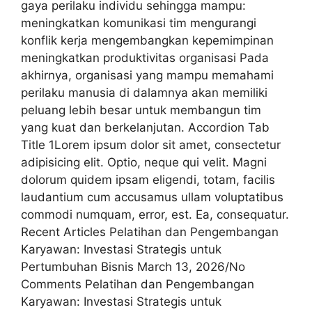
gaya perilaku individu sehingga mampu:
meningkatkan komunikasi tim mengurangi
konflik kerja mengembangkan kepemimpinan
meningkatkan produktivitas organisasi Pada
akhirnya, organisasi yang mampu memahami
perilaku manusia di dalamnya akan memiliki
peluang lebih besar untuk membangun tim
yang kuat dan berkelanjutan. Accordion Tab
Title 1Lorem ipsum dolor sit amet, consectetur
adipisicing elit. Optio, neque qui velit. Magni
dolorum quidem ipsam eligendi, totam, facilis
laudantium cum accusamus ullam voluptatibus
commodi numquam, error, est. Ea, consequatur.
Recent Articles Pelatihan dan Pengembangan
Karyawan: Investasi Strategis untuk
Pertumbuhan Bisnis March 13, 2026/No
Comments Pelatihan dan Pengembangan
Karyawan: Investasi Strategis untuk