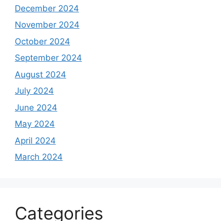
December 2024
November 2024
October 2024
September 2024
August 2024
July 2024
June 2024
May 2024
April 2024
March 2024
Categories