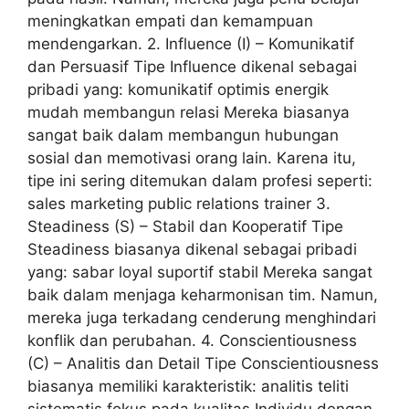
meningkatkan empati dan kemampuan
mendengarkan. 2. Influence (I) – Komunikatif
dan Persuasif Tipe Influence dikenal sebagai
pribadi yang: komunikatif optimis energik
mudah membangun relasi Mereka biasanya
sangat baik dalam membangun hubungan
sosial dan memotivasi orang lain. Karena itu,
tipe ini sering ditemukan dalam profesi seperti:
sales marketing public relations trainer 3.
Steadiness (S) – Stabil dan Kooperatif Tipe
Steadiness biasanya dikenal sebagai pribadi
yang: sabar loyal suportif stabil Mereka sangat
baik dalam menjaga keharmonisan tim. Namun,
mereka juga terkadang cenderung menghindari
konflik dan perubahan. 4. Conscientiousness
(C) – Analitis dan Detail Tipe Conscientiousness
biasanya memiliki karakteristik: analitis teliti
sistematis fokus pada kualitas Individu dengan