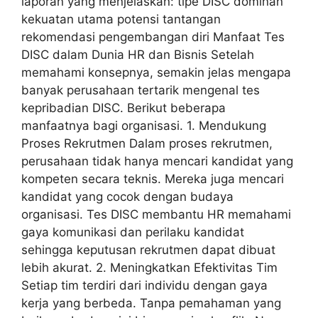
laporan yang menjelaskan: tipe DISC dominan
kekuatan utama potensi tantangan
rekomendasi pengembangan diri Manfaat Tes
DISC dalam Dunia HR dan Bisnis Setelah
memahami konsepnya, semakin jelas mengapa
banyak perusahaan tertarik mengenal tes
kepribadian DISC. Berikut beberapa
manfaatnya bagi organisasi. 1. Mendukung
Proses Rekrutmen Dalam proses rekrutmen,
perusahaan tidak hanya mencari kandidat yang
kompeten secara teknis. Mereka juga mencari
kandidat yang cocok dengan budaya
organisasi. Tes DISC membantu HR memahami
gaya komunikasi dan perilaku kandidat
sehingga keputusan rekrutmen dapat dibuat
lebih akurat. 2. Meningkatkan Efektivitas Tim
Setiap tim terdiri dari individu dengan gaya
kerja yang berbeda. Tanpa pemahaman yang