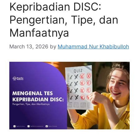
Kepribadian DISC:
Pengertian, Tipe, dan
Manfaatnya
March 13, 2026
by
Muhammad Nur Khabibulloh