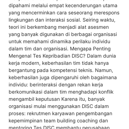
dipahami melalui empat kecenderungan utama
yang mencerminkan cara seseorang merespons
lingkungan dan interaksi sosial. Seiring waktu,
teori ini berkembang menjadi alat asesmen
yang banyak digunakan di berbagai organisasi
untuk memahami dinamika perilaku individu
dalam tim dan organisasi. Mengapa Penting
Mengenal Tes Kepribadian DISC? Dalam dunia
kerja modern, keberhasilan tim tidak hanya
bergantung pada kompetensi teknis. Namun,
keberhasilan juga dipengaruhi oleh bagaimana
individu: berinteraksi dengan rekan kerja
berkomunikasi dalam tim menghadapi konflik
mengambil keputusan Karena itu, banyak
organisasi mulai menggunakan DISC dalam
proses: rekrutmen karyawan pengembangan
kepemimpinan team building coaching dan
mentoring Tes DISC membantu perusahaan