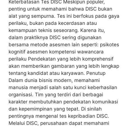
Keterbatasan Tes DISC Meskipun populer,
penting untuk memahami bahwa DISC bukan
alat yang sempurna. Tes ini berfokus pada gaya
perilaku, bukan pada kecerdasan atau
kemampuan teknis seseorang. Karena itu,
dalam praktiknya DISC sering digunakan
bersama metode asesmen lain seperti: psikotes
kognitif asesmen kompetensi wawancara
perilaku Pendekatan yang lebih komprehensif
akan memberikan gambaran yang lebih lengkap
tentang kandidat atau karyawan. Penutup
Dalam dunia bisnis modern, memahami
manusia menjadi salah satu kunci keberhasilan
organisasi. Tim yang terdiri dari berbagai
karakter membutuhkan pendekatan komunikasi
dan kepemimpinan yang tepat. Di sinilah
pentingnya mengenal tes kepribadian DISC.
Melalui DISC, perusahaan dapat memahami