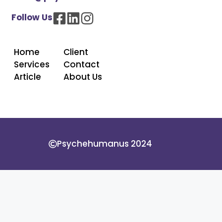
Follow Us
Home
Client
Services
Contact
Article
About Us
Psychehumanus 2024