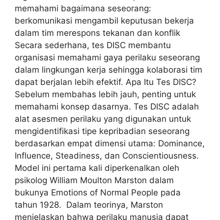
memahami bagaimana seseorang:
berkomunikasi mengambil keputusan bekerja
dalam tim merespons tekanan dan konflik
Secara sederhana, tes DISC membantu
organisasi memahami gaya perilaku seseorang
dalam lingkungan kerja sehingga kolaborasi tim
dapat berjalan lebih efektif. Apa Itu Tes DISC?
Sebelum membahas lebih jauh, penting untuk
memahami konsep dasarnya. Tes DISC adalah
alat asesmen perilaku yang digunakan untuk
mengidentifikasi tipe kepribadian seseorang
berdasarkan empat dimensi utama: Dominance,
Influence, Steadiness, dan Conscientiousness.
Model ini pertama kali diperkenalkan oleh
psikolog William Moulton Marston dalam
bukunya Emotions of Normal People pada
tahun 1928. Dalam teorinya, Marston
menjelaskan bahwa perilaku manusia dapat