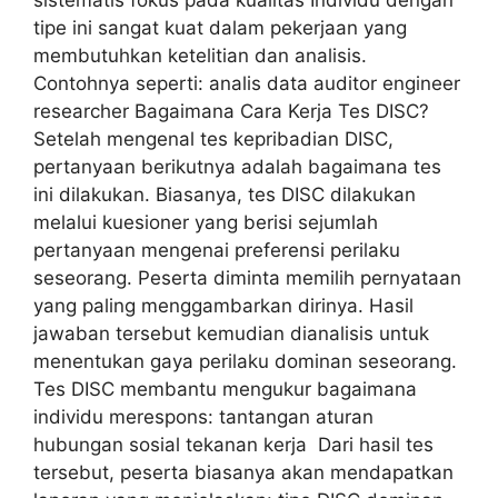
tipe ini sangat kuat dalam pekerjaan yang
membutuhkan ketelitian dan analisis.
Contohnya seperti: analis data auditor engineer
researcher Bagaimana Cara Kerja Tes DISC?
Setelah mengenal tes kepribadian DISC,
pertanyaan berikutnya adalah bagaimana tes
ini dilakukan. Biasanya, tes DISC dilakukan
melalui kuesioner yang berisi sejumlah
pertanyaan mengenai preferensi perilaku
seseorang. Peserta diminta memilih pernyataan
yang paling menggambarkan dirinya. Hasil
jawaban tersebut kemudian dianalisis untuk
menentukan gaya perilaku dominan seseorang.
Tes DISC membantu mengukur bagaimana
individu merespons: tantangan aturan
hubungan sosial tekanan kerja Dari hasil tes
tersebut, peserta biasanya akan mendapatkan