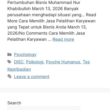
Pertumbuhan Bisnis Muhammad Nur
Khabibulloh March 13, 2026 Banyak
perusahaan menghadapi situasi yang… Read
More Cara Memilih Jasa Pelatihan Karyawan
yang Tepat untuk Bisnis Anda March 13,
2026/No Comments Cara Memilih Jasa
Pelatihan Karyawan …
Read more
Psychology
DISC
,
Psikologi
,
Psyche Humanus
,
Tes
Kepribadian
Leave a comment
Search