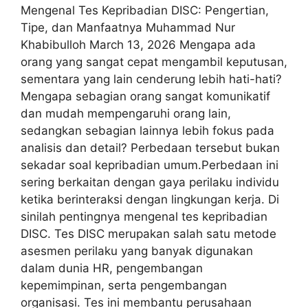
Mengenal Tes Kepribadian DISC: Pengertian,
Tipe, dan Manfaatnya Muhammad Nur
Khabibulloh March 13, 2026 Mengapa ada
orang yang sangat cepat mengambil keputusan,
sementara yang lain cenderung lebih hati-hati?
Mengapa sebagian orang sangat komunikatif
dan mudah mempengaruhi orang lain,
sedangkan sebagian lainnya lebih fokus pada
analisis dan detail? Perbedaan tersebut bukan
sekadar soal kepribadian umum.Perbedaan ini
sering berkaitan dengan gaya perilaku individu
ketika berinteraksi dengan lingkungan kerja. Di
sinilah pentingnya mengenal tes kepribadian
DISC. Tes DISC merupakan salah satu metode
asesmen perilaku yang banyak digunakan
dalam dunia HR, pengembangan
kepemimpinan, serta pengembangan
organisasi. Tes ini membantu perusahaan