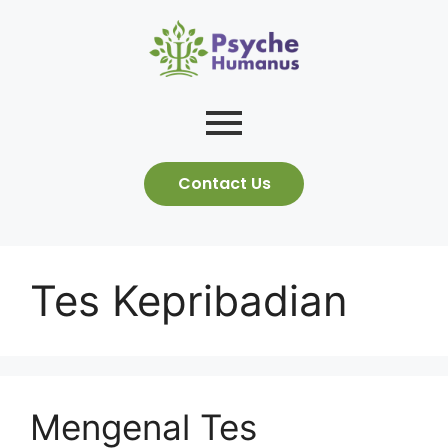
Contact Us
Tes Kepribadian
Mengenal Tes