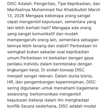
DISC Adalah: Pengertian, Tipe Kepribadian, dan
Manfaatnya Muhammad Nur Khabibulloh March
13, 2026 Mengapa beberapa orang sangat
cepat mengambil keputusan, sementara yang
lain lebih berhati-hati? Mengapa ada orang
yang sangat komunikatif dan mudah
mempengaruhi orang lain, sementara sebagian
lainnya lebih tenang dan stabil? Perbedaan ini
seringkali bukan sekadar soal kepribadian
umum.Perbedaan ini berkaitan dengan gaya
perilaku individu dalam berinteraksi dengan
lingkungan kerja. Di sinilah konsep DISC
menjadi sangat relevan. Dalam dunia bisnis,
HR, dan pengembangan kepemimpinan, DISC
sering digunakan untuk memahami bagaimana
seseorang: berkomunikasi mengambil
keputusan bekerja dalam tim menghadapi
konflik Secara sederhana, DISC adalah model