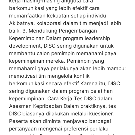
kerja masing-masing anggota cara
berkomunikasi yang lebih efektif cara
memanfaatkan kekuatan setiap individu
Akibatnya, kolaborasi dalam tim menjadi lebih
baik. 3. Mendukung Pengembangan
Kepemimpinan Dalam program leadership
development, DISC sering digunakan untuk
membantu calon pemimpin memahami gaya
kepemimpinan mereka. Pemimpin yang
memahami gaya perilakunya akan lebih mampu:
memotivasi tim mengelola konflik
berkomunikasi secara efektif Karena itu, DISC
sering digunakan dalam program pelatihan
kepemimpinan. Cara Kerja Tes DISC dalam
Asesmen Kepribadian Dalam praktiknya, tes
DISC biasanya dilakukan melalui kuesioner.
Peserta akan diminta menjawab berbagai
pertanyaan mengenai preferensi perilaku