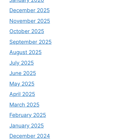
December 2025
November 2025
October 2025
September 2025
August 2025
July 2025
June 2025
May 2025
April 2025
March 2025
February 2025
January 2025
December 2024