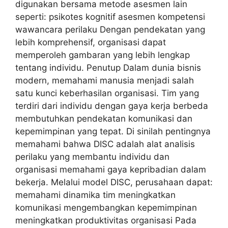
digunakan bersama metode asesmen lain
seperti: psikotes kognitif asesmen kompetensi
wawancara perilaku Dengan pendekatan yang
lebih komprehensif, organisasi dapat
memperoleh gambaran yang lebih lengkap
tentang individu. Penutup Dalam dunia bisnis
modern, memahami manusia menjadi salah
satu kunci keberhasilan organisasi. Tim yang
terdiri dari individu dengan gaya kerja berbeda
membutuhkan pendekatan komunikasi dan
kepemimpinan yang tepat. Di sinilah pentingnya
memahami bahwa DISC adalah alat analisis
perilaku yang membantu individu dan
organisasi memahami gaya kepribadian dalam
bekerja. Melalui model DISC, perusahaan dapat:
memahami dinamika tim meningkatkan
komunikasi mengembangkan kepemimpinan
meningkatkan produktivitas organisasi Pada