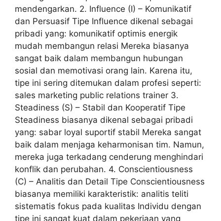
mendengarkan. 2. Influence (I) – Komunikatif
dan Persuasif Tipe Influence dikenal sebagai
pribadi yang: komunikatif optimis energik
mudah membangun relasi Mereka biasanya
sangat baik dalam membangun hubungan
sosial dan memotivasi orang lain. Karena itu,
tipe ini sering ditemukan dalam profesi seperti:
sales marketing public relations trainer 3.
Steadiness (S) – Stabil dan Kooperatif Tipe
Steadiness biasanya dikenal sebagai pribadi
yang: sabar loyal suportif stabil Mereka sangat
baik dalam menjaga keharmonisan tim. Namun,
mereka juga terkadang cenderung menghindari
konflik dan perubahan. 4. Conscientiousness
(C) – Analitis dan Detail Tipe Conscientiousness
biasanya memiliki karakteristik: analitis teliti
sistematis fokus pada kualitas Individu dengan
tipe ini sangat kuat dalam pekerjaan yang