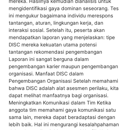
mereka. Hasilnya kemudian dianalisis untuk
mengidentifikasi gaya dominan seseorang. Tes
ini mengukur bagaimana individu merespons
tantangan, aturan, lingkungan kerja, dan
interaksi sosial. Setelah itu, peserta akan
mendapatkan laporan yang menjelaskan: tipe
DISC mereka kekuatan utama potensi
tantangan rekomendasi pengembangan
Laporan ini sangat berguna dalam
pengembangan karier maupun pengembangan
organisasi. Manfaat DISC dalam
Pengembangan Organisasi Setelah memahami
bahwa DISC adalah alat asesmen perilaku, kita
dapat melihat manfaatnya bagi organisasi.
Meningkatkan Komunikasi dalam Tim Ketika
anggota tim memahami gaya komunikasi satu
sama lain, mereka dapat beradaptasi dengan
lebih baik. Hal ini mengurangi kesalahpahaman