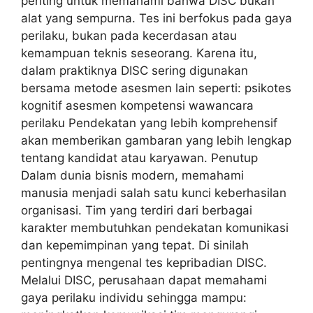
penting untuk memahami bahwa DISC bukan
alat yang sempurna. Tes ini berfokus pada gaya
perilaku, bukan pada kecerdasan atau
kemampuan teknis seseorang. Karena itu,
dalam praktiknya DISC sering digunakan
bersama metode asesmen lain seperti: psikotes
kognitif asesmen kompetensi wawancara
perilaku Pendekatan yang lebih komprehensif
akan memberikan gambaran yang lebih lengkap
tentang kandidat atau karyawan. Penutup
Dalam dunia bisnis modern, memahami
manusia menjadi salah satu kunci keberhasilan
organisasi. Tim yang terdiri dari berbagai
karakter membutuhkan pendekatan komunikasi
dan kepemimpinan yang tepat. Di sinilah
pentingnya mengenal tes kepribadian DISC.
Melalui DISC, perusahaan dapat memahami
gaya perilaku individu sehingga mampu: