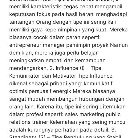
memiliki karakteristik: tegas cepat mengambil
keputusan fokus pada hasil berani menghadapi
tantangan Orang dengan tipe ini sering kali
memiliki gaya kepemimpinan yang kuat. Mereka
biasanya cocok dalam peran seperti:
entrepreneur manager pemimpin proyek Namun
demikian, mereka juga perlu belajar
meningkatkan empati dan kemampuan
mendengarkan. 2. Influence (I) – Tipe
Komunikator dan Motivator Tipe Influence
dikenal sebagai pribadi yang: komunikatif
optimis persuasif energik Mereka biasanya
sangat mudah membangun hubungan dengan
orang lain. Karena itu, tipe ini sering ditemukan
dalam profesi seperti: sales marketing public
relations trainer Kelemahan yang sering muncul
adalah kurangnya perhatian pada detail. 3.
Steadiness (S) – Tipe Pendukung yang Stabil