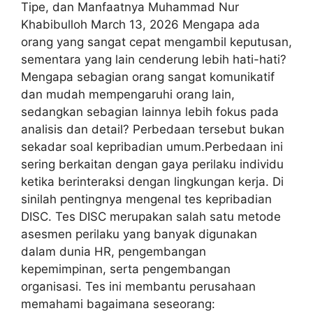
Tipe, dan Manfaatnya Muhammad Nur
Khabibulloh March 13, 2026 Mengapa ada
orang yang sangat cepat mengambil keputusan,
sementara yang lain cenderung lebih hati-hati?
Mengapa sebagian orang sangat komunikatif
dan mudah mempengaruhi orang lain,
sedangkan sebagian lainnya lebih fokus pada
analisis dan detail? Perbedaan tersebut bukan
sekadar soal kepribadian umum.Perbedaan ini
sering berkaitan dengan gaya perilaku individu
ketika berinteraksi dengan lingkungan kerja. Di
sinilah pentingnya mengenal tes kepribadian
DISC. Tes DISC merupakan salah satu metode
asesmen perilaku yang banyak digunakan
dalam dunia HR, pengembangan
kepemimpinan, serta pengembangan
organisasi. Tes ini membantu perusahaan
memahami bagaimana seseorang: