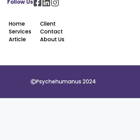
Follow Us
Home
Client
Services
Contact
Article
About Us
Psychehumanus 2024