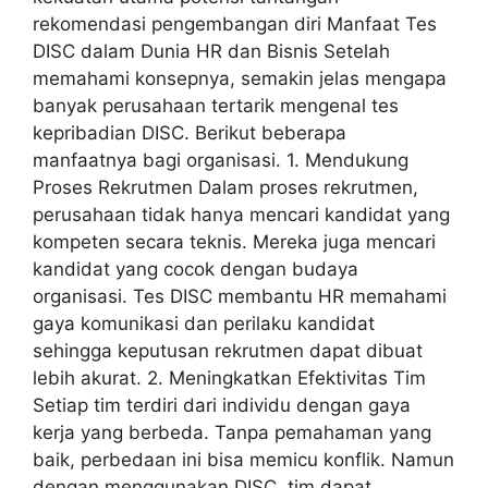
rekomendasi pengembangan diri Manfaat Tes
DISC dalam Dunia HR dan Bisnis Setelah
memahami konsepnya, semakin jelas mengapa
banyak perusahaan tertarik mengenal tes
kepribadian DISC. Berikut beberapa
manfaatnya bagi organisasi. 1. Mendukung
Proses Rekrutmen Dalam proses rekrutmen,
perusahaan tidak hanya mencari kandidat yang
kompeten secara teknis. Mereka juga mencari
kandidat yang cocok dengan budaya
organisasi. Tes DISC membantu HR memahami
gaya komunikasi dan perilaku kandidat
sehingga keputusan rekrutmen dapat dibuat
lebih akurat. 2. Meningkatkan Efektivitas Tim
Setiap tim terdiri dari individu dengan gaya
kerja yang berbeda. Tanpa pemahaman yang
baik, perbedaan ini bisa memicu konflik. Namun
dengan menggunakan DISC, tim dapat