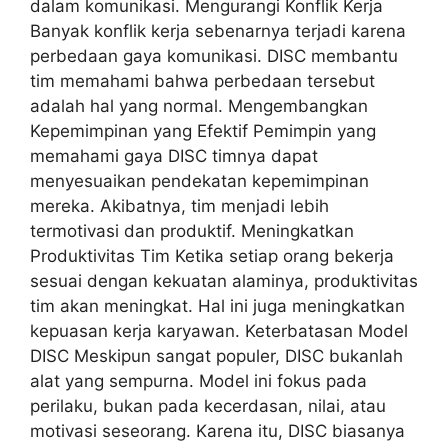
dalam komunikasi. Mengurangi Konflik Kerja
Banyak konflik kerja sebenarnya terjadi karena
perbedaan gaya komunikasi. DISC membantu
tim memahami bahwa perbedaan tersebut
adalah hal yang normal. Mengembangkan
Kepemimpinan yang Efektif Pemimpin yang
memahami gaya DISC timnya dapat
menyesuaikan pendekatan kepemimpinan
mereka. Akibatnya, tim menjadi lebih
termotivasi dan produktif. Meningkatkan
Produktivitas Tim Ketika setiap orang bekerja
sesuai dengan kekuatan alaminya, produktivitas
tim akan meningkat. Hal ini juga meningkatkan
kepuasan kerja karyawan. Keterbatasan Model
DISC Meskipun sangat populer, DISC bukanlah
alat yang sempurna. Model ini fokus pada
perilaku, bukan pada kecerdasan, nilai, atau
motivasi seseorang. Karena itu, DISC biasanya