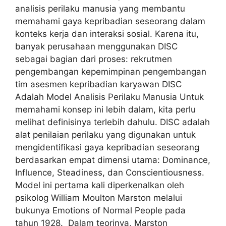
analisis perilaku manusia yang membantu
memahami gaya kepribadian seseorang dalam
konteks kerja dan interaksi sosial. Karena itu,
banyak perusahaan menggunakan DISC
sebagai bagian dari proses: rekrutmen
pengembangan kepemimpinan pengembangan
tim asesmen kepribadian karyawan DISC
Adalah Model Analisis Perilaku Manusia Untuk
memahami konsep ini lebih dalam, kita perlu
melihat definisinya terlebih dahulu. DISC adalah
alat penilaian perilaku yang digunakan untuk
mengidentifikasi gaya kepribadian seseorang
berdasarkan empat dimensi utama: Dominance,
Influence, Steadiness, dan Conscientiousness.
Model ini pertama kali diperkenalkan oleh
psikolog William Moulton Marston melalui
bukunya Emotions of Normal People pada
tahun 1928. Dalam teorinya, Marston