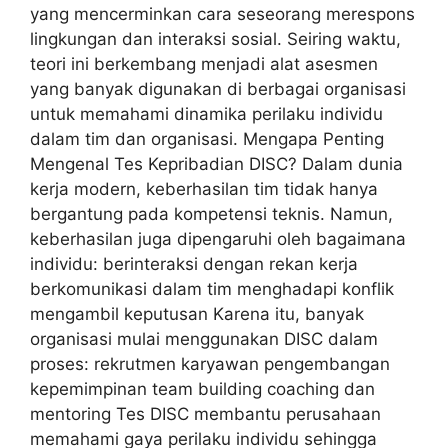
yang mencerminkan cara seseorang merespons
lingkungan dan interaksi sosial. Seiring waktu,
teori ini berkembang menjadi alat asesmen
yang banyak digunakan di berbagai organisasi
untuk memahami dinamika perilaku individu
dalam tim dan organisasi. Mengapa Penting
Mengenal Tes Kepribadian DISC? Dalam dunia
kerja modern, keberhasilan tim tidak hanya
bergantung pada kompetensi teknis. Namun,
keberhasilan juga dipengaruhi oleh bagaimana
individu: berinteraksi dengan rekan kerja
berkomunikasi dalam tim menghadapi konflik
mengambil keputusan Karena itu, banyak
organisasi mulai menggunakan DISC dalam
proses: rekrutmen karyawan pengembangan
kepemimpinan team building coaching dan
mentoring Tes DISC membantu perusahaan
memahami gaya perilaku individu sehingga