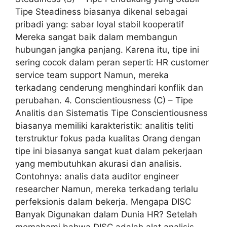
Tipe Steadiness biasanya dikenal sebagai
pribadi yang: sabar loyal stabil kooperatif
Mereka sangat baik dalam membangun
hubungan jangka panjang. Karena itu, tipe ini
sering cocok dalam peran seperti: HR customer
service team support Namun, mereka
terkadang cenderung menghindari konflik dan
perubahan. 4. Conscientiousness (C) – Tipe
Analitis dan Sistematis Tipe Conscientiousness
biasanya memiliki karakteristik: analitis teliti
terstruktur fokus pada kualitas Orang dengan
tipe ini biasanya sangat kuat dalam pekerjaan
yang membutuhkan akurasi dan analisis.
Contohnya: analis data auditor engineer
researcher Namun, mereka terkadang terlalu
perfeksionis dalam bekerja. Mengapa DISC
Banyak Digunakan dalam Dunia HR? Setelah
memahami bahwa DISC adalah alat analisis