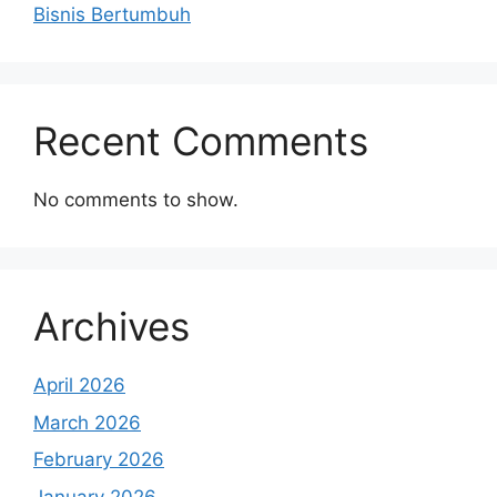
Bisnis Bertumbuh
Recent Comments
No comments to show.
Archives
April 2026
March 2026
February 2026
January 2026