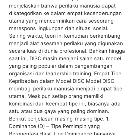
menjelaskan bahwa perilaku manusia dapat
dikategorikan ke dalam empat kecenderungan
utama yang mencerminkan cara seseorang
merespons lingkungan dan situasi sosial.
Seiring waktu, teori ini kemudian berkembang
menjadi alat asesmen perilaku yang digunakan
secara luas di dunia profesional. Bahkan hingga
saat ini, DISC masih menjadi salah satu model
yang paling populer dalam pengembangan
organisasi dan leadership training. Empat Tipe
Kepribadian dalam Model DISC Model DISC
membagi perilaku manusia menjadi empat tipe
utama. Meskipun setiap orang memiliki
kombinasi dari keempat tipe ini, biasanya ada
satu atau dua gaya yang paling dominan.
Berikut penjelasan masing-masing tipe. 1.
Dominance (D) – Tipe Pemimpin yang
Berorientasi Hasil Tipe Dominance biasanya