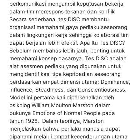
berkomunikasi mengambil keputusan bekerja
dalam tim merespons tekanan dan konflik
Secara sederhana, tes DISC membantu
organisasi memahami gaya perilaku seseorang
dalam lingkungan kerja sehingga kolaborasi tim
dapat berjalan lebih efektif. Apa Itu Tes DISC?
Sebelum membahas lebih jauh, penting untuk
memahami konsep dasarnya. Tes DISC adalah
alat asesmen perilaku yang digunakan untuk
mengidentifikasi tipe kepribadian seseorang
berdasarkan empat dimensi utama: Dominance,
Influence, Steadiness, dan Conscientiousness.
Model ini pertama kali diperkenalkan oleh
psikolog William Moulton Marston dalam
bukunya Emotions of Normal People pada
tahun 1928. Dalam teorinya, Marston
menjelaskan bahwa perilaku manusia dapat
dipahami melalui empat kecenderungan utama