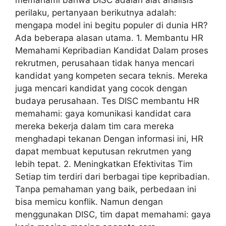
perilaku, pertanyaan berikutnya adalah:
mengapa model ini begitu populer di dunia HR?
Ada beberapa alasan utama. 1. Membantu HR
Memahami Kepribadian Kandidat Dalam proses
rekrutmen, perusahaan tidak hanya mencari
kandidat yang kompeten secara teknis. Mereka
juga mencari kandidat yang cocok dengan
budaya perusahaan. Tes DISC membantu HR
memahami: gaya komunikasi kandidat cara
mereka bekerja dalam tim cara mereka
menghadapi tekanan Dengan informasi ini, HR
dapat membuat keputusan rekrutmen yang
lebih tepat. 2. Meningkatkan Efektivitas Tim
Setiap tim terdiri dari berbagai tipe kepribadian.
Tanpa pemahaman yang baik, perbedaan ini
bisa memicu konflik. Namun dengan
menggunakan DISC, tim dapat memahami: gaya