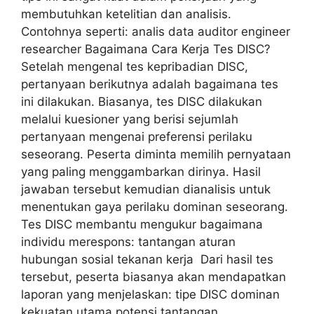
membutuhkan ketelitian dan analisis.
Contohnya seperti: analis data auditor engineer
researcher Bagaimana Cara Kerja Tes DISC?
Setelah mengenal tes kepribadian DISC,
pertanyaan berikutnya adalah bagaimana tes
ini dilakukan. Biasanya, tes DISC dilakukan
melalui kuesioner yang berisi sejumlah
pertanyaan mengenai preferensi perilaku
seseorang. Peserta diminta memilih pernyataan
yang paling menggambarkan dirinya. Hasil
jawaban tersebut kemudian dianalisis untuk
menentukan gaya perilaku dominan seseorang.
Tes DISC membantu mengukur bagaimana
individu merespons: tantangan aturan
hubungan sosial tekanan kerja Dari hasil tes
tersebut, peserta biasanya akan mendapatkan
laporan yang menjelaskan: tipe DISC dominan
kekuatan utama potensi tantangan