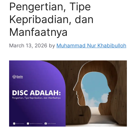
Pengertian, Tipe
Kepribadian, dan
Manfaatnya
March 13, 2026
by
Muhammad Nur Khabibulloh