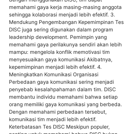
memahami gaya kerja masing-masing anggota
sehingga kolaborasi menjadi lebih efektif. 3.
Mendukung Pengembangan Kepemimpinan Tes
DISC juga sering digunakan dalam program
leadership development. Pemimpin yang
memahami gaya perilakunya sendiri akan lebih
mampu: mengelola konflik memotivasi tim
menyesuaikan gaya komunikasi Akibatnya,
kepemimpinan menjadi lebih efektif. 4.
Meningkatkan Komunikasi Organisasi
Perbedaan gaya komunikasi sering menjadi
penyebab kesalahpahaman dalam tim. DISC
membantu individu memahami bahwa setiap
orang memiliki gaya komunikasi yang berbeda.
Dengan memahami perbedaan tersebut,
komunikasi tim menjadi lebih efektif.
Keterbatasan Tes DISC Meskipun populer,