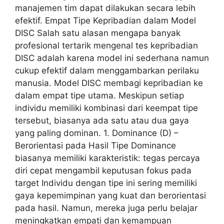
manajemen tim dapat dilakukan secara lebih
efektif. Empat Tipe Kepribadian dalam Model
DISC Salah satu alasan mengapa banyak
profesional tertarik mengenal tes kepribadian
DISC adalah karena model ini sederhana namun
cukup efektif dalam menggambarkan perilaku
manusia. Model DISC membagi kepribadian ke
dalam empat tipe utama. Meskipun setiap
individu memiliki kombinasi dari keempat tipe
tersebut, biasanya ada satu atau dua gaya
yang paling dominan. 1. Dominance (D) –
Berorientasi pada Hasil Tipe Dominance
biasanya memiliki karakteristik: tegas percaya
diri cepat mengambil keputusan fokus pada
target Individu dengan tipe ini sering memiliki
gaya kepemimpinan yang kuat dan berorientasi
pada hasil. Namun, mereka juga perlu belajar
meningkatkan empati dan kemampuan