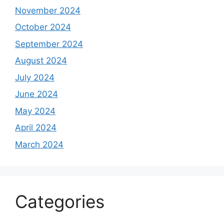
November 2024
October 2024
September 2024
August 2024
July 2024
June 2024
May 2024
April 2024
March 2024
Categories