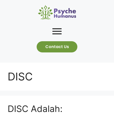
Contact Us
DISC
DISC Adalah: