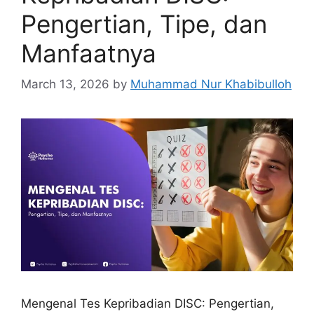
Pengertian, Tipe, dan
Manfaatnya
March 13, 2026
by
Muhammad Nur Khabibulloh
Mengenal Tes Kepribadian DISC: Pengertian,