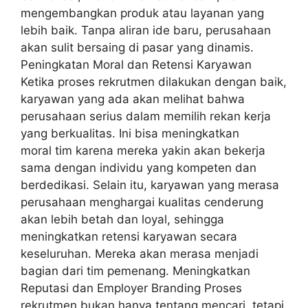
mengembangkan produk atau layanan yang
lebih baik. Tanpa aliran ide baru, perusahaan
akan sulit bersaing di pasar yang dinamis.
Peningkatan Moral dan Retensi Karyawan
Ketika proses rekrutmen dilakukan dengan baik,
karyawan yang ada akan melihat bahwa
perusahaan serius dalam memilih rekan kerja
yang berkualitas. Ini bisa meningkatkan
moral tim karena mereka yakin akan bekerja
sama dengan individu yang kompeten dan
berdedikasi. Selain itu, karyawan yang merasa
perusahaan menghargai kualitas cenderung
akan lebih betah dan loyal, sehingga
meningkatkan retensi karyawan secara
keseluruhan. Mereka akan merasa menjadi
bagian dari tim pemenang. Meningkatkan
Reputasi dan Employer Branding Proses
rekrutmen bukan hanya tentang mencari, tetapi