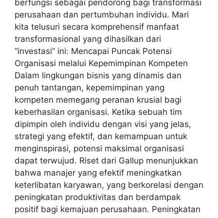
berfungsi sebagai pendorong bagi transformasi
perusahaan dan pertumbuhan individu. Mari
kita telusuri secara komprehensif manfaat
transformasional yang dihasilkan dari
“investasi” ini: Mencapai Puncak Potensi
Organisasi melalui Kepemimpinan Kompeten
Dalam lingkungan bisnis yang dinamis dan
penuh tantangan, kepemimpinan yang
kompeten memegang peranan krusial bagi
keberhasilan organisasi. Ketika sebuah tim
dipimpin oleh individu dengan visi yang jelas,
strategi yang efektif, dan kemampuan untuk
menginspirasi, potensi maksimal organisasi
dapat terwujud. Riset dari Gallup menunjukkan
bahwa manajer yang efektif meningkatkan
keterlibatan karyawan, yang berkorelasi dengan
peningkatan produktivitas dan berdampak
positif bagi kemajuan perusahaan. Peningkatan