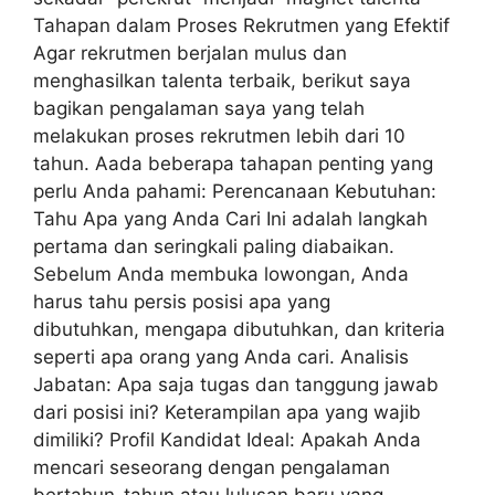
Tahapan dalam Proses Rekrutmen yang Efektif
Agar rekrutmen berjalan mulus dan
menghasilkan talenta terbaik, berikut saya
bagikan pengalaman saya yang telah
melakukan proses rekrutmen lebih dari 10
tahun. Aada beberapa tahapan penting yang
perlu Anda pahami: Perencanaan Kebutuhan:
Tahu Apa yang Anda Cari Ini adalah langkah
pertama dan seringkali paling diabaikan.
Sebelum Anda membuka lowongan, Anda
harus tahu persis posisi apa yang
dibutuhkan, mengapa dibutuhkan, dan kriteria
seperti apa orang yang Anda cari. Analisis
Jabatan: Apa saja tugas dan tanggung jawab
dari posisi ini? Keterampilan apa yang wajib
dimiliki? Profil Kandidat Ideal: Apakah Anda
mencari seseorang dengan pengalaman