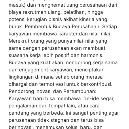
masuk) dan menghemat uang perusahaan dari
biaya rekrutmen ulang, pelatihan, hingga
potensi kerugian bisnis akibat kinerja yang
buruk. Pembentuk Budaya Perusahaan: Setiap
karyawan membawa karakter dan nilai-nilai.
Merekrut orang yang punya nilai-nilai yang
sama dengan perusahaan akan membuat
suasana kerja lebih positif dan harmonis.
Budaya yang kuat akan mendorong kerja sama
dan engagement karyawan, menciptakan
lingkungan di mana setiap orang merasa
dihargai dan termotivasi untuk berkontribusi.
Pendorong Inovasi dan Pertumbuhan:
Karyawan baru bisa membawa ide-ide segar,
pengalaman dari tempat lain, atau cara
pandang yang berbeda. Ini sangat penting agar
perusahaan tidak stagnan dan terus bisa
berinovasi, menemukan solusi baru, dan