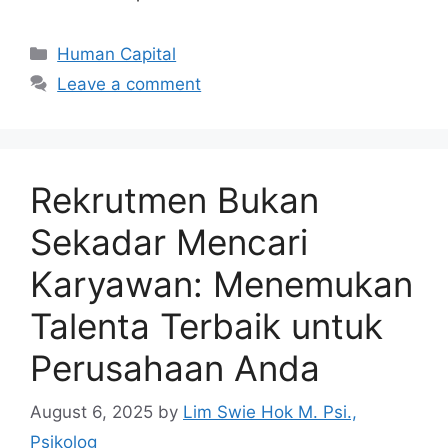
Human Capital
Leave a comment
Rekrutmen Bukan
Sekadar Mencari
Karyawan: Menemukan
Talenta Terbaik untuk
Perusahaan Anda
August 6, 2025
by
Lim Swie Hok M. Psi.,
Psikolog