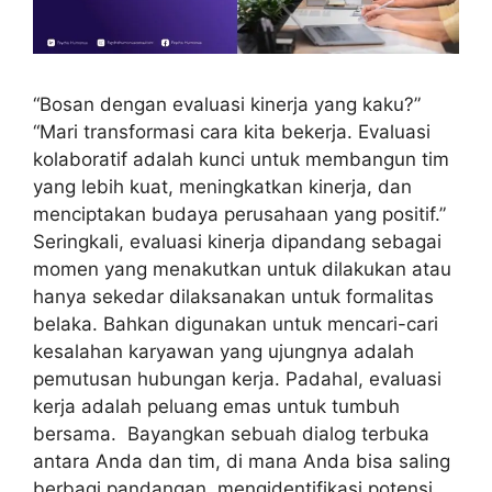
“Bosan dengan evaluasi kinerja yang kaku?”
“Mari transformasi cara kita bekerja. Evaluasi
kolaboratif adalah kunci untuk membangun tim
yang lebih kuat, meningkatkan kinerja, dan
menciptakan budaya perusahaan yang positif.”
Seringkali, evaluasi kinerja dipandang sebagai
momen yang menakutkan untuk dilakukan atau
hanya sekedar dilaksanakan untuk formalitas
belaka. Bahkan digunakan untuk mencari-cari
kesalahan karyawan yang ujungnya adalah
pemutusan hubungan kerja. Padahal, evaluasi
kerja adalah peluang emas untuk tumbuh
bersama. Bayangkan sebuah dialog terbuka
antara Anda dan tim, di mana Anda bisa saling
berbagi pandangan, mengidentifikasi potensi,