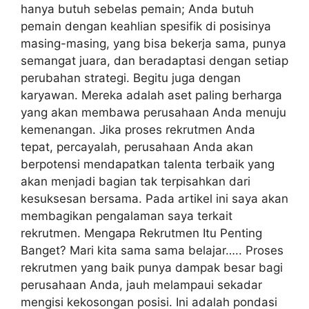
hanya butuh sebelas pemain; Anda butuh
pemain dengan keahlian spesifik di posisinya
masing-masing, yang bisa bekerja sama, punya
semangat juara, dan beradaptasi dengan setiap
perubahan strategi. Begitu juga dengan
karyawan. Mereka adalah aset paling berharga
yang akan membawa perusahaan Anda menuju
kemenangan. Jika proses rekrutmen Anda
tepat, percayalah, perusahaan Anda akan
berpotensi mendapatkan talenta terbaik yang
akan menjadi bagian tak terpisahkan dari
kesuksesan bersama. Pada artikel ini saya akan
membagikan pengalaman saya terkait
rekrutmen. Mengapa Rekrutmen Itu Penting
Banget? Mari kita sama sama belajar….. Proses
rekrutmen yang baik punya dampak besar bagi
perusahaan Anda, jauh melampaui sekadar
mengisi kekosongan posisi. Ini adalah pondasi