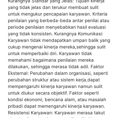
Kurangnya Standar yang Jelas: Tujuan kinerja
yang tidak jelas dan terukur membuat sulit
untuk mengukur pencapaian karyawan. Kriteria
penilaian yang berbeda-beda antar penilai atau
periode penilaian menyebabkan hasil evaluasi
yang tidak konsisten. Kurangnya Komunikasi:
Karyawan tidak mendapatkan umpan balik yang
cukup mengenai kinerja mereka,sehingga sulit
untuk memperbaiki diri. Karyawan tidak
memahami bagaimana penilaian mereka
dilakukan, sehingga merasa tidak adil. Faktor
Eksternal: Perubahan dalam organisasi, seperti
perubahan struktur atau sistem kerja,dapat
mempengaruhi kinerja karyawan namun sulit
untuk diukur secara objektif. Faktor seperti
kondisi ekonomi, bencana alam, atau masalah
pribadi dapat memengaruhi kinerja karyawan.
Resistensi Karyawan: Karyawan merasa takut