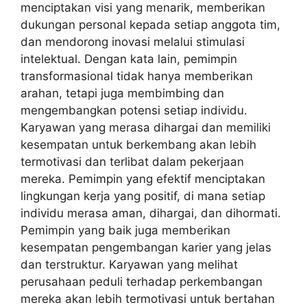
menciptakan visi yang menarik, memberikan
dukungan personal kepada setiap anggota tim,
dan mendorong inovasi melalui stimulasi
intelektual. Dengan kata lain, pemimpin
transformasional tidak hanya memberikan
arahan, tetapi juga membimbing dan
mengembangkan potensi setiap individu.
Karyawan yang merasa dihargai dan memiliki
kesempatan untuk berkembang akan lebih
termotivasi dan terlibat dalam pekerjaan
mereka. Pemimpin yang efektif menciptakan
lingkungan kerja yang positif, di mana setiap
individu merasa aman, dihargai, dan dihormati.
Pemimpin yang baik juga memberikan
kesempatan pengembangan karier yang jelas
dan terstruktur. Karyawan yang melihat
perusahaan peduli terhadap perkembangan
mereka akan lebih termotivasi untuk bertahan