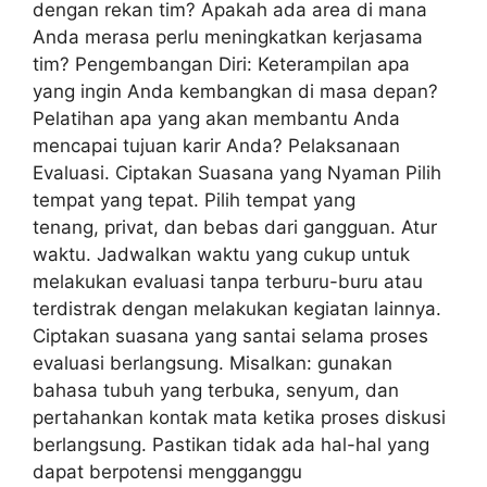
dengan rekan tim? Apakah ada area di mana
Anda merasa perlu meningkatkan kerjasama
tim? Pengembangan Diri: Keterampilan apa
yang ingin Anda kembangkan di masa depan?
Pelatihan apa yang akan membantu Anda
mencapai tujuan karir Anda? Pelaksanaan
Evaluasi. Ciptakan Suasana yang Nyaman Pilih
tempat yang tepat. Pilih tempat yang
tenang, privat, dan bebas dari gangguan. Atur
waktu. Jadwalkan waktu yang cukup untuk
melakukan evaluasi tanpa terburu-buru atau
terdistrak dengan melakukan kegiatan lainnya.
Ciptakan suasana yang santai selama proses
evaluasi berlangsung. Misalkan: gunakan
bahasa tubuh yang terbuka, senyum, dan
pertahankan kontak mata ketika proses diskusi
berlangsung. Pastikan tidak ada hal-hal yang
dapat berpotensi mengganggu