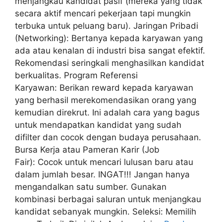
menjangkau kandidat pasif (mereka yang tidak
secara aktif mencari pekerjaan tapi mungkin
terbuka untuk peluang baru). Jaringan Pribadi
(Networking): Bertanya kepada karyawan yang
ada atau kenalan di industri bisa sangat efektif.
Rekomendasi seringkali menghasilkan kandidat
berkualitas. Program Referensi
Karyawan: Berikan reward kepada karyawan
yang berhasil merekomendasikan orang yang
kemudian direkrut. Ini adalah cara yang bagus
untuk mendapatkan kandidat yang sudah
difilter dan cocok dengan budaya perusahaan.
Bursa Kerja atau Pameran Karir (Job
Fair): Cocok untuk mencari lulusan baru atau
dalam jumlah besar. INGAT!!! Jangan hanya
mengandalkan satu sumber. Gunakan
kombinasi berbagai saluran untuk menjangkau
kandidat sebanyak mungkin. Seleksi: Memilih