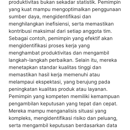
produktivitas bukan sekadar statistik. Pemimpin
yang kuat mampu mengoptimalkan penggunaan
sumber daya, mengidentifikasi dan
menghilangkan inefisiensi, serta memastikan
kontribusi maksimal dari setiap anggota tim.
Sebagai contoh, pemimpin yang efektif akan
mengidentifikasi proses kerja yang
menghambat produktivitas dan mengambil
langkah-langkah perbaikan. Selain itu, mereka
menetapkan standar kualitas tinggi dan
memastikan hasil kerja memenuhi atau
melampaui ekspektasi, yang berujung pada
peningkatan kualitas produk atau layanan.
Pemimpin yang kompeten memiliki kemampuan
pengambilan keputusan yang tepat dan cepat.
Mereka mampu menganalisis situasi yang
kompleks, mengidentifikasi risiko dan peluang,
serta mengambil keputusan berdasarkan data