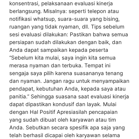
konsentrasi, pelaksanaan evaluasi kinerja
berlangsung. Misalnya: seperti telepon atau
notifikasi whatsup, suara-suara yang bising,
ruangan yang tidak nyaman, dll. Tips sebelum
sesi evaluasi dilakukan: Pastikan bahwa semua
persiapan sudah dilakukan dengan baik, dan
Anda dapat sampaikan kepada peserta
“Sebelum kita mulai, saya ingin kita semua
merasa nyaman dan terbuka. Tempat ini
sengaja saya pilih karena suasananya tenang
dan nyaman. Jangan ragu untuk menyampaikan
pendapat, kebutuhan Anda, kepada saya atau
panitia.” Sehingga suasana saat evaluasi kinerja
dapat dipastikan kondusif dan layak. Mulai
dengan Hal Positif Apresiasilah pencapaian
yang sudah dibuat oleh karyawan atau tim
Anda. Sebutkan secara spesifik apa saja yang
telah berhasil dicapai oleh karyawan selama