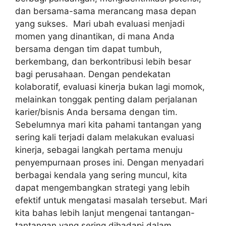
dan bersama-sama merancang masa depan
yang sukses. Mari ubah evaluasi menjadi
momen yang dinantikan, di mana Anda
bersama dengan tim dapat tumbuh,
berkembang, dan berkontribusi lebih besar
bagi perusahaan. Dengan pendekatan
kolaboratif, evaluasi kinerja bukan lagi momok,
melainkan tonggak penting dalam perjalanan
karier/bisnis Anda bersama dengan tim.
Sebelumnya mari kita pahami tantangan yang
sering kali terjadi dalam melakukan evaluasi
kinerja, sebagai langkah pertama menuju
penyempurnaan proses ini. Dengan menyadari
berbagai kendala yang sering muncul, kita
dapat mengembangkan strategi yang lebih
efektif untuk mengatasi masalah tersebut. Mari
kita bahas lebih lanjut mengenai tantangan-
tantangan yang sering dihadapi dalam