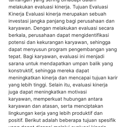
melakukan evaluasi kinerja. Tujuan Evaluasi
Kinerja Evaluasi kinerja merupakan sebuah
investasi jangka panjang bagi perusahaan dan
karyawan. Dengan melakukan evaluasi secara
berkala, perusahaan dapat mengidentifikasi
potensi dan kekurangan karyawan, sehingga
dapat menyusun program pengembangan yang
tepat. Bagi karyawan, evaluasi ini menjadi
sarana untuk mendapatkan umpan balik yang
konstruktif, sehingga mereka dapat
meningkatkan kinerja dan mencapai tujuan karir
yang lebih tinggi. Selain itu, evaluasi kinerja
juga dapat meningkatkan motivasi
karyawan, memperkuat hubungan antara
karyawan dan atasan, serta menciptakan
lingkungan kerja yang lebih produktif dan
positif. Berikut adalah beberapa tujuan spesifik