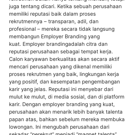
juga tentang dicari. Ketika sebuah perusahaan
memiliki reputasi baik dalam proses
rekrutmennya – transparan, adil, dan
profesional – mereka secara tidak langsung
membangun Employer Branding yang
kuat. Employer brandingadalah citra dan
reputasi perusahaan sebagai tempat kerja.
Calon karyawan berkualitas akan secara aktif
mencari perusahaan yang dikenal memiliki
proses rekrutmen yang baik, lingkungan kerja
yang positif, dan kesempatan pengembangan
karir yang jelas. Reputasi ini menyebar dari
mulut ke mulut, di media sosial, dan di platform
karir. Dengan employer branding yang kuat,
perusahaan akan menarik lebih banyak talenta
papan atas, bahkan sebelum mereka membuka
lowongan. Ini mengubah perusahaan dari
sekadar “perekrut” menjadi “magnet talenta”