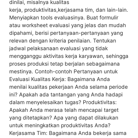
dinilai, misalnya kualitas
kerja, produktivitas,kerjasama tim, dan lain-lain.
Menyiapkan tools evaluasinya. Buat formulir
atau worksheet evaluasi yang jelas dan mudah
dipahami, berisi pertanyaan-pertanyaan yang
relevan dengan kriteria penilaian. Tentukan
jadwal pelaksanaan evaluasi yang tidak
mengganggu aktivitas kerja karyawan, sehingga
proses produksi tetap berjalan sebagaimana
mestinya. Contoh-contoh Pertanyaan untuk
Evaluasi Kualitas Kerja: Bagaimana Anda
menilai kualitas pekerjaan Anda selama periode
ini? Apakah ada tantangan yang Anda hadapi
dalam menyelesaikan tugas? Produktivitas:
Apakah Anda merasa telah mencapai target
yang ditetapkan? Apa yang dapat dilakukan
untuk meningkatkan produktivitas Anda?
Kerjasama Tim: Bagaimana Anda bekerja sama