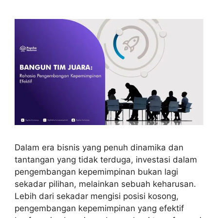
Dalam era bisnis yang penuh dinamika dan
tantangan yang tidak terduga, investasi dalam
pengembangan kepemimpinan bukan lagi
sekadar pilihan, melainkan sebuah keharusan.
Lebih dari sekadar mengisi posisi kosong,
pengembangan kepemimpinan yang efektif