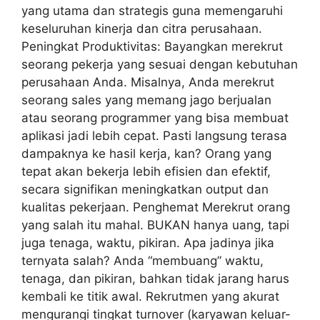
yang utama dan strategis guna memengaruhi
keseluruhan kinerja dan citra perusahaan.
Peningkat Produktivitas: Bayangkan merekrut
seorang pekerja yang sesuai dengan kebutuhan
perusahaan Anda. Misalnya, Anda merekrut
seorang sales yang memang jago berjualan
atau seorang programmer yang bisa membuat
aplikasi jadi lebih cepat. Pasti langsung terasa
dampaknya ke hasil kerja, kan? Orang yang
tepat akan bekerja lebih efisien dan efektif,
secara signifikan meningkatkan output dan
kualitas pekerjaan. Penghemat Merekrut orang
yang salah itu mahal. BUKAN hanya uang, tapi
juga tenaga, waktu, pikiran. Apa jadinya jika
ternyata salah? Anda “membuang” waktu,
tenaga, dan pikiran, bahkan tidak jarang harus
kembali ke titik awal. Rekrutmen yang akurat
mengurangi tingkat turnover (karyawan keluar-