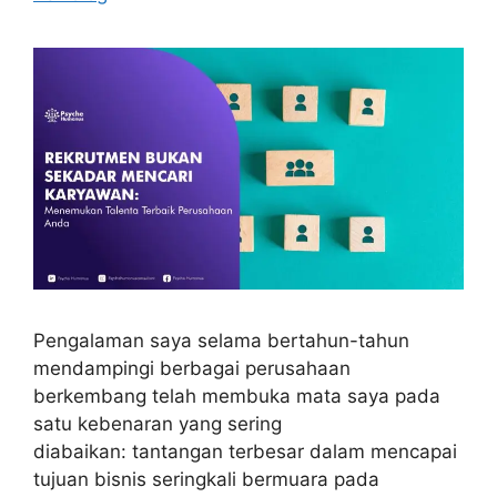
Pengalaman saya selama bertahun-tahun
mendampingi berbagai perusahaan
berkembang telah membuka mata saya pada
satu kebenaran yang sering
diabaikan: tantangan terbesar dalam mencapai
tujuan bisnis seringkali bermuara pada