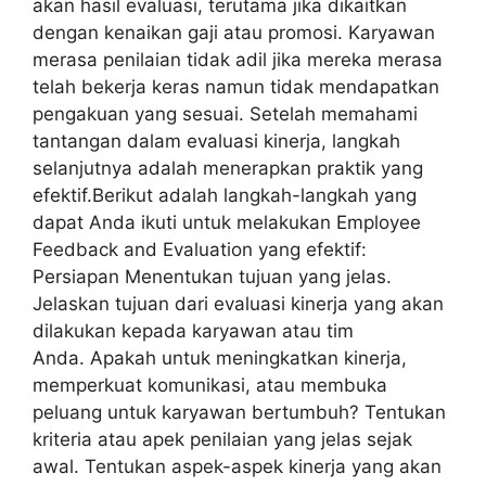
akan hasil evaluasi, terutama jika dikaitkan
dengan kenaikan gaji atau promosi. Karyawan
merasa penilaian tidak adil jika mereka merasa
telah bekerja keras namun tidak mendapatkan
pengakuan yang sesuai. Setelah memahami
tantangan dalam evaluasi kinerja, langkah
selanjutnya adalah menerapkan praktik yang
efektif.Berikut adalah langkah-langkah yang
dapat Anda ikuti untuk melakukan Employee
Feedback and Evaluation yang efektif:
Persiapan Menentukan tujuan yang jelas.
Jelaskan tujuan dari evaluasi kinerja yang akan
dilakukan kepada karyawan atau tim
Anda. Apakah untuk meningkatkan kinerja,
memperkuat komunikasi, atau membuka
peluang untuk karyawan bertumbuh? Tentukan
kriteria atau apek penilaian yang jelas sejak
awal. Tentukan aspek-aspek kinerja yang akan