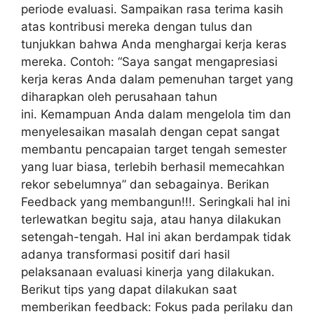
periode evaluasi. Sampaikan rasa terima kasih
atas kontribusi mereka dengan tulus dan
tunjukkan bahwa Anda menghargai kerja keras
mereka. Contoh: “Saya sangat mengapresiasi
kerja keras Anda dalam pemenuhan target yang
diharapkan oleh perusahaan tahun
ini. Kemampuan Anda dalam mengelola tim dan
menyelesaikan masalah dengan cepat sangat
membantu pencapaian target tengah semester
yang luar biasa, terlebih berhasil memecahkan
rekor sebelumnya” dan sebagainya. Berikan
Feedback yang membangun!!!. Seringkali hal ini
terlewatkan begitu saja, atau hanya dilakukan
setengah-tengah. Hal ini akan berdampak tidak
adanya transformasi positif dari hasil
pelaksanaan evaluasi kinerja yang dilakukan.
Berikut tips yang dapat dilakukan saat
memberikan feedback: Fokus pada perilaku dan