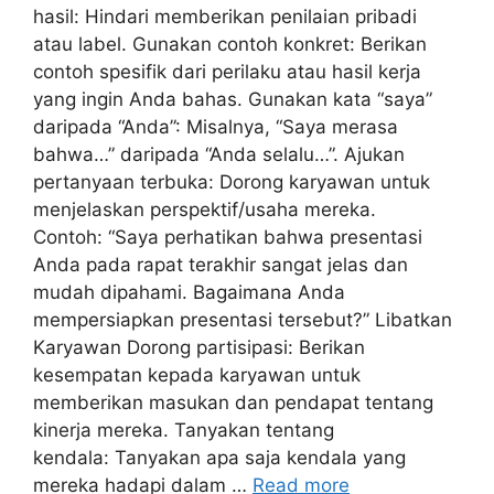
hasil: Hindari memberikan penilaian pribadi
atau label. Gunakan contoh konkret: Berikan
contoh spesifik dari perilaku atau hasil kerja
yang ingin Anda bahas. Gunakan kata “saya”
daripada “Anda”: Misalnya, “Saya merasa
bahwa…” daripada “Anda selalu…”. Ajukan
pertanyaan terbuka: Dorong karyawan untuk
menjelaskan perspektif/usaha mereka.
Contoh: “Saya perhatikan bahwa presentasi
Anda pada rapat terakhir sangat jelas dan
mudah dipahami. Bagaimana Anda
mempersiapkan presentasi tersebut?” Libatkan
Karyawan Dorong partisipasi: Berikan
kesempatan kepada karyawan untuk
memberikan masukan dan pendapat tentang
kinerja mereka. Tanyakan tentang
kendala: Tanyakan apa saja kendala yang
mereka hadapi dalam …
Read more