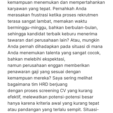
kemampuan menemukan dan mempertahankan
karyawan yang tepat. Pernahkah Anda
merasakan frustrasi ketika proses rekrutmen
terasa sangat lambat, memakan waktu
berminggu-minggu, bahkan berbulan-bulan,
sehingga kandidat terbaik keburu menerima
tawaran dari perusahaan lain? Atau, mungkin
Anda pernah dihadapkan pada situasi di mana
Anda menemukan talenta yang sangat cocok,
bahkan melebihi ekspektasi,
namun perusahaan enggan memberikan
penawaran gaji yang sesuai dengan
kemampuan mereka? Saya sering melihat
bagaimana tim HRD berjuang
dengan proses screening CV yang kurang
efektif, melewatkan potensi-potensi besar
hanya karena kriteria awal yang kurang tepat
atau pandangan yang terlalu sempit. Situasi-