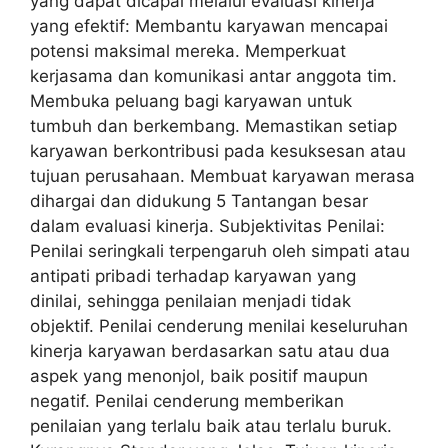
yang dapat dicapai melalui evaluasi kinerja
yang efektif: Membantu karyawan mencapai
potensi maksimal mereka. Memperkuat
kerjasama dan komunikasi antar anggota tim.
Membuka peluang bagi karyawan untuk
tumbuh dan berkembang. Memastikan setiap
karyawan berkontribusi pada kesuksesan atau
tujuan perusahaan. Membuat karyawan merasa
dihargai dan didukung 5 Tantangan besar
dalam evaluasi kinerja. Subjektivitas Penilai:
Penilai seringkali terpengaruh oleh simpati atau
antipati pribadi terhadap karyawan yang
dinilai, sehingga penilaian menjadi tidak
objektif. Penilai cenderung menilai keseluruhan
kinerja karyawan berdasarkan satu atau dua
aspek yang menonjol, baik positif maupun
negatif. Penilai cenderung memberikan
penilaian yang terlalu baik atau terlalu buruk.