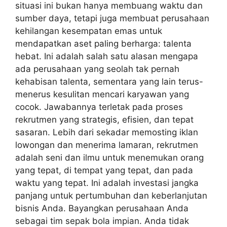
situasi ini bukan hanya membuang waktu dan
sumber daya, tetapi juga membuat perusahaan
kehilangan kesempatan emas untuk
mendapatkan aset paling berharga: talenta
hebat. Ini adalah salah satu alasan mengapa
ada perusahaan yang seolah tak pernah
kehabisan talenta, sementara yang lain terus-
menerus kesulitan mencari karyawan yang
cocok. Jawabannya terletak pada proses
rekrutmen yang strategis, efisien, dan tepat
sasaran. Lebih dari sekadar memosting iklan
lowongan dan menerima lamaran, rekrutmen
adalah seni dan ilmu untuk menemukan orang
yang tepat, di tempat yang tepat, dan pada
waktu yang tepat. Ini adalah investasi jangka
panjang untuk pertumbuhan dan keberlanjutan
bisnis Anda. Bayangkan perusahaan Anda
sebagai tim sepak bola impian. Anda tidak