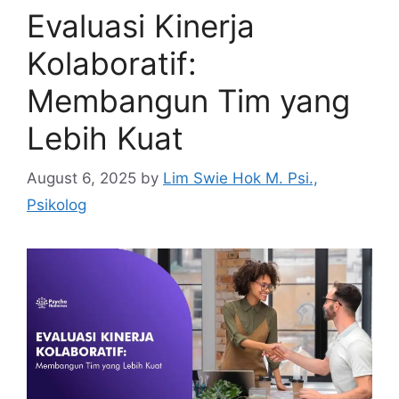
Evaluasi Kinerja
Kolaboratif:
Membangun Tim yang
Lebih Kuat
August 6, 2025
by
Lim Swie Hok M. Psi.,
Psikolog