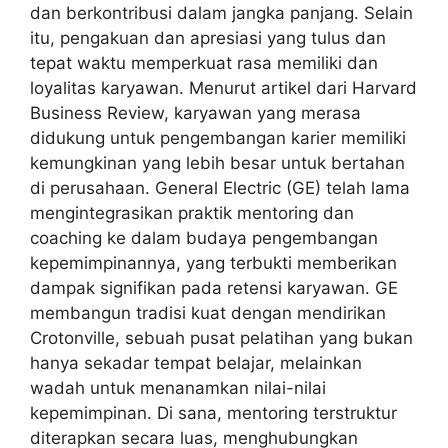
dan berkontribusi dalam jangka panjang. Selain
itu, pengakuan dan apresiasi yang tulus dan
tepat waktu memperkuat rasa memiliki dan
loyalitas karyawan. Menurut artikel dari Harvard
Business Review, karyawan yang merasa
didukung untuk pengembangan karier memiliki
kemungkinan yang lebih besar untuk bertahan
di perusahaan. General Electric (GE) telah lama
mengintegrasikan praktik mentoring dan
coaching ke dalam budaya pengembangan
kepemimpinannya, yang terbukti memberikan
dampak signifikan pada retensi karyawan. GE
membangun tradisi kuat dengan mendirikan
Crotonville, sebuah pusat pelatihan yang bukan
hanya sekadar tempat belajar, melainkan
wadah untuk menanamkan nilai-nilai
kepemimpinan. Di sana, mentoring terstruktur
diterapkan secara luas, menghubungkan