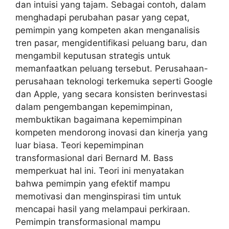
dan intuisi yang tajam. Sebagai contoh, dalam
menghadapi perubahan pasar yang cepat,
pemimpin yang kompeten akan menganalisis
tren pasar, mengidentifikasi peluang baru, dan
mengambil keputusan strategis untuk
memanfaatkan peluang tersebut. Perusahaan-
perusahaan teknologi terkemuka seperti Google
dan Apple, yang secara konsisten berinvestasi
dalam pengembangan kepemimpinan,
membuktikan bagaimana kepemimpinan
kompeten mendorong inovasi dan kinerja yang
luar biasa. Teori kepemimpinan
transformasional dari Bernard M. Bass
memperkuat hal ini. Teori ini menyatakan
bahwa pemimpin yang efektif mampu
memotivasi dan menginspirasi tim untuk
mencapai hasil yang melampaui perkiraan.
Pemimpin transformasional mampu