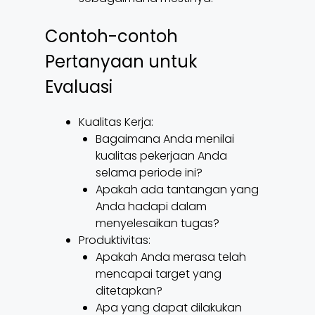
Contoh-contoh
Pertanyaan untuk
Evaluasi
Kualitas Kerja:
Bagaimana Anda menilai
kualitas pekerjaan Anda
selama periode ini?
Apakah ada tantangan yang
Anda hadapi dalam
menyelesaikan tugas?
Produktivitas:
Apakah Anda merasa telah
mencapai target yang
ditetapkan?
Apa yang dapat dilakukan