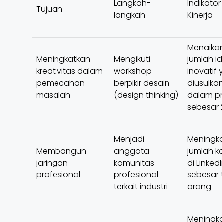
Langkah-
Indikator
Tujuan
langkah
Kinerja
Menaika
Meningkatkan
Mengikuti
jumlah i
kreativitas dalam
workshop
inovatif
pemecahan
berpikir desain
diusulka
masalah
(design thinking)
dalam p
sebesar
Menjadi
Meningk
Membangun
anggota
jumlah k
jaringan
komunitas
di Linked
profesional
profesional
sebesar 
terkait industri
orang
Meningk