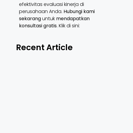
efektivitas evaluasi kinerja di
perusahaan Anda.
Hubungi kami
sekarang
untuk
mendapatkan
konsultasi gratis
. Klik di sini:
Recent Article
Cara Efektif
Meningkatkan