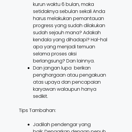
kurun waktu 6 bulan, maka
setidaknya sebulan sekali Anda
harus melakukan pemantauan
progress yang sudah dilakukan
sudah sejauh mana? Adakah
kendala yang dihadapi? Hal-hal
apa yang menjadi temuan
selama proses aksi
berlangsung? Dan lainnya.
Dan jangan lupa berikan
penghargaan atau pengakuan
atas upaya dan pencapaian
karyawan walaupun hanya
sedikit.
Tips Tambahan:
Jadilah pendengar yang
baik: Dengarkan dengan penuh