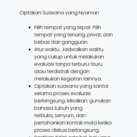
Ciptakan Suasana yang Nyaman
Pilih tempat yang tepat. Pilih
tempat yang tenang, privat, dan
bebas dari gangguan.
Atur waktu. Jadwalkan waktu
yang cukup untuk melakukan
evaluasi tanpa terburu-buru
atau terdistrak dengan
melakukan kegiatan lainnya.
Ciptakan suasana yang santai
selama proses evaluasi
berlangsung. Misalkan: gunakan
bahasa tubuh yang
terbuka, senyum, dan
pertahankan kontak mata ketika
proses diskusi berlangsung.