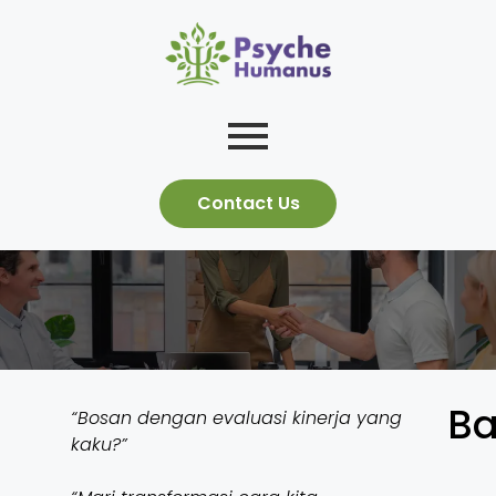
Contact Us
Ba
“Bosan dengan evaluasi kinerja yang
kaku?”