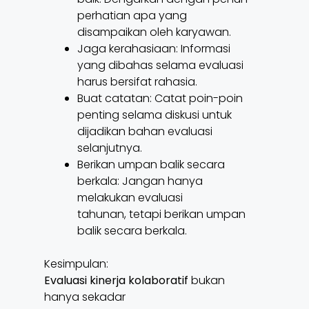
perhatian apa yang
disampaikan oleh karyawan.
Jaga kerahasiaan: Informasi
yang dibahas selama evaluasi
harus bersifat rahasia.
Buat catatan: Catat poin-poin
penting selama diskusi untuk
dijadikan bahan evaluasi
selanjutnya.
Berikan umpan balik secara
berkala: Jangan hanya
melakukan evaluasi
tahunan, tetapi berikan umpan
balik secara berkala.
Kesimpulan:
Evaluasi kinerja kolaboratif
bukan
hanya sekadar