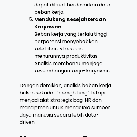
dapat dibuat berdasarkan data
beban kerja.
Mendukung Kesejahteraan
Karyawan
Beban kerja yang terlalu tinggi
berpotensi menyebabkan
kelelahan, stres dan
menurunnya produktivitas.
Analisis membantu menjaga
keseimbangan kerja-karyawan.
Dengan demikian, analisis beban kerja
bukan sekadar “menghitung” tetapi
menjadi alat strategis bagi HR dan
manajemen untuk mengelola sumber
daya manusia secara lebih data-
driven.