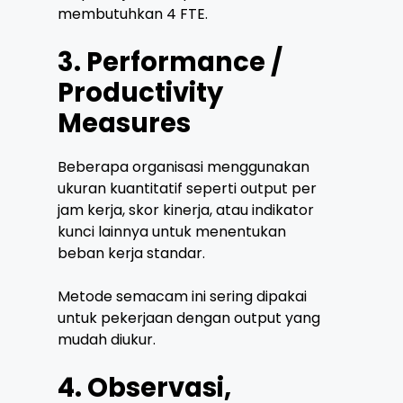
membutuhkan 4 FTE.
3. Performance /
Productivity
Measures
Beberapa organisasi menggunakan
ukuran kuantitatif seperti output per
jam kerja, skor kinerja, atau indikator
kunci lainnya untuk menentukan
beban kerja standar.
Metode semacam ini sering dipakai
untuk pekerjaan dengan output yang
mudah diukur.
4. Observasi,