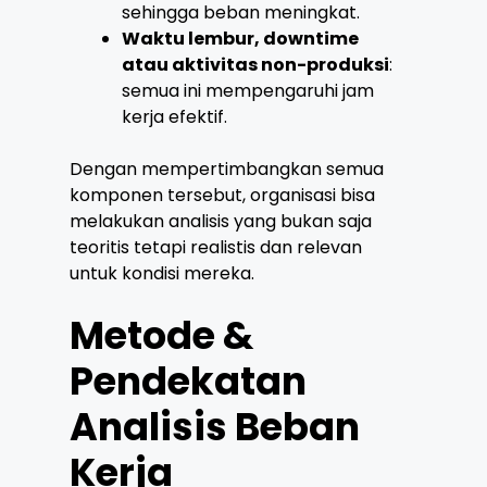
sehingga beban meningkat.
Waktu lembur, downtime
atau aktivitas non-produksi
:
semua ini mempengaruhi jam
kerja efektif.
Dengan mempertimbangkan semua
komponen tersebut, organisasi bisa
melakukan analisis yang bukan saja
teoritis tetapi realistis dan relevan
untuk kondisi mereka.
Metode &
Pendekatan
Analisis Beban
Kerja