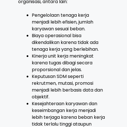
organisasi, antara lain:
Pengelolaan tenaga kerja
menjadi lebih efisien, jumlah
karyawan sesuai beban.
Biaya operasional bisa
dikendalikan karena tidak ada
tenaga kerja yang berlebihan.
Kinerja unit kerja meningkat
karena tugas dibagi secara
proporsional dan jelas.
Keputusan SDM seperti
rekrutmen, mutasi, promosi
menjadi lebih berbasis data dan
objektif.
Kesejahteraan karyawan dan
keseimbangan kerja menjadi
lebih terjaga karena beban kerja
tidak terlalu tinggi ataupun