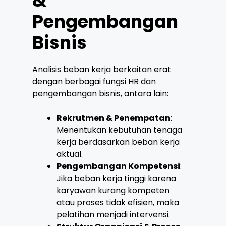
&
Pengembangan
Bisnis
Analisis beban kerja berkaitan erat
dengan berbagai fungsi HR dan
pengembangan bisnis, antara lain:
Rekrutmen & Penempatan
:
Menentukan kebutuhan tenaga
kerja berdasarkan beban kerja
aktual.
Pengembangan Kompetensi
:
Jika beban kerja tinggi karena
karyawan kurang kompeten
atau proses tidak efisien, maka
pelatihan menjadi intervensi.