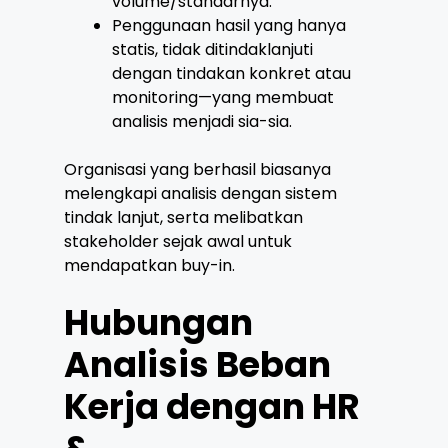
volume/standarnya.
Penggunaan hasil yang hanya
statis, tidak ditindaklanjuti
dengan tindakan konkret atau
monitoring—yang membuat
analisis menjadi sia-sia.
Organisasi yang berhasil biasanya
melengkapi analisis dengan sistem
tindak lanjut, serta melibatkan
stakeholder sejak awal untuk
mendapatkan buy-in.
Hubungan
Analisis Beban
Kerja dengan HR