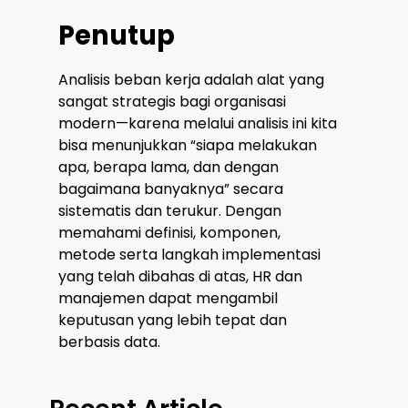
Penutup
Analisis beban kerja adalah alat yang
sangat strategis bagi organisasi
modern—karena melalui analisis ini kita
bisa menunjukkan “siapa melakukan
apa, berapa lama, dan dengan
bagaimana banyaknya” secara
sistematis dan terukur. Dengan
memahami definisi, komponen,
metode serta langkah implementasi
yang telah dibahas di atas, HR dan
manajemen dapat mengambil
keputusan yang lebih tepat dan
berbasis data.