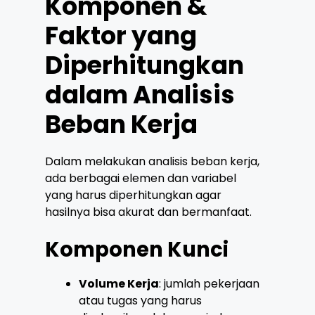
Komponen &
Faktor yang
Diperhitungkan
dalam Analisis
Beban Kerja
Dalam melakukan analisis beban kerja,
ada berbagai elemen dan variabel
yang harus diperhitungkan agar
hasilnya bisa akurat dan bermanfaat.
Komponen Kunci
Volume Kerja
: jumlah pekerjaan
atau tugas yang harus