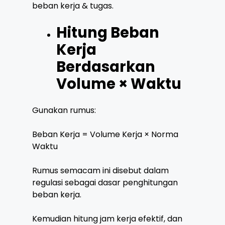
beban kerja & tugas.
Hitung Beban
Kerja
Berdasarkan
Volume × Waktu
Gunakan rumus:
Beban Kerja = Volume Kerja × Norma
Waktu
Rumus semacam ini disebut dalam
regulasi sebagai dasar penghitungan
beban kerja.
Kemudian hitung jam kerja efektif, dan