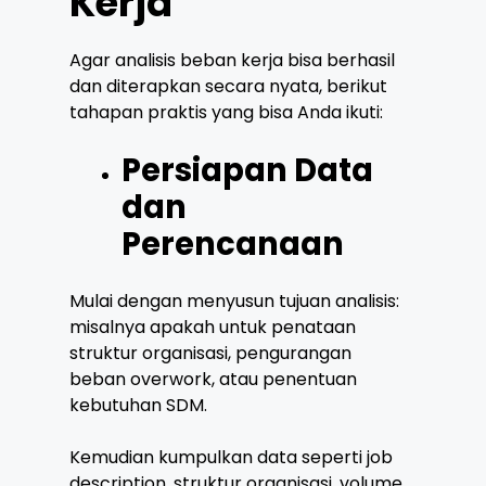
Kerja
Agar analisis beban kerja bisa berhasil
dan diterapkan secara nyata, berikut
tahapan praktis yang bisa Anda ikuti:
Persiapan Data
dan
Perencanaan
Mulai dengan menyusun tujuan analisis:
misalnya apakah untuk penataan
struktur organisasi, pengurangan
beban overwork, atau penentuan
kebutuhan SDM.
Kemudian kumpulkan data seperti job
description, struktur organisasi, volume