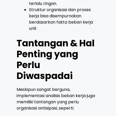
terlalu ringan.
Struktur organisasi dan proses
kerja bisa disempurnakan
berdasarkan fakta beban kerja
unit.
Tantangan & Hal
Penting yang
Perlu
Diwaspadai
Meskipun sangat berguna,
implementasi analisis beban kerja juga
memiliki tantangan yang perlu
organisasi antisipasi, seperti: