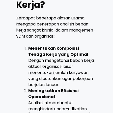
Kerja?
Terdapat beberapa alasan utama
mengapa penerapan analisis beban
kerja sangat krusial dalam manajemen
SDM dan organisasi:
Menentukan Komposisi
Tenaga Kerja yang Optimal
Dengan mengetahui beban kerja
aktual, organisasi bisa
menentukan jumlah karyawan
yang dibutuhkan agar pekerjaan
berjalan lancar.
Meningkatkan Efisiensi
Operasional
Analisis ini membantu
menghindari under-utilization