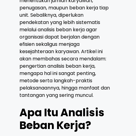
menentukan jumlah karyawan,
penugasan, maupun beban kerja tiap
unit. Sebaliknya, diperlukan
pendekatan yang lebih sistematis
melalui
analisis beban kerja
agar
organisasi dapat berjalan dengan
efisien sekaligus menjaga
kesejahteraan karyawan. Artikel ini
akan membahas secara mendalam:
pengertian analisis beban kerja,
mengapa hal ini sangat penting,
metode serta langkah-praktis
pelaksanaannya, hingga manfaat dan
tantangan yang sering muncul.
Apa Itu Analisis
Beban Kerja?