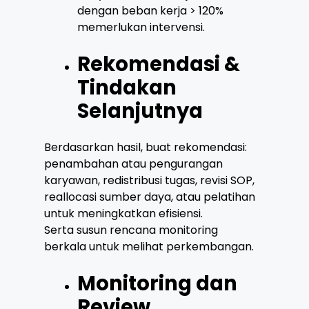
dengan beban kerja > 120%
memerlukan intervensi.
Rekomendasi &
Tindakan
Selanjutnya
Berdasarkan hasil, buat rekomendasi:
penambahan atau pengurangan
karyawan, redistribusi tugas, revisi SOP,
reallocasi sumber daya, atau pelatihan
untuk meningkatkan efisiensi.
Serta susun rencana monitoring
berkala untuk melihat perkembangan.
Monitoring dan
Review