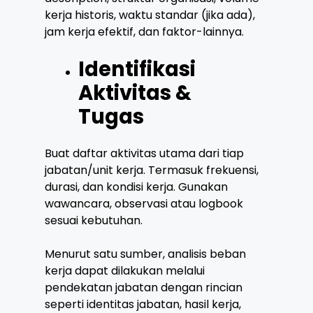
kerja historis, waktu standar (jika ada),
jam kerja efektif, dan faktor-lainnya.
Identifikasi
Aktivitas &
Tugas
Buat daftar aktivitas utama dari tiap
jabatan/unit kerja. Termasuk frekuensi,
durasi, dan kondisi kerja. Gunakan
wawancara, observasi atau logbook
sesuai kebutuhan.
Menurut satu sumber, analisis beban
kerja dapat dilakukan melalui
pendekatan jabatan dengan rincian
seperti identitas jabatan, hasil kerja,