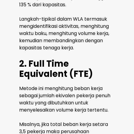
135 % dari kapasitas.
Langkah-tipikal dalam WLA termasuk
mengidentifikasi aktivitas, menghitung
waktu baku, menghitung volume kerja,
kemudian membandingkan dengan
kapasitas tenaga kerja.
2. Full Time
Equivalent (FTE)
Metode ini menghitung beban kerja
sebagai jumlah ekivalen pekerja penuh
waktu yang dibutuhkan untuk
menyelesaikan volume kerja tertentu.
Misalnya, jika total beban kerja setara
3,5 pekerja maka perusahaan