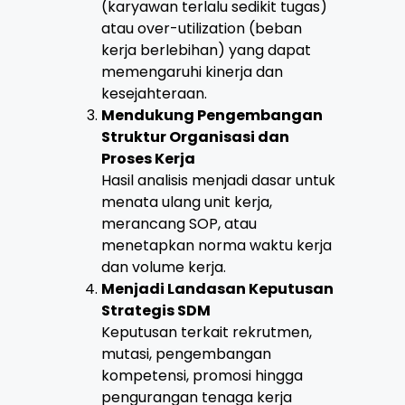
(karyawan terlalu sedikit tugas)
atau over-utilization (beban
kerja berlebihan) yang dapat
memengaruhi kinerja dan
kesejahteraan.
Mendukung Pengembangan
Struktur Organisasi dan
Proses Kerja
Hasil analisis menjadi dasar untuk
menata ulang unit kerja,
merancang SOP, atau
menetapkan norma waktu kerja
dan volume kerja.
Menjadi Landasan Keputusan
Strategis SDM
Keputusan terkait rekrutmen,
mutasi, pengembangan
kompetensi, promosi hingga
pengurangan tenaga kerja