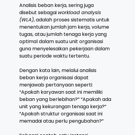
Analisis beban kerja, sering juga
disebut sebagai
workload analysis
(WLA)
, adalah proses sistematis untuk
menentukan jumlah jam kerja, volume
tugas, atau jumlah tenaga kerja yang
optimal dalam suatu unit organisasi
guna menyelesaikan pekerjaan dalam
suatu periode waktu tertentu.
Dengan kata lain, melalui analisis
beban kerja organisasi dapat
menjawab pertanyaan seperti:
“Apakah karyawan saat ini memiliki
beban yang berlebihan?” “Apakah ada
unit yang kekurangan tenaga kerja?”
“Apakah struktur organisasi saat ini
memadai atau perlu pengubahan?”