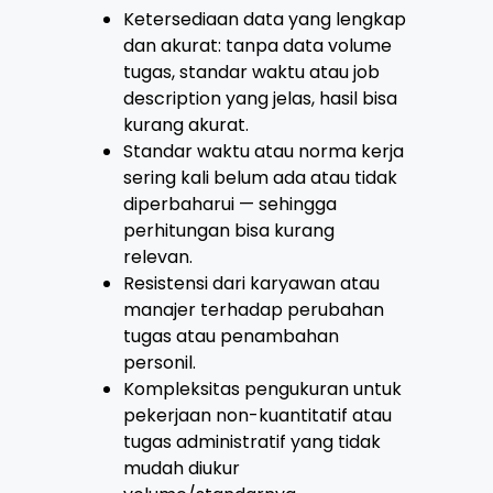
Ketersediaan data yang lengkap
dan akurat: tanpa data volume
tugas, standar waktu atau job
description yang jelas, hasil bisa
kurang akurat.
Standar waktu atau norma kerja
sering kali belum ada atau tidak
diperbaharui — sehingga
perhitungan bisa kurang
relevan.
Resistensi dari karyawan atau
manajer terhadap perubahan
tugas atau penambahan
personil.
Kompleksitas pengukuran untuk
pekerjaan non-kuantitatif atau
tugas administratif yang tidak
mudah diukur