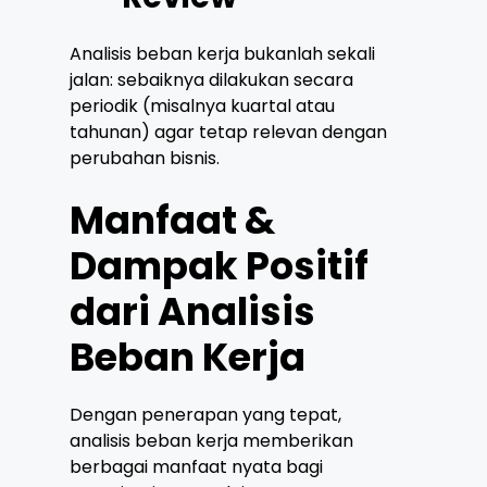
Analisis beban kerja bukanlah sekali
jalan: sebaiknya dilakukan secara
periodik (misalnya kuartal atau
tahunan) agar tetap relevan dengan
perubahan bisnis.
Manfaat &
Dampak Positif
dari Analisis
Beban Kerja
Dengan penerapan yang tepat,
analisis beban kerja memberikan
berbagai manfaat nyata bagi