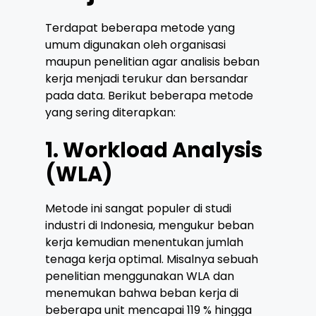
Terdapat beberapa metode yang
umum digunakan oleh organisasi
maupun penelitian agar analisis beban
kerja menjadi terukur dan bersandar
pada data. Berikut beberapa metode
yang sering diterapkan:
1. Workload Analysis
(WLA)
Metode ini sangat populer di studi
industri di Indonesia, mengukur beban
kerja kemudian menentukan jumlah
tenaga kerja optimal. Misalnya sebuah
penelitian menggunakan WLA dan
menemukan bahwa beban kerja di
beberapa unit mencapai 119 % hingga