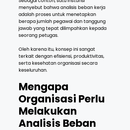
Sebagai contoh, satu instansi
menyebut bahwa analisis beban kerja
adalah proses untuk menetapkan
berapa jumlah pegawai dan tanggung
jawab yang tepat dilimpahkan kepada
seorang petugas.
Oleh karena itu, konsep ini sangat
terkait dengan efisiensi, produktivitas,
serta kesehatan organisasi secara
keseluruhan.
Mengapa
Organisasi Perlu
Melakukan
Analisis Beban