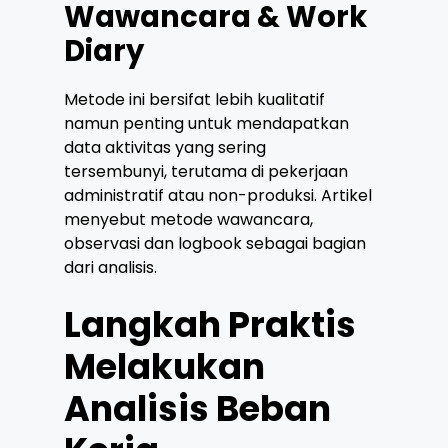
Wawancara & Work
Diary
Metode ini bersifat lebih kualitatif
namun penting untuk mendapatkan
data aktivitas yang sering
tersembunyi, terutama di pekerjaan
administratif atau non-produksi. Artikel
menyebut metode wawancara,
observasi dan logbook sebagai bagian
dari analisis.
Langkah Praktis
Melakukan
Analisis Beban