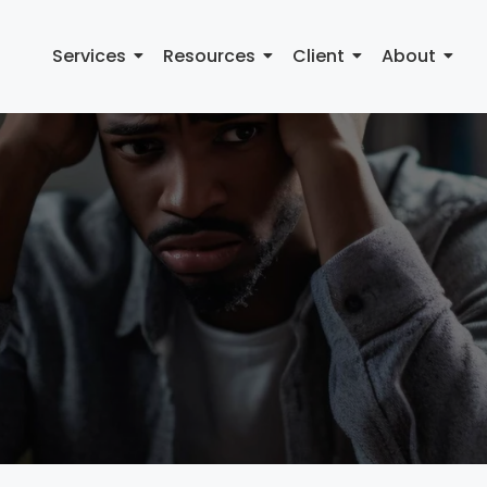
Services
Resources
Client
About