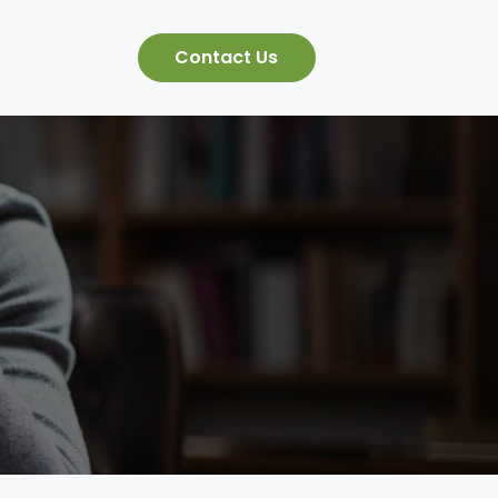
Contact Us