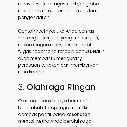
menyelesaikan tugas kecil yang bisa
memberikan rasa pencapaian dan
pengendalian.
Contoh kecilnya: Jika Anda cemas
tentang pekerjaan yang menumpuk,
mulai dengan menyelesaikan satu
tugas sederhana terlebih dahulu. Hal ini
akan membantu mengurangi
perasaan tertekan dan memberikan
rasa kontrol.
3. Olahraga Ringan
Olahraga tidak hanya bermanfaat
bagi tubuh, tetapi juga memiliki
dampak positif pada
kesehatan
mental
. Ketika Anda berolahraga,