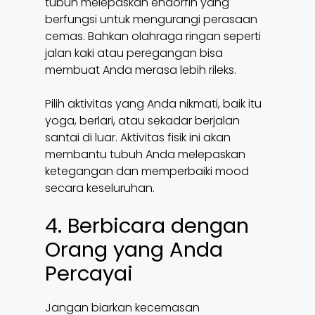
tubuh melepaskan endorfin yang
berfungsi untuk mengurangi perasaan
cemas. Bahkan olahraga ringan seperti
jalan kaki atau peregangan bisa
membuat Anda merasa lebih rileks.
Pilih aktivitas yang Anda nikmati, baik itu
yoga, berlari, atau sekadar berjalan
santai di luar. Aktivitas fisik ini akan
membantu tubuh Anda melepaskan
ketegangan dan memperbaiki mood
secara keseluruhan.
4. Berbicara dengan
Orang yang Anda
Percayai
Jangan biarkan kecemasan