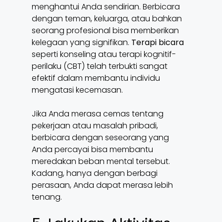
menghantui Anda sendirian. Berbicara
dengan teman, keluarga, atau bahkan
seorang profesional bisa memberikan
kelegaan yang signifikan.
Terapi bicara
seperti konseling atau terapi kognitif-
perilaku (CBT) telah terbukti sangat
efektif dalam membantu individu
mengatasi kecemasan.
Jika Anda merasa cemas tentang
pekerjaan atau masalah pribadi,
berbicara dengan seseorang yang
Anda percayai bisa membantu
meredakan beban mental tersebut.
Kadang, hanya dengan berbagi
perasaan, Anda dapat merasa lebih
tenang.