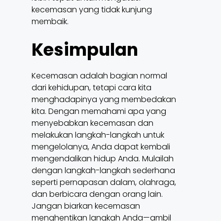
kecemasan yang tidak kunjung
membaik.
Kesimpulan
Kecemasan adalah bagian normal
dari kehidupan, tetapi cara kita
menghadapinya yang membedakan
kita. Dengan memahami apa yang
menyebabkan kecemasan dan
melakukan langkah-langkah untuk
mengelolanya, Anda dapat kembali
mengendalikan hidup Anda. Mulailah
dengan langkah-langkah sederhana
seperti pernapasan dalam, olahraga,
dan berbicara dengan orang lain.
Jangan biarkan kecemasan
menghentikan langkah Anda—ambil