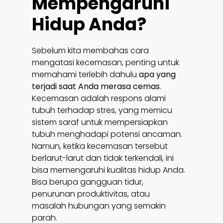
Mempengaruhi
Hidup Anda?
Sebelum kita membahas cara
mengatasi kecemasan, penting untuk
memahami terlebih dahulu
apa yang
terjadi saat Anda merasa cemas
.
Kecemasan adalah respons alami
tubuh terhadap stres, yang memicu
sistem saraf untuk mempersiapkan
tubuh menghadapi potensi ancaman.
Namun, ketika kecemasan tersebut
berlarut-larut dan tidak terkendali, ini
bisa memengaruhi kualitas hidup Anda.
Bisa berupa gangguan tidur,
penurunan produktivitas, atau
masalah hubungan yang semakin
parah.