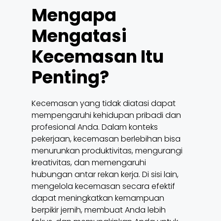
Mengapa
Mengatasi
Kecemasan Itu
Penting?
Kecemasan yang tidak diatasi dapat
mempengaruhi kehidupan pribadi dan
profesional Anda. Dalam konteks
pekerjaan, kecemasan berlebihan bisa
menurunkan produktivitas, mengurangi
kreativitas, dan memengaruhi
hubungan antar rekan kerja. Di sisi lain,
mengelola kecemasan secara efektif
dapat meningkatkan kemampuan
berpikir jernih, membuat Anda lebih