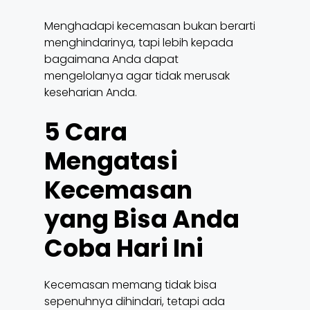
Menghadapi kecemasan bukan berarti
menghindarinya, tapi lebih kepada
bagaimana Anda dapat
mengelolanya agar tidak merusak
keseharian Anda.
5 Cara
Mengatasi
Kecemasan
yang Bisa Anda
Coba Hari Ini
Kecemasan memang tidak bisa
sepenuhnya dihindari, tetapi ada