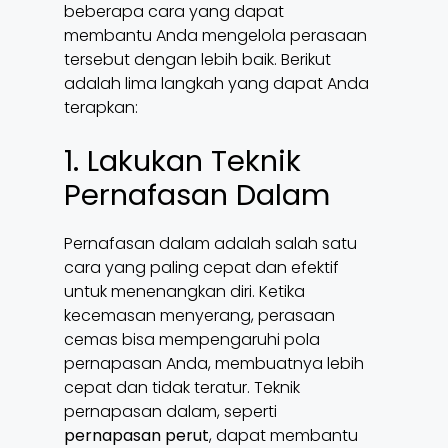
beberapa cara yang dapat
membantu Anda mengelola perasaan
tersebut dengan lebih baik. Berikut
adalah lima langkah yang dapat Anda
terapkan:
1. Lakukan Teknik
Pernafasan Dalam
Pernafasan dalam adalah salah satu
cara yang paling cepat dan efektif
untuk menenangkan diri. Ketika
kecemasan menyerang, perasaan
cemas bisa mempengaruhi pola
pernapasan Anda, membuatnya lebih
cepat dan tidak teratur. Teknik
pernapasan dalam, seperti
pernapasan perut
, dapat membantu