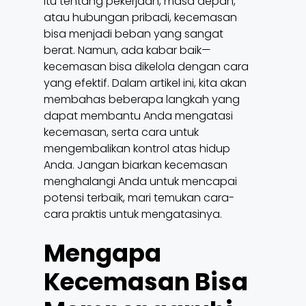
itu tentang pekerjaan, masa depan,
atau hubungan pribadi, kecemasan
bisa menjadi beban yang sangat
berat. Namun, ada kabar baik—
kecemasan bisa dikelola dengan cara
yang efektif. Dalam artikel ini, kita akan
membahas beberapa langkah yang
dapat membantu Anda mengatasi
kecemasan, serta cara untuk
mengembalikan kontrol atas hidup
Anda. Jangan biarkan kecemasan
menghalangi Anda untuk mencapai
potensi terbaik, mari temukan cara-
cara praktis untuk mengatasinya.
Mengapa
Kecemasan Bisa