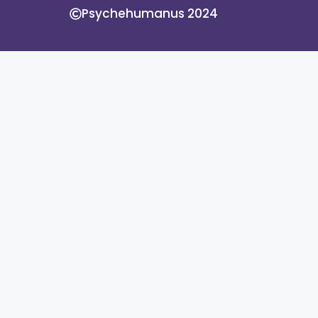
Psychehumanus 2024