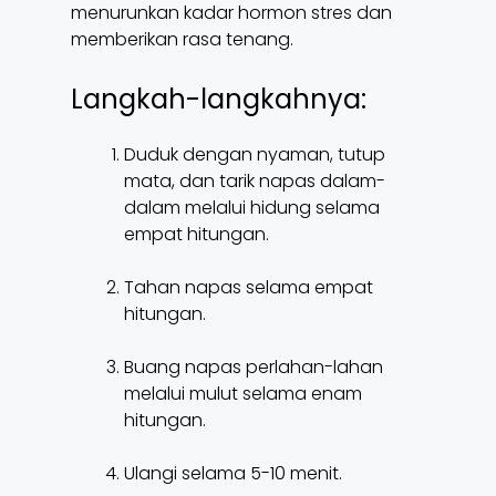
menurunkan kadar hormon stres dan
memberikan rasa tenang.
Langkah-langkahnya:
Duduk dengan nyaman, tutup
mata, dan tarik napas dalam-
dalam melalui hidung selama
empat hitungan.
Tahan napas selama empat
hitungan.
Buang napas perlahan-lahan
melalui mulut selama enam
hitungan.
Ulangi selama 5-10 menit.