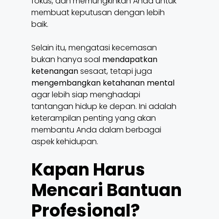
fokus, dan memungkinkan Anda untuk
membuat keputusan dengan lebih
baik.
Selain itu, mengatasi kecemasan
bukan hanya soal
mendapatkan
ketenangan
sesaat, tetapi juga
mengembangkan ketahanan mental
agar lebih siap menghadapi
tantangan hidup ke depan. Ini adalah
keterampilan penting yang akan
membantu Anda dalam berbagai
aspek kehidupan.
Kapan Harus
Mencari Bantuan
Profesional?