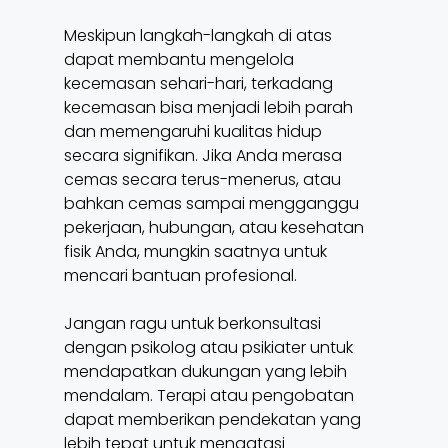
Meskipun langkah-langkah di atas
dapat membantu mengelola
kecemasan sehari-hari, terkadang
kecemasan bisa menjadi lebih parah
dan memengaruhi kualitas hidup
secara signifikan. Jika Anda merasa
cemas secara terus-menerus, atau
bahkan cemas sampai mengganggu
pekerjaan, hubungan, atau kesehatan
fisik Anda, mungkin saatnya untuk
mencari bantuan profesional.
Jangan ragu untuk berkonsultasi
dengan psikolog atau psikiater untuk
mendapatkan dukungan yang lebih
mendalam. Terapi atau pengobatan
dapat memberikan pendekatan yang
lebih tepat untuk mengatasi