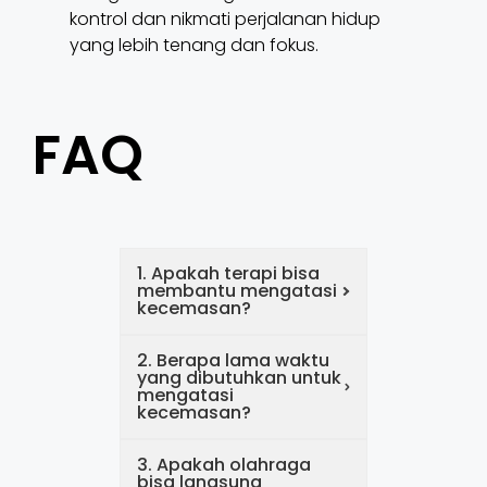
kontrol dan nikmati perjalanan hidup
yang lebih tenang dan fokus.
FAQ
1. Apakah terapi bisa
membantu mengatasi
kecemasan?
2. Berapa lama waktu
yang dibutuhkan untuk
mengatasi
kecemasan?
3. Apakah olahraga
bisa langsung