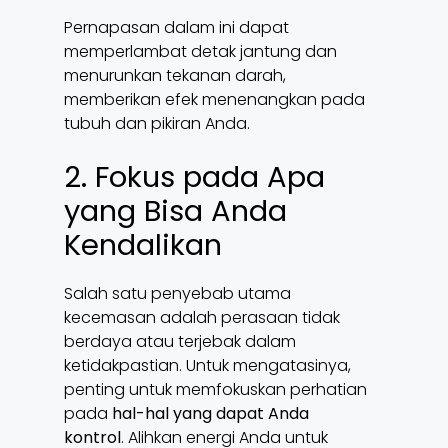
Pernapasan dalam ini dapat
memperlambat detak jantung dan
menurunkan tekanan darah,
memberikan efek menenangkan pada
tubuh dan pikiran Anda.
2. Fokus pada Apa
yang Bisa Anda
Kendalikan
Salah satu penyebab utama
kecemasan adalah perasaan tidak
berdaya atau terjebak dalam
ketidakpastian. Untuk mengatasinya,
penting untuk memfokuskan perhatian
pada
hal-hal yang dapat Anda
kontrol
. Alihkan energi Anda untuk