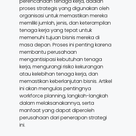
perencanaan tenaga kerja, adalah
proses strategis yang digunakan oleh
organisasi untuk memastikan mereka
memiliki jumlah, jenis, dan keterampilan
tenaga kerja yang tepat untuk
memenuhi tujuan bisnis mereka di
masa depan. Proses ini penting karena
membantu perusahaan
mengantisipasi kebutuhan tenaga
kerja, mengurangi risiko kekurangan
atau kelebihan tenaga kerja, dan
memastikan keberlanjutan bisnis. Artikel
ini akan mengulas pentingnya
workforce planning, langkah-langkah
dalam melaksanakannya, serta
manfaat yang dapat diperoleh
perusahaan dari penerapan strategi
ini.