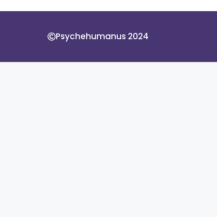
Psychehumanus 2024