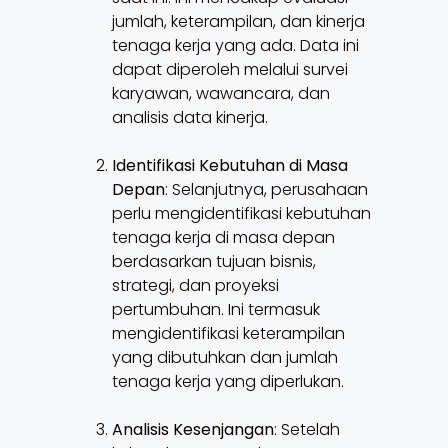
jumlah, keterampilan, dan kinerja
tenaga kerja yang ada. Data ini
dapat diperoleh melalui survei
karyawan, wawancara, dan
analisis data kinerja.
Identifikasi Kebutuhan di Masa
Depan
: Selanjutnya, perusahaan
perlu mengidentifikasi kebutuhan
tenaga kerja di masa depan
berdasarkan tujuan bisnis,
strategi, dan proyeksi
pertumbuhan. Ini termasuk
mengidentifikasi keterampilan
yang dibutuhkan dan jumlah
tenaga kerja yang diperlukan.
Analisis Kesenjangan
: Setelah