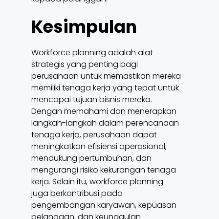
Kesimpulan
Workforce planning adalah alat
strategis yang penting bagi
perusahaan untuk memastikan mereka
memiliki tenaga kerja yang tepat untuk
mencapai tujuan bisnis mereka.
Dengan memahami dan menerapkan
langkah-langkah dalam perencanaan
tenaga kerja, perusahaan dapat
meningkatkan efisiensi operasional,
mendukung pertumbuhan, dan
mengurangi risiko kekurangan tenaga
kerja. Selain itu, workforce planning
juga berkontribusi pada
pengembangan karyawan, kepuasan
pelanggan, dan keunggulan