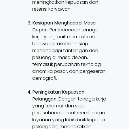
meningkatkan kepuasan dan
retensi karyawan.
Kesiapan Menghadapi Masa
Depan
: Perencanaan tenaga
kerja yang baik memastikan
bahwa perusahaan siap
menghadapi tantangan dan
peluang di masa depan,
termasuk perubahan teknologi,
dinamika pasar, dan pergeseran
demografi.
Peningkatan Kepuasan
Pelanggan
: Dengan tenaga kerja
yang terampil dan siap,
perusahaan dapat memberikan
layanan yang lebih baik kepada
pelanggan, meningkatkan