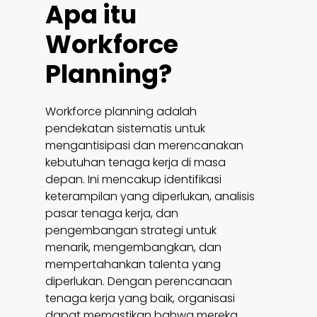
Apa itu
Workforce
Planning?
Workforce planning adalah
pendekatan sistematis untuk
mengantisipasi dan merencanakan
kebutuhan tenaga kerja di masa
depan. Ini mencakup identifikasi
keterampilan yang diperlukan, analisis
pasar tenaga kerja, dan
pengembangan strategi untuk
menarik, mengembangkan, dan
mempertahankan talenta yang
diperlukan. Dengan perencanaan
tenaga kerja yang baik, organisasi
dapat memastikan bahwa mereka