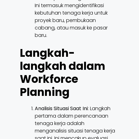
Ini termasuk mengidentifikasi
kebutuhan tenaga kerja untuk
proyek baru, pembukaan
cabang, atau masuk ke pasar
baru.
Langkah-
langkah dalam
Workforce
Planning
Analisis Situasi Saat Ini
: Langkah
pertama dalam perencanaan
tenaga kerja adalah
menganalisis situasi tenaga kerja
saat ini. Ini mencakup evaluasi