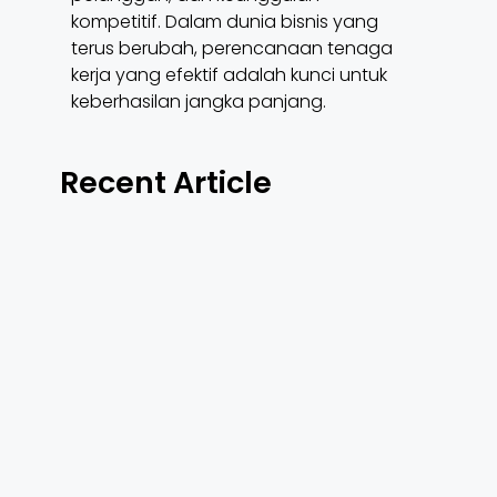
kompetitif. Dalam dunia bisnis yang
terus berubah, perencanaan tenaga
kerja yang efektif adalah kunci untuk
keberhasilan jangka panjang.
Recent Article
Cara Efektif
Meningkatkan