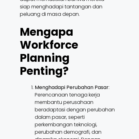
siap menghadapi tantangan dan
peluang di masa depan.
Mengapa
Workforce
Planning
Penting?
Menghadapi Perubahan Pasar
:
Perencanaan tenaga kerja
membantu perusahaan
beradaptasi dengan perubahan
dalam pasar, seperti
perkembangan teknologi,
perubahan demografi, dan