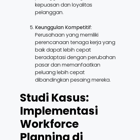
kepuasan dan loyalitas
pelanggan.
Keunggulan Kompetitif
:
Perusahaan yang memiliki
perencanaan tenaga kerja yang
baik dapat lebih cepat
beradaptasi dengan perubahan
pasar dan memanfaatkan
peluang lebih cepat
dibandingkan pesaing mereka.
Studi Kasus:
Implementasi
Workforce
Planning di