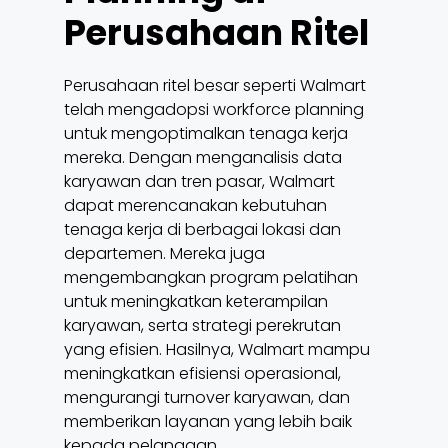
Perusahaan Ritel
Perusahaan ritel besar seperti Walmart
telah mengadopsi workforce planning
untuk mengoptimalkan tenaga kerja
mereka. Dengan menganalisis data
karyawan dan tren pasar, Walmart
dapat merencanakan kebutuhan
tenaga kerja di berbagai lokasi dan
departemen. Mereka juga
mengembangkan program pelatihan
untuk meningkatkan keterampilan
karyawan, serta strategi perekrutan
yang efisien. Hasilnya, Walmart mampu
meningkatkan efisiensi operasional,
mengurangi turnover karyawan, dan
memberikan layanan yang lebih baik
kepada pelanggan.