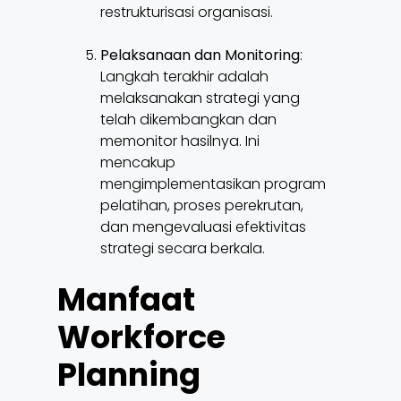
restrukturisasi organisasi.
Pelaksanaan dan Monitoring
:
Langkah terakhir adalah
melaksanakan strategi yang
telah dikembangkan dan
memonitor hasilnya. Ini
mencakup
mengimplementasikan program
pelatihan, proses perekrutan,
dan mengevaluasi efektivitas
strategi secara berkala.
Manfaat
Workforce
Planning