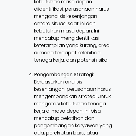
kebutuhan masa depan
diidentifikasi, perusahaan harus
menganalisis kesenjangan
antara situasi saat ini dan
kebutuhan masa depan. Ini
mencakup mengidentifikasi
keterampilan yang kurang, area
di mana terdapat kelebihan
tenaga kerja, dan potensi risiko.
Pengembangan Strategi
:
Berdasarkan analisis
kesenjangan, perusahaan harus
mengembangkan strategi untuk
mengatasi kebutuhan tenaga
kerja di masa depan. Ini bisa
mencakup pelatihan dan
pengembangan karyawan yang
ada, perekrutan baru, atau