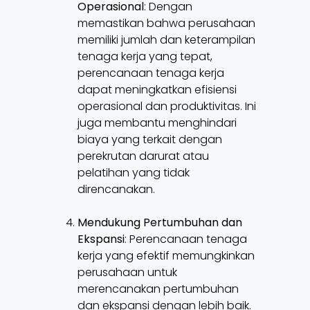
Operasional
: Dengan
memastikan bahwa perusahaan
memiliki jumlah dan keterampilan
tenaga kerja yang tepat,
perencanaan tenaga kerja
dapat meningkatkan efisiensi
operasional dan produktivitas. Ini
juga membantu menghindari
biaya yang terkait dengan
perekrutan darurat atau
pelatihan yang tidak
direncanakan.
Mendukung Pertumbuhan dan
Ekspansi
: Perencanaan tenaga
kerja yang efektif memungkinkan
perusahaan untuk
merencanakan pertumbuhan
dan ekspansi dengan lebih baik.