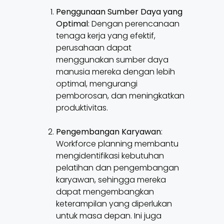
Penggunaan Sumber Daya yang
Optimal
: Dengan perencanaan
tenaga kerja yang efektif,
perusahaan dapat
menggunakan sumber daya
manusia mereka dengan lebih
optimal, mengurangi
pemborosan, dan meningkatkan
produktivitas.
Pengembangan Karyawan
:
Workforce planning membantu
mengidentifikasi kebutuhan
pelatihan dan pengembangan
karyawan, sehingga mereka
dapat mengembangkan
keterampilan yang diperlukan
untuk masa depan. Ini juga