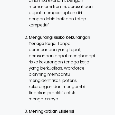
dinamika ekonomi. Dengan
memahami tren ini, perusahaan
dapat mempersiapkan diri
dengan lebih baik dan tetap
kompetitif.
Mengurangi Risiko Kekurangan
Tenaga Kerja
: Tanpa
perencanaan yang tepat,
perusahaan dapat menghadapi
risiko kekurangan tenaga kerja
yang berkualitas. Workforce
planning membantu
mengidentifikasi potensi
kekurangan dan mengambil
tindakan proaktif untuk
mengatasinya.
Meningkatkan Efisiensi