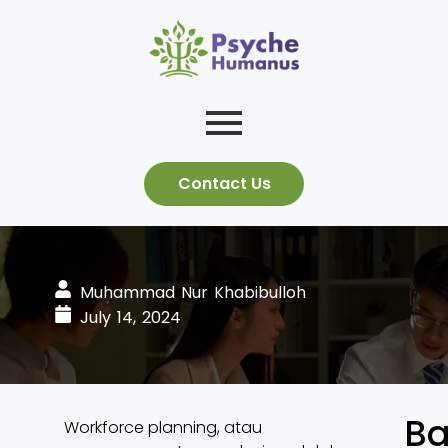
Contact Us
Muhammad Nur Khabibulloh
July 14, 2024
Ba
Workforce planning, atau