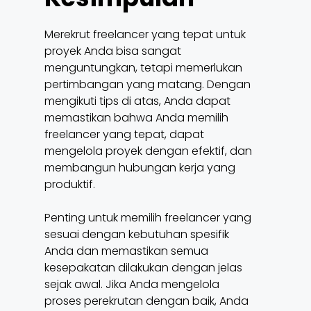
Merekrut freelancer yang tepat untuk
proyek Anda bisa sangat
menguntungkan, tetapi memerlukan
pertimbangan yang matang. Dengan
mengikuti tips di atas, Anda dapat
memastikan bahwa Anda memilih
freelancer yang tepat, dapat
mengelola proyek dengan efektif, dan
membangun hubungan kerja yang
produktif.
Penting untuk memilih freelancer yang
sesuai dengan kebutuhan spesifik
Anda dan memastikan semua
kesepakatan dilakukan dengan jelas
sejak awal. Jika Anda mengelola
proses perekrutan dengan baik, Anda