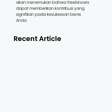
akan menemukan bahwa freelancers
dapat memberikan kontribusi yang
signifikan pada kesuksesan bisnis
Anda.
Recent Article
Cara Efektif
Meningkatkan
Kompetensi Karyawan di