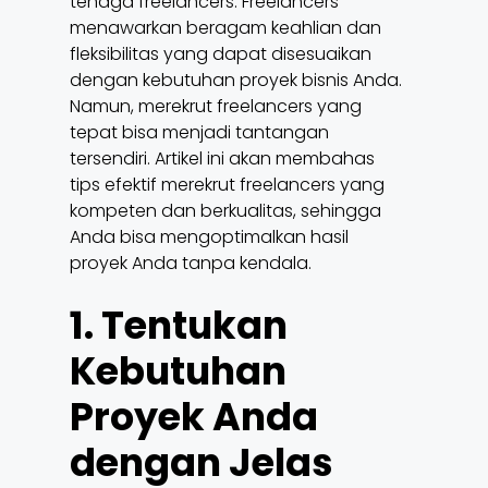
tenaga freelancers. Freelancers
menawarkan beragam keahlian dan
fleksibilitas yang dapat disesuaikan
dengan kebutuhan proyek bisnis Anda.
Namun, merekrut freelancers yang
tepat bisa menjadi tantangan
tersendiri.
Artikel ini akan membahas
tips efektif merekrut freelancers yang
kompeten dan berkualitas, sehingga
Anda bisa mengoptimalkan hasil
proyek Anda tanpa kendala.
1. Tentukan
Kebutuhan
Proyek Anda
dengan Jelas