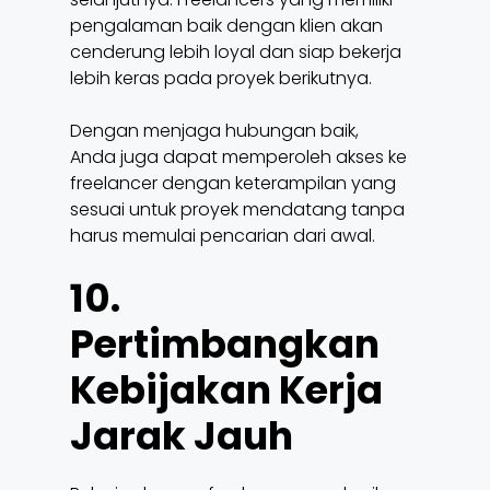
pengalaman baik dengan klien akan
cenderung lebih loyal dan siap bekerja
lebih keras pada proyek berikutnya.
Dengan menjaga hubungan baik,
Anda juga dapat memperoleh akses ke
freelancer dengan keterampilan yang
sesuai untuk proyek mendatang tanpa
harus memulai pencarian dari awal.
10.
Pertimbangkan
Kebijakan Kerja
Jarak Jauh