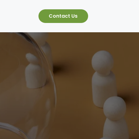
Contact Us