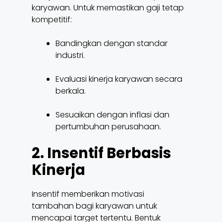
karyawan. Untuk memastikan gaji tetap
kompetitif:
Bandingkan dengan standar
industri.
Evaluasi kinerja karyawan secara
berkala.
Sesuaikan dengan inflasi dan
pertumbuhan perusahaan.
2. Insentif Berbasis
Kinerja
Insentif memberikan motivasi
tambahan bagi karyawan untuk
mencapai target tertentu. Bentuk