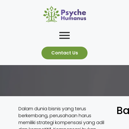
Contact Us
Ba
Dalam dunia bisnis yang terus
berkembang, perusahaan harus
memiliki strategi kompensasi yang adil