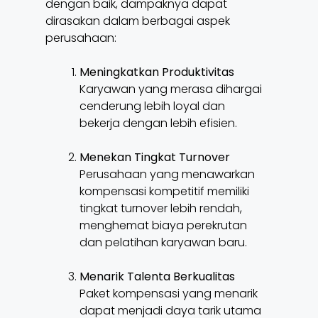
dengan baik, dampaknya dapat
dirasakan dalam berbagai aspek
perusahaan:
Meningkatkan Produktivitas
Karyawan yang merasa dihargai
cenderung lebih loyal dan
bekerja dengan lebih efisien.
Menekan Tingkat Turnover
Perusahaan yang menawarkan
kompensasi kompetitif memiliki
tingkat turnover lebih rendah,
menghemat biaya perekrutan
dan pelatihan karyawan baru.
Menarik Talenta Berkualitas
Paket kompensasi yang menarik
dapat menjadi daya tarik utama