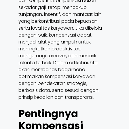
dan kompetitif. Kompensasi bukan
sekadar gaji, tetapi mencakup
tunjangan, insentif, dan manfaat lain
yang berkontribusi pada kepuasan
serta loyalitas karyawan. Jika dikelola
dengan baik, kompensasi dapat
menjadi alat yang ampuh untuk
meningkatkan produktivitas,
mengurangi turnover, dan menarik
talenta terbaik. Dalam artikel ini, kita
akan membahas bagaimana
optimalkan kompensasi karyawan
dengan pendekatan strategis,
berbasis data, serta sesuai dengan
prinsip keadilan dan transparansi.
Pentingnya
Kompensasi