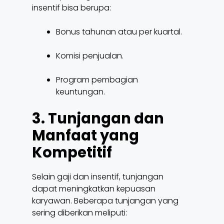
insentif bisa berupa:
Bonus tahunan atau per kuartal.
Komisi penjualan.
Program pembagian
keuntungan.
3. Tunjangan dan
Manfaat yang
Kompetitif
Selain gaji dan insentif, tunjangan
dapat meningkatkan kepuasan
karyawan. Beberapa tunjangan yang
sering diberikan meliputi: