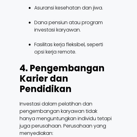
Asuransi kesehatan dan jiwa.
Dana pensiun atau program
investasi karyawan.
Fasilitas kerja fleksibel, seperti
opsi kerja remote.
4. Pengembangan
Karier dan
Pendidikan
Investasi dalam pelatihan dan
pengembangan karyawan tidak
hanya menguntungkan individu tetapi
juga perusahaan. Perusahaan yang
menyediakan: