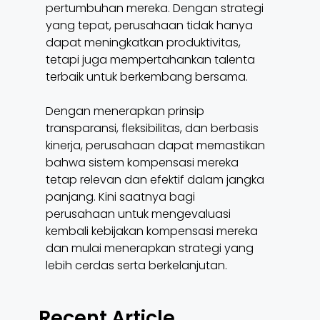
pertumbuhan mereka. Dengan strategi
yang tepat, perusahaan tidak hanya
dapat meningkatkan produktivitas,
tetapi juga mempertahankan talenta
terbaik untuk berkembang bersama.
Dengan menerapkan prinsip
transparansi, fleksibilitas, dan berbasis
kinerja, perusahaan dapat memastikan
bahwa sistem kompensasi mereka
tetap relevan dan efektif dalam jangka
panjang. Kini saatnya bagi
perusahaan untuk mengevaluasi
kembali kebijakan kompensasi mereka
dan mulai menerapkan strategi yang
lebih cerdas serta berkelanjutan.
Recent Article