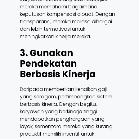
mereka memahami bagaimana
keputusan kompensasi dibuat. Dengan
transparansi, mereka merasa dihargai
dan lebih termotivasi untuk
meningkatkan kinerja mereka.
3. Gunakan
Pendekatan
Berbasis Kinerja
Daripada memberikan kenaikan gaji
yang seragam, pertimbangkan sistem
berbasis kinerja. Dengan begitu,
karyawan yang berkinerja tinggi
mendapatkan penghargaan yang
layak, sementara mereka yang kurang
produktif memiliki insentif untuk