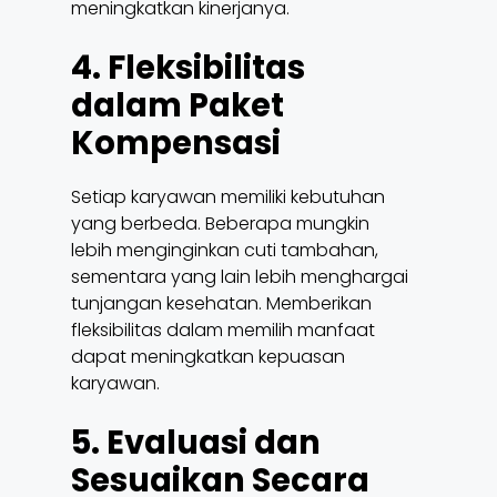
meningkatkan kinerjanya.
4. Fleksibilitas
dalam Paket
Kompensasi
Setiap karyawan memiliki kebutuhan
yang berbeda. Beberapa mungkin
lebih menginginkan cuti tambahan,
sementara yang lain lebih menghargai
tunjangan kesehatan. Memberikan
fleksibilitas dalam memilih manfaat
dapat meningkatkan kepuasan
karyawan.
5. Evaluasi dan
Sesuaikan Secara