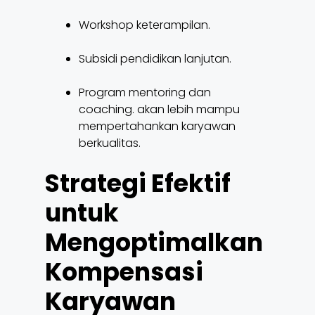
Workshop keterampilan.
Subsidi pendidikan lanjutan.
Program mentoring dan
coaching. akan lebih mampu
mempertahankan karyawan
berkualitas.
Strategi Efektif
untuk
Mengoptimalkan
Kompensasi
Karyawan