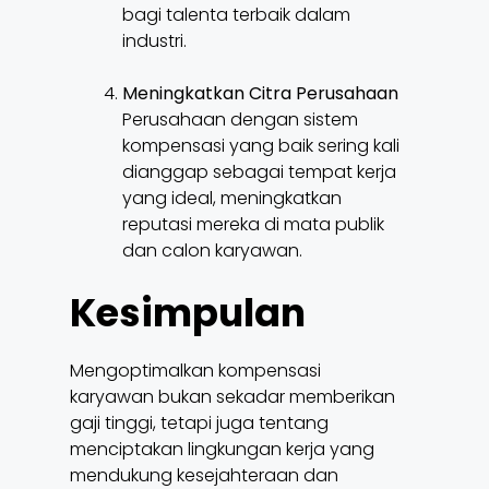
bagi talenta terbaik dalam
industri.
Meningkatkan Citra Perusahaan
Perusahaan dengan sistem
kompensasi yang baik sering kali
dianggap sebagai tempat kerja
yang ideal, meningkatkan
reputasi mereka di mata publik
dan calon karyawan.
Kesimpulan
Mengoptimalkan kompensasi
karyawan bukan sekadar memberikan
gaji tinggi, tetapi juga tentang
menciptakan lingkungan kerja yang
mendukung kesejahteraan dan