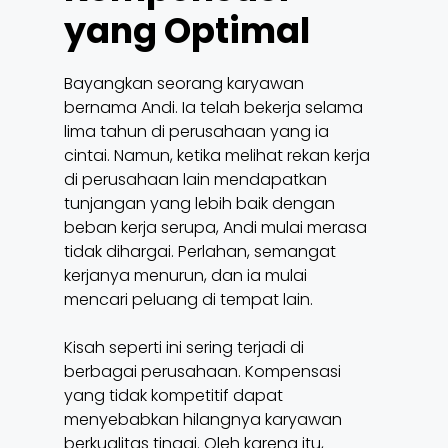
yang Optimal
Bayangkan seorang karyawan
bernama Andi. Ia telah bekerja selama
lima tahun di perusahaan yang ia
cintai. Namun, ketika melihat rekan kerja
di perusahaan lain mendapatkan
tunjangan yang lebih baik dengan
beban kerja serupa, Andi mulai merasa
tidak dihargai. Perlahan, semangat
kerjanya menurun, dan ia mulai
mencari peluang di tempat lain.
Kisah seperti ini sering terjadi di
berbagai perusahaan. Kompensasi
yang tidak kompetitif dapat
menyebabkan hilangnya karyawan
berkualitas tinggi. Oleh karena itu,