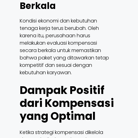
Berkala
Kondisi ekonomi dan kebutuhan
tenaga kerja terus berubah. Oleh
karena itu, perusahaan harus
melakukan evaluasi kompensasi
secara berkala untuk memastikan
bahwa paket yang ditawarkan tetap
kompetitif dan sesuai dengan
kebutuhan karyawan.
Dampak Positif
dari Kompensasi
yang Optimal
Ketika strategi kompensasi dikelola