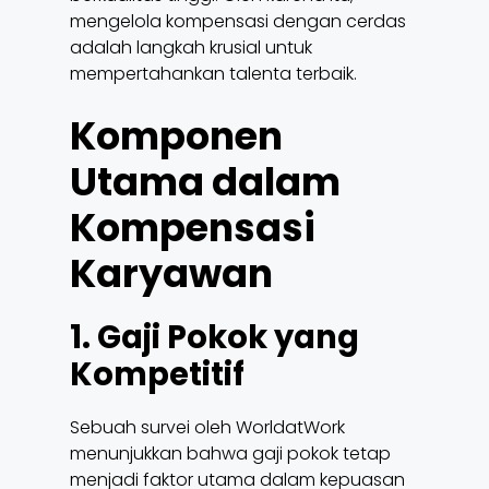
mengelola kompensasi dengan cerdas
adalah langkah krusial untuk
mempertahankan talenta terbaik.
Komponen
Utama dalam
Kompensasi
Karyawan
1. Gaji Pokok yang
Kompetitif
Sebuah survei oleh WorldatWork
menunjukkan bahwa gaji pokok tetap
menjadi faktor utama dalam kepuasan