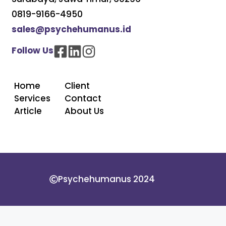
0819-9166-4950
sales@psychehumanus.id
Follow Us
Home
Client
Services
Contact
Article
About Us
Psychehumanus 2024