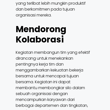
yang terlibat lebih mungkin produktif
dan berkomitmen pada tujuan
organisasi mereka.
Mendorong
Kolaborasi
Kegiatan membangun tim yang efektif
dirancang untuk menekankan
pentingnya kerja tim dan
menggambarkan kekuatan bekerja
bersama untuk mencapai tujuan
bersama. Kegiatan ini dapat
membantu membongkar silo dalam
sebuah organisasi dengan
mencampurkan karyawan dari
berbagai departemen dan tingkatan,