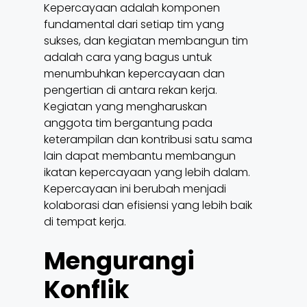
Kepercayaan adalah komponen
fundamental dari setiap tim yang
sukses, dan kegiatan membangun tim
adalah cara yang bagus untuk
menumbuhkan kepercayaan dan
pengertian di antara rekan kerja.
Kegiatan yang mengharuskan
anggota tim bergantung pada
keterampilan dan kontribusi satu sama
lain dapat membantu membangun
ikatan kepercayaan yang lebih dalam.
Kepercayaan ini berubah menjadi
kolaborasi dan efisiensi yang lebih baik
di tempat kerja.
Mengurangi
Konflik