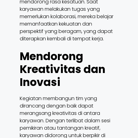
mendorong rasa kesatuan. Saat
karyawan melakukan tugas yang
memerlukan kolaborasi, mereka belajar
memanfaatkan kekuatan dan
perspektif yang beragam, yang dapat
diterapkan kembali di tempat kerja.
Mendorong
Kreativitas dan
Inovasi
Kegiatan membangun tim yang
dirancang dengan baik dapat
merangsang kreativitas di antara
karyawan. Dengan terlibat dalam sesi
pemikiran atau tantangan kreatif,
karyawan didorong untuk berpikir di