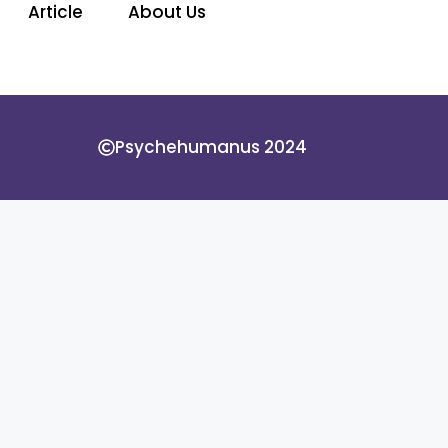
Article
About Us
Psychehumanus 2024