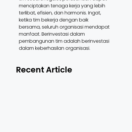
menciptakan tenaga kerja yang lebih
terlibat, efisien, dan harmonis. Ingat,
ketika tim bekerja dengan baik
bersama, seluruh organisasi mendapat
manfaat. Berinvestasi dalam
pembangunan tim adalah berinvestasi
dalam keberhasilan organisasi.
Recent Article