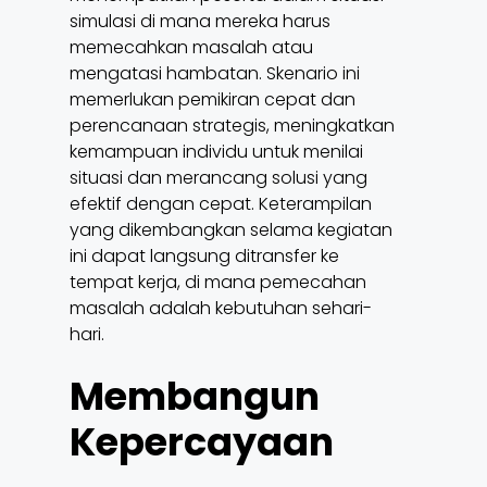
simulasi di mana mereka harus
memecahkan masalah atau
mengatasi hambatan. Skenario ini
memerlukan pemikiran cepat dan
perencanaan strategis, meningkatkan
kemampuan individu untuk menilai
situasi dan merancang solusi yang
efektif dengan cepat. Keterampilan
yang dikembangkan selama kegiatan
ini dapat langsung ditransfer ke
tempat kerja, di mana pemecahan
masalah adalah kebutuhan sehari-
hari.
Membangun
Kepercayaan