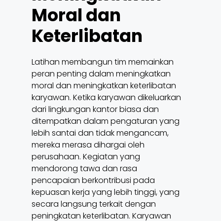
Moral dan
Keterlibatan
Latihan membangun tim memainkan
peran penting dalam meningkatkan
moral dan meningkatkan keterlibatan
karyawan. Ketika karyawan dikeluarkan
dari lingkungan kantor biasa dan
ditempatkan dalam pengaturan yang
lebih santai dan tidak mengancam,
mereka merasa dihargai oleh
perusahaan. Kegiatan yang
mendorong tawa dan rasa
pencapaian berkontribusi pada
kepuasan kerja yang lebih tinggi, yang
secara langsung terkait dengan
peningkatan keterlibatan. Karyawan