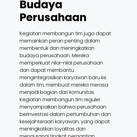
Budaya
Perusahaan
Kegiatan membangun tim juga dapat
memainkan peran penting dalam
membentuk dan meningkatkan
budaya perusahaan. Mereka
memperkuat nilai-nilai perusahaan
dan dapat membantu
mengintegrasikan karyawan baru ke
dalam tim, membuat mereka merasa
menjadi bagian dari komunitas.
Kegiatan membangun tim reguler
menyampaikan bahwa perusahaan
berinvestasi dalam pertumbuhan dan
kesejahteraan karyawan, yang dapat
meningkatkan loyalitas dan
mengurangi tingkat pergantian.