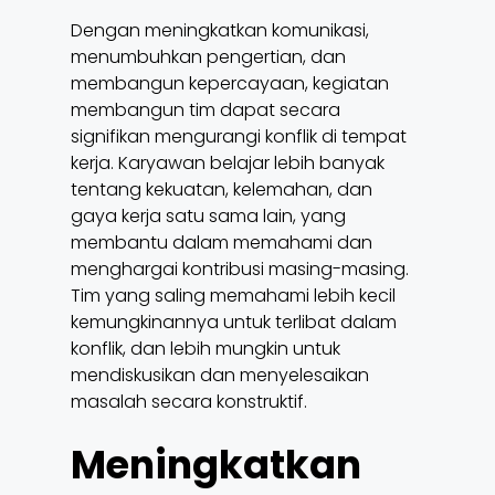
Dengan meningkatkan komunikasi,
menumbuhkan pengertian, dan
membangun kepercayaan, kegiatan
membangun tim dapat secara
signifikan mengurangi konflik di tempat
kerja. Karyawan belajar lebih banyak
tentang kekuatan, kelemahan, dan
gaya kerja satu sama lain, yang
membantu dalam memahami dan
menghargai kontribusi masing-masing.
Tim yang saling memahami lebih kecil
kemungkinannya untuk terlibat dalam
konflik, dan lebih mungkin untuk
mendiskusikan dan menyelesaikan
masalah secara konstruktif.
Meningkatkan