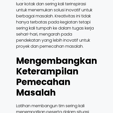
luar kotak dan sering kali terinspirasi
untuk menemukan solusi inovatif untuk
berbagai masalah. Kreativitas ini tidak
hanya terbatas pada kegiatan tetapi
sering kali tumpah ke dalam tugas kerja
sehari-hari, mengarah pada
pendekatan yang lebih inovatif untuk
proyek dan pemecahan masalah.
Mengembangkan
Keterampilan
Pemecahan
Masalah
Latihan membangun tim sering kali
menempatkan peserta dalam situasi