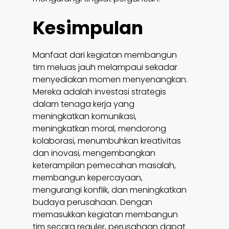
Kesimpulan
Manfaat dari kegiatan membangun
tim meluas jauh melampaui sekadar
menyediakan momen menyenangkan.
Mereka adalah investasi strategis
dalam tenaga kerja yang
meningkatkan komunikasi,
meningkatkan moral, mendorong
kolaborasi, menumbuhkan kreativitas
dan inovasi, mengembangkan
keterampilan pemecahan masalah,
membangun kepercayaan,
mengurangi konflik, dan meningkatkan
budaya perusahaan. Dengan
memasukkan kegiatan membangun
tim secara reguler, perusahaan dapat