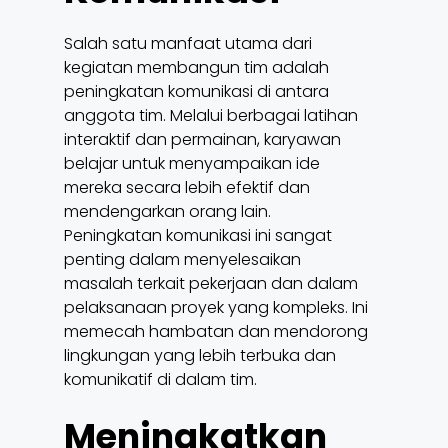
Salah satu manfaat utama dari
kegiatan membangun tim adalah
peningkatan komunikasi di antara
anggota tim. Melalui berbagai latihan
interaktif dan permainan, karyawan
belajar untuk menyampaikan ide
mereka secara lebih efektif dan
mendengarkan orang lain.
Peningkatan komunikasi ini sangat
penting dalam menyelesaikan
masalah terkait pekerjaan dan dalam
pelaksanaan proyek yang kompleks. Ini
memecah hambatan dan mendorong
lingkungan yang lebih terbuka dan
komunikatif di dalam tim.
Meningkatkan