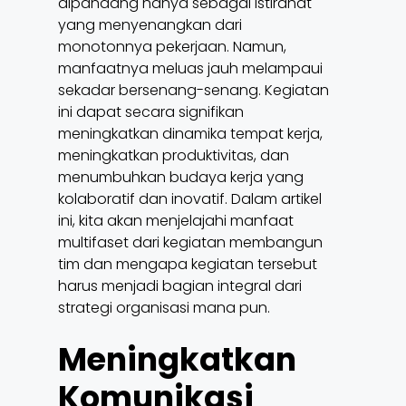
dipandang hanya sebagai istirahat
yang menyenangkan dari
monotonnya pekerjaan. Namun,
manfaatnya meluas jauh melampaui
sekadar bersenang-senang. Kegiatan
ini dapat secara signifikan
meningkatkan dinamika tempat kerja,
meningkatkan produktivitas, dan
menumbuhkan budaya kerja yang
kolaboratif dan inovatif. Dalam artikel
ini, kita akan menjelajahi manfaat
multifaset dari kegiatan membangun
tim dan mengapa kegiatan tersebut
harus menjadi bagian integral dari
strategi organisasi mana pun.
Meningkatkan
Komunikasi