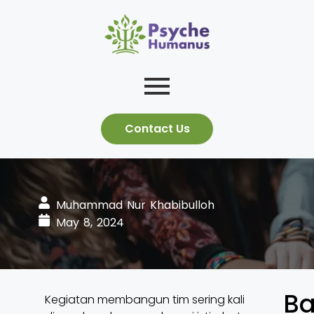
Contact Us
Muhammad Nur Khabibulloh
May 8, 2024
Ba
Kegiatan membangun tim sering kali