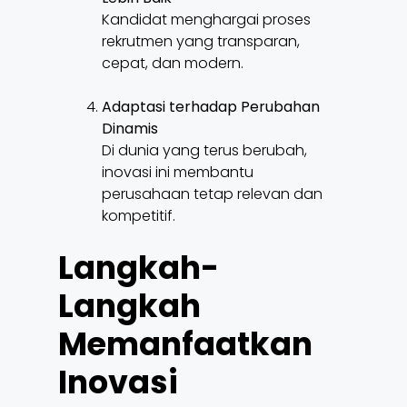
Kandidat menghargai proses
rekrutmen yang transparan,
cepat, dan modern.
Adaptasi terhadap Perubahan
Dinamis
Di dunia yang terus berubah,
inovasi ini membantu
perusahaan tetap relevan dan
kompetitif.
Langkah-
Langkah
Memanfaatkan
Inovasi