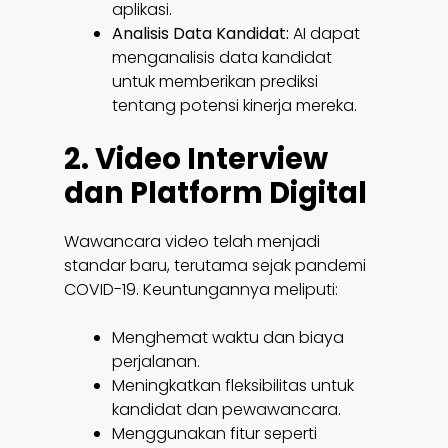
aplikasi.
Analisis Data Kandidat:
AI dapat
menganalisis data kandidat
untuk memberikan prediksi
tentang potensi kinerja mereka.
2. Video Interview
dan Platform Digital
Wawancara video telah menjadi
standar baru, terutama sejak pandemi
COVID-19. Keuntungannya meliputi:
Menghemat waktu dan biaya
perjalanan.
Meningkatkan fleksibilitas untuk
kandidat dan pewawancara.
Menggunakan fitur seperti