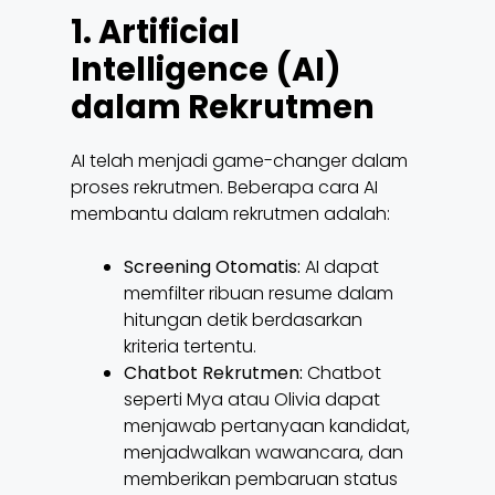
1. Artificial
Intelligence (AI)
dalam Rekrutmen
AI telah menjadi game-changer dalam
proses rekrutmen. Beberapa cara AI
membantu dalam rekrutmen adalah:
Screening Otomatis:
AI dapat
memfilter ribuan resume dalam
hitungan detik berdasarkan
kriteria tertentu.
Chatbot Rekrutmen:
Chatbot
seperti Mya atau Olivia dapat
menjawab pertanyaan kandidat,
menjadwalkan wawancara, dan
memberikan pembaruan status