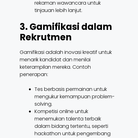
rekaman wawancara untuk
tinjauan lebih lanjut.
3. Gamifikasi dalam
Rekrutmen
Gamifikasi adalah inovasi kreatif untuk
menarik kandidat dan menilai
keterampilan mereka. Contoh
penerapan:
Tes berbasis permainan untuk
mengukur kemampuan problem-
solving.
Kompetisi online untuk
menemukan talenta terbaik
dalam bidang tertentu, seperti
hackathon untuk pengembang