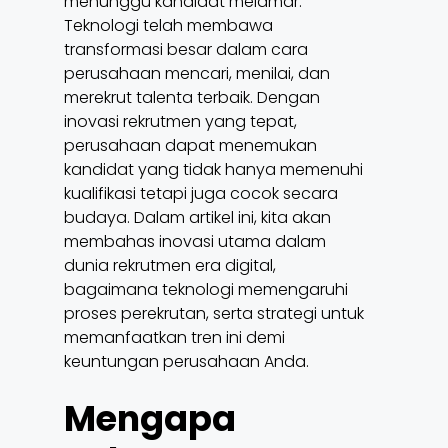
menunggu kandidat melamar.
Teknologi telah membawa
transformasi besar dalam cara
perusahaan mencari, menilai, dan
merekrut talenta terbaik. Dengan
inovasi rekrutmen yang tepat,
perusahaan dapat menemukan
kandidat yang tidak hanya memenuhi
kualifikasi tetapi juga cocok secara
budaya. Dalam artikel ini, kita akan
membahas inovasi utama dalam
dunia rekrutmen era digital,
bagaimana teknologi memengaruhi
proses perekrutan, serta strategi untuk
memanfaatkan tren ini demi
keuntungan perusahaan Anda.
Mengapa