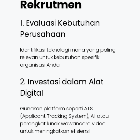
Rekrutmen
1. Evaluasi Kebutuhan
Perusahaan
Identifikasi teknologi mana yang paling
relevan untuk kebutuhan spesifik
organisasi Anda.
2. Investasi dalam Alat
Digital
Gunakan platform seperti ATS
(Applicant Tracking System), AI, atau
perangkat lunak wawancara video
untuk meningkatkan efisiensi.