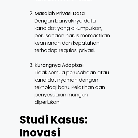
Masalah Privasi Data
Dengan banyaknya data
kandidat yang dikumpulkan,
perusahaan harus memastikan
keamanan dan kepatuhan
terhadap regulasi privasi.
Kurangnya Adaptasi
Tidak semua perusahaan atau
kandidat nyaman dengan
teknologi baru. Pelatihan dan
penyesuaian mungkin
diperlukan.
Studi Kasus:
Inovasi