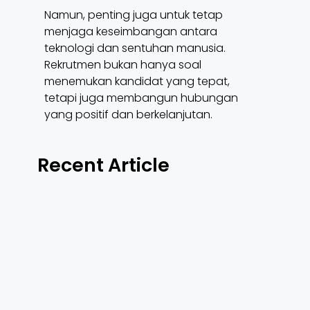
Namun, penting juga untuk tetap
menjaga keseimbangan antara
teknologi dan sentuhan manusia.
Rekrutmen bukan hanya soal
menemukan kandidat yang tepat,
tetapi juga membangun hubungan
yang positif dan berkelanjutan.
Recent Article