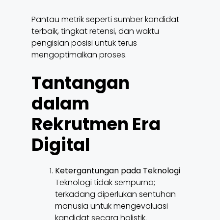
Pantau metrik seperti sumber kandidat
terbaik, tingkat retensi, dan waktu
pengisian posisi untuk terus
mengoptimalkan proses.
Tantangan
dalam
Rekrutmen Era
Digital
Ketergantungan pada Teknologi
Teknologi tidak sempurna;
terkadang diperlukan sentuhan
manusia untuk mengevaluasi
kandidat secara holistik.