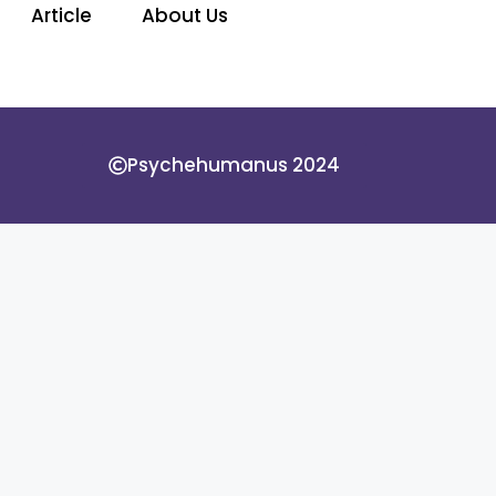
Article
About Us
Psychehumanus 2024