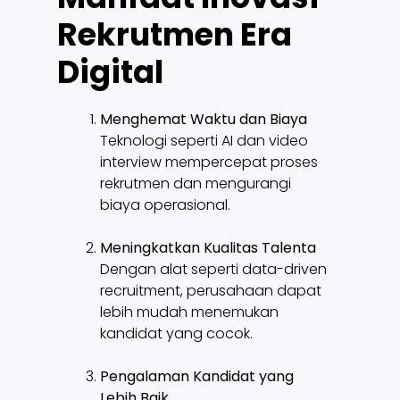
Rekrutmen Era
Digital
Menghemat Waktu dan Biaya
Teknologi seperti AI dan video
interview mempercepat proses
rekrutmen dan mengurangi
biaya operasional.
Meningkatkan Kualitas Talenta
Dengan alat seperti data-driven
recruitment, perusahaan dapat
lebih mudah menemukan
kandidat yang cocok.
Pengalaman Kandidat yang
Lebih Baik