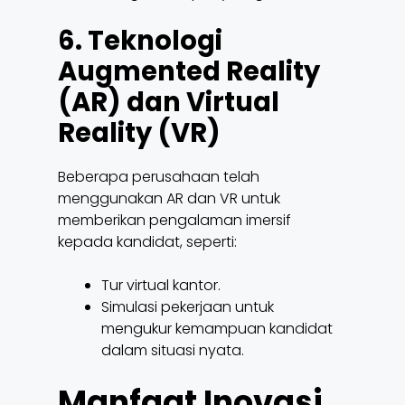
6. Teknologi
Augmented Reality
(AR) dan Virtual
Reality (VR)
Beberapa perusahaan telah
menggunakan AR dan VR untuk
memberikan pengalaman imersif
kepada kandidat, seperti:
Tur virtual kantor.
Simulasi pekerjaan untuk
mengukur kemampuan kandidat
dalam situasi nyata.
Manfaat Inovasi