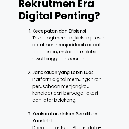
Rekrutmen Era
Digital Penting?
Kecepatan dan Efisiensi
Teknologi memungkinkan proses
rekrutmen menjadi lebih cepat
dan efisien, mulai dari seleksi
awal hingga onboarding.
Jangkauan yang Lebih Luas
Platform digital memungkinkan
perusahaan menjangkau
kandidat dari berbagai lokasi
dan latar belakang.
Keakuratan dalam Pemilihan
Kandidat
Dengan bantuan AI dan data-