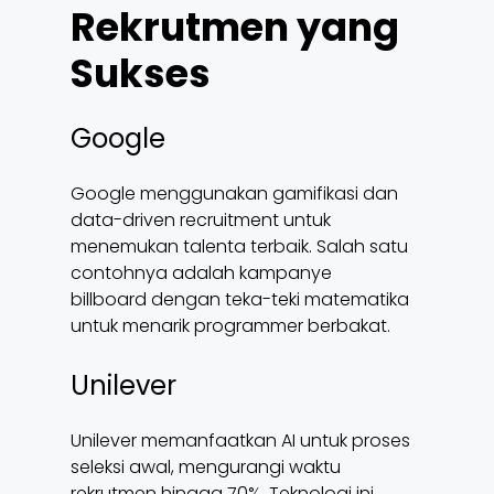
Rekrutmen yang
Sukses
Google
Google menggunakan gamifikasi dan
data-driven recruitment untuk
menemukan talenta terbaik. Salah satu
contohnya adalah kampanye
billboard dengan teka-teki matematika
untuk menarik programmer berbakat.
Unilever
Unilever memanfaatkan AI untuk proses
seleksi awal, mengurangi waktu
rekrutmen hingga 70%. Teknologi ini