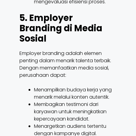
mengevaluasi efisiensi proses.
5. Employer
Branding di Media
Sosial
Employer branding adalah elemen
penting dalam menarik talenta terbaik.
Dengan memanfaatkan media sosial,
perusahaan dapat:
Menampilkan budaya kerja yang
menarik melalui konten autentik.
Membagikan testimoni dari
karyawan untuk meningkatkan
kepercayaan kandidat.
Menargetkan audiens tertentu
dengan kampanye digital.