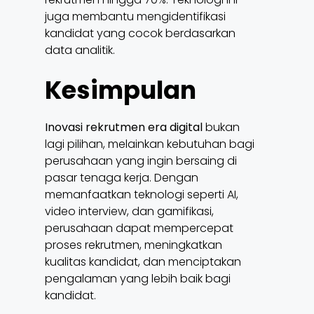
juga membantu mengidentifikasi
kandidat yang cocok berdasarkan
data analitik.
Kesimpulan
Inovasi rekrutmen era digital
bukan
lagi pilihan, melainkan kebutuhan bagi
perusahaan yang ingin bersaing di
pasar tenaga kerja. Dengan
memanfaatkan teknologi seperti AI,
video interview, dan gamifikasi,
perusahaan dapat mempercepat
proses rekrutmen, meningkatkan
kualitas kandidat, dan menciptakan
pengalaman yang lebih baik bagi
kandidat.