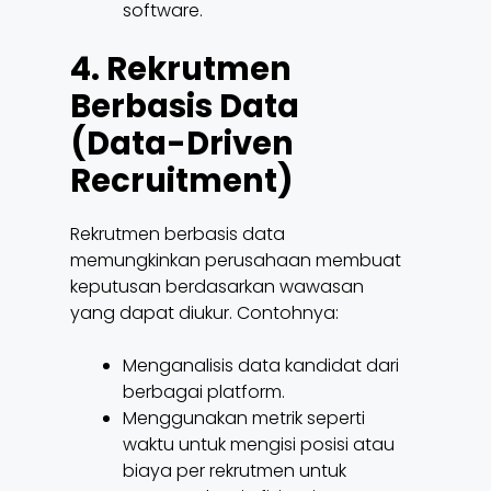
software.
4. Rekrutmen
Berbasis Data
(Data-Driven
Recruitment)
Rekrutmen berbasis data
memungkinkan perusahaan membuat
keputusan berdasarkan wawasan
yang dapat diukur. Contohnya:
Menganalisis data kandidat dari
berbagai platform.
Menggunakan metrik seperti
waktu untuk mengisi posisi atau
biaya per rekrutmen untuk