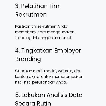
3. Pelatihan Tim
Rekrutmen
Pastikan tim rekrutmen Anda
memahami cara menggunakan
teknologi ini dengan maksimal.
4. Tingkatkan Employer
Branding
Gunakan media sosial, website, dan
konten digital untuk mempromosikan
nilai-nilai perusahaan Anda.
5. Lakukan Analisis Data
Secara Rutin