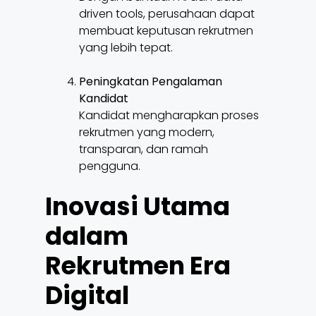
driven tools, perusahaan dapat
membuat keputusan rekrutmen
yang lebih tepat.
Peningkatan Pengalaman
Kandidat
Kandidat mengharapkan proses
rekrutmen yang modern,
transparan, dan ramah
pengguna.
Inovasi Utama
dalam
Rekrutmen Era
Digital