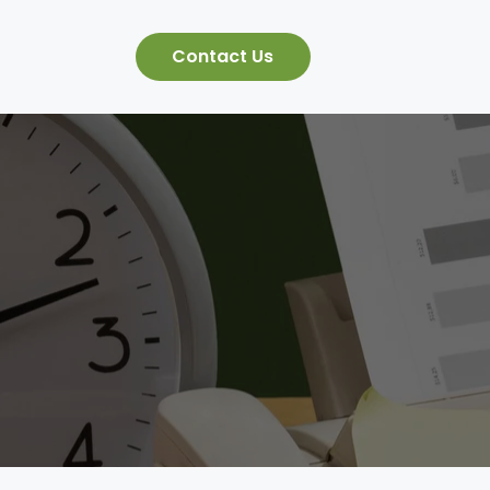
Contact Us