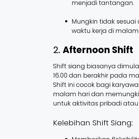
menjadi tantangan.
Mungkin tidak sesuai 
waktu kerja di malam 
2.
Afternoon Shift
Shift siang biasanya dimula
16.00 dan berakhir pada mal
Shift ini cocok bagi karyaw
malam hari dan memungkink
untuk aktivitas pribadi atau 
Kelebihan Shift Siang: