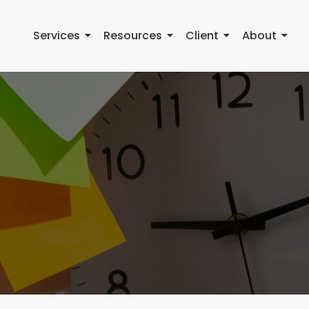
Services
Resources
Client
About