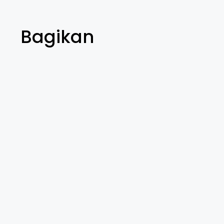
Bagikan