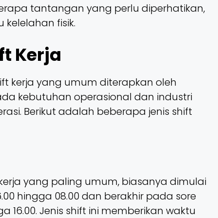
rapa tantangan yang perlu diperhatikan,
kelelahan fisik.
ft Kerja
ift kerja yang umum diterapkan oleh
da kebutuhan operasional dan industri
si. Berikut adalah beberapa jenis shift
ft kerja yang paling umum, biasanya dimulai
06.00 hingga 08.00 dan berakhir pada sore
gga 16.00. Jenis shift ini memberikan waktu