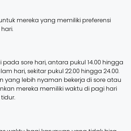
untuk mereka yang memiliki preferensi
hari.
i pada sore hari, antara pukul 14.00 hingga
am hari, sekitar pukul 22.00 hingga 24.00.
an yang lebih nyaman bekerja di sore atau
an mereka memiliki waktu di pagi hari
tidur.