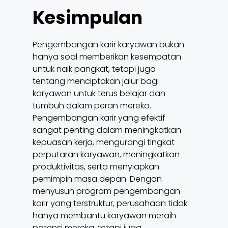
Kesimpulan
Pengembangan karir karyawan bukan
hanya soal memberikan kesempatan
untuk naik pangkat, tetapi juga
tentang menciptakan jalur bagi
karyawan untuk terus belajar dan
tumbuh dalam peran mereka.
Pengembangan karir yang efektif
sangat penting dalam meningkatkan
kepuasan kerja, mengurangi tingkat
perputaran karyawan, meningkatkan
produktivitas, serta menyiapkan
pemimpin masa depan. Dengan
menyusun program pengembangan
karir yang terstruktur, perusahaan tidak
hanya membantu karyawan meraih
potensi mereka, tetapi juga