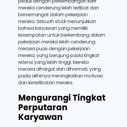
peduli dengan perkembangan karir
mereka cenderung lebih terlibat dan
bersemangat dalam pekerjaan
mereka. Sebuah studi menunjukkan
bahwa karyawan yang memiliki
kesempatan untuk berkembang dalam
pekerjaan mereka lebih cenderung
merasa puas dengan pekerjaan
mereka, yang berujung pada tingkat
retensi yang lebih tinggi. Mereka
merasa dihargai dan dihormati, yang
pada akhirnya meningkatkan motivasi
dan keterlibatan mereka.
Mengurangi Tingkat
Perputaran
Karyawan