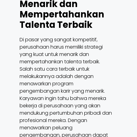
Menarik dan
Mempertahankan
Talenta Terbaik
Di pasar yang sangat kompetitif,
perusahaan harus memiliki strategi
yang kuat untuk menarik dan
mempertahankan talenta terbaik.
Salah satu cara terbaik untuk
melakukannya adalah dengan
menawarkan program
pengembangan karir yang menarik.
Karyawan ingin tahu bahwa mereka
bekerja di perusahaan yang akan
mendukung pertumbuhan pribadi dan
profesional mereka. Dengan
menawarkan peluang
pengembangan, perusahaan dapat