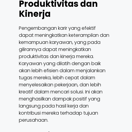
Produktivitas dan
Kinerja
Pengembangan karir yang efektif
dapat meningkatkan keterampilan dan
kemampuan karyawan, yang pada
gilirannya dapat meningkatkan
produktivitas dan kinerja mereka.
Karyawan yang dilatih dengan baik
akan lebih efisien dalam menjalankan
tugas mereka, lebih cepat dalam
menyelesaikan pekerjaan, dan lebih
kreatif dalam mencari solusi. Ini akan
menghasilkan dampak positif yang
langsung pada hasil kerja dan
kontribusi mereka terhadap tujuan
perusahaan.