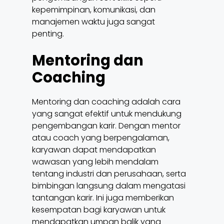
kepemimpinan, komunikasi, dan
manajemen waktu juga sangat
penting.
Mentoring dan
Coaching
Mentoring dan coaching adalah cara
yang sangat efektif untuk mendukung
pengembangan karir. Dengan mentor
atau coach yang berpengalaman,
karyawan dapat mendapatkan
wawasan yang lebih mendalam
tentang industri dan perusahaan, serta
bimbingan langsung dalam mengatasi
tantangan karir. Ini juga memberikan
kesempatan bagi karyawan untuk
mendapatkan umpan balik yang