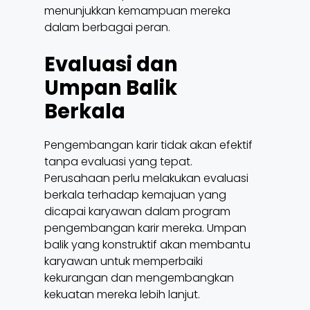
menunjukkan kemampuan mereka
dalam berbagai peran.
Evaluasi dan
Umpan Balik
Berkala
Pengembangan karir tidak akan efektif
tanpa evaluasi yang tepat.
Perusahaan perlu melakukan evaluasi
berkala terhadap kemajuan yang
dicapai karyawan dalam program
pengembangan karir mereka. Umpan
balik yang konstruktif akan membantu
karyawan untuk memperbaiki
kekurangan dan mengembangkan
kekuatan mereka lebih lanjut.