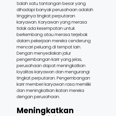
Salah satu tantangan besar yang
dihadapi banyak perusahaan adalah
tingginya tingkat perputaran
karyawan. Karyawan yang merasa
tidak ada kesempatan untuk
berkembang atau merasa terjebak
dalam pekerjaan mereka cenderung
mencari peluang di tempat lain.
Dengan menyediakan jalur
pengembangan karir yang jelas,
perusahaan dapat meningkatkan
loyalitas karyawan dan mengurangi
tingkat perputaran. Pengembangan
karir memberi karyawan rasa memiliki
dan meningkatkan ikatan mereka
dengan perusahaan.
Meningkatkan