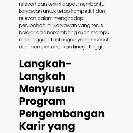
relevan dan terkini dapat membantu
karyawan untuk tetap kompetitif dan
relevan dalam menghadapi
perubahan ini. Karyawan yang terus
belajar dan berkembang akan mampu
menanggapi tantangan yang muncul
dan mempertahankan kinerja tinggi.
Langkah-
Langkah
Menyusun
Program
Pengembangan
Karir yang