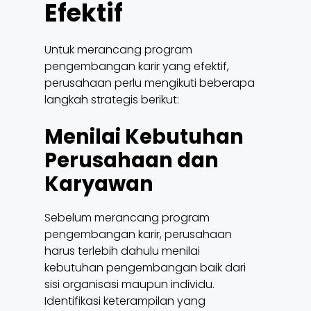
Efektif
Untuk merancang program
pengembangan karir yang efektif,
perusahaan perlu mengikuti beberapa
langkah strategis berikut:
Menilai Kebutuhan
Perusahaan dan
Karyawan
Sebelum merancang program
pengembangan karir, perusahaan
harus terlebih dahulu menilai
kebutuhan pengembangan baik dari
sisi organisasi maupun individu.
Identifikasi keterampilan yang