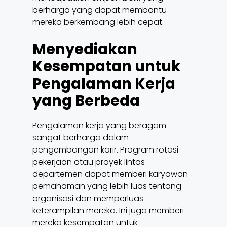
berharga yang dapat membantu
mereka berkembang lebih cepat.
Menyediakan
Kesempatan untuk
Pengalaman Kerja
yang Berbeda
Pengalaman kerja yang beragam
sangat berharga dalam
pengembangan karir. Program rotasi
pekerjaan atau proyek lintas
departemen dapat memberi karyawan
pemahaman yang lebih luas tentang
organisasi dan memperluas
keterampilan mereka. Ini juga memberi
mereka kesempatan untuk