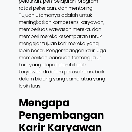
pelatihan, pembelajaran, program
rotasi pekerjaan, dan mentoring.
Tujuan utamanya adalah untuk
meningkatkan kompetensi karyawan,
memperluas wawasan mereka, dan
memberi mereka kesempatan untuk
mengejar tujuan karir mereka yang
lebih besar. Pengembangan karir juga
memberikan panduan tentang jalur
karir yang dapat diambil oleh
karyawan di dalam perusahaan, baik
dalam bidang yang sama atau yang
lebih luas.
Mengapa
Pengembangan
Karir Karyawan