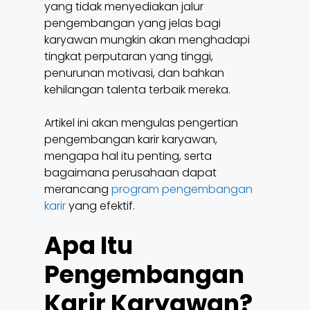
yang tidak menyediakan jalur
pengembangan yang jelas bagi
karyawan mungkin akan menghadapi
tingkat perputaran yang tinggi,
penurunan motivasi, dan bahkan
kehilangan talenta terbaik mereka.
Artikel ini akan mengulas pengertian
pengembangan karir karyawan,
mengapa hal itu penting, serta
bagaimana perusahaan dapat
merancang
program pengembangan
karir
yang efektif.
Apa Itu
Pengembangan
Karir Karyawan?