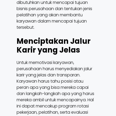
dibutuhkan untuk mencapai tujuan
bisnis perusahaan dan tentukan jenis
pelatihan yang akan membantu
karyawan dalam mencapai tujuan
tersebut.
Menciptakan Jalur
Karir yang Jelas
Untuk memotivasi karyawan,
perusahaan harus menyediakan jalur
karir yang jelas dan transparan.
Karyawan harus tahu posisi atau
peran apa yang bisa mereka capai
dan langkah-langkah apa yang harus
mereka ambil untuk mencapainya. Hal
ini dapat mencakup program rotasi
pekerjaan, pelatihan, serta evaluasi