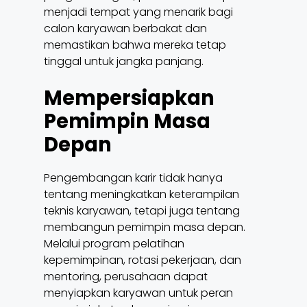
menjadi tempat yang menarik bagi
calon karyawan berbakat dan
memastikan bahwa mereka tetap
tinggal untuk jangka panjang.
Mempersiapkan
Pemimpin Masa
Depan
Pengembangan karir tidak hanya
tentang meningkatkan keterampilan
teknis karyawan, tetapi juga tentang
membangun pemimpin masa depan.
Melalui program pelatihan
kepemimpinan, rotasi pekerjaan, dan
mentoring, perusahaan dapat
menyiapkan karyawan untuk peran