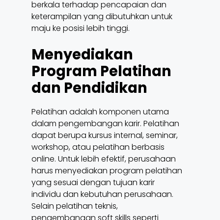
berkala terhadap pencapaian dan
keterampilan yang dibutuhkan untuk
maju ke posisi lebih tinggi.
Menyediakan
Program Pelatihan
dan Pendidikan
Pelatihan adalah komponen utama
dalam pengembangan karir. Pelatihan
dapat berupa kursus internal, seminar,
workshop, atau pelatihan berbasis
online. Untuk lebih efektif, perusahaan
harus menyediakan program pelatihan
yang sesuai dengan tujuan karir
individu dan kebutuhan perusahaan.
Selain pelatihan teknis,
pengembangan soft skills seperti