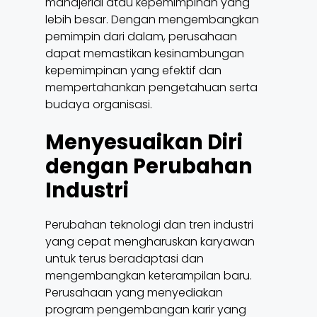
manajerial atau kepemimpinan yang
lebih besar. Dengan mengembangkan
pemimpin dari dalam, perusahaan
dapat memastikan kesinambungan
kepemimpinan yang efektif dan
mempertahankan pengetahuan serta
budaya organisasi.
Menyesuaikan Diri
dengan Perubahan
Industri
Perubahan teknologi dan tren industri
yang cepat mengharuskan karyawan
untuk terus beradaptasi dan
mengembangkan keterampilan baru.
Perusahaan yang menyediakan
program pengembangan karir yang