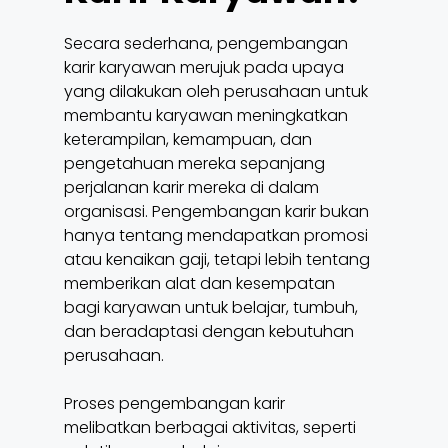
Secara sederhana, pengembangan
karir karyawan merujuk pada upaya
yang dilakukan oleh perusahaan untuk
membantu karyawan meningkatkan
keterampilan, kemampuan, dan
pengetahuan mereka sepanjang
perjalanan karir mereka di dalam
organisasi. Pengembangan karir bukan
hanya tentang mendapatkan promosi
atau kenaikan gaji, tetapi lebih tentang
memberikan alat dan kesempatan
bagi karyawan untuk belajar, tumbuh,
dan beradaptasi dengan kebutuhan
perusahaan.
Proses pengembangan karir
melibatkan berbagai aktivitas, seperti