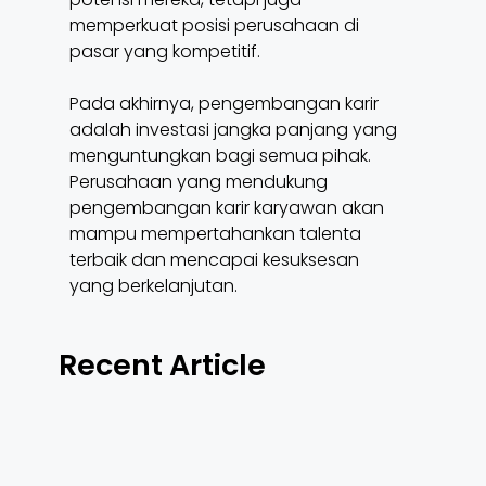
memperkuat posisi perusahaan di
pasar yang kompetitif.
Pada akhirnya, pengembangan karir
adalah investasi jangka panjang yang
menguntungkan bagi semua pihak.
Perusahaan yang mendukung
pengembangan karir karyawan akan
mampu mempertahankan talenta
terbaik dan mencapai kesuksesan
yang berkelanjutan.
Recent Article