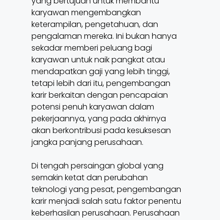
yang bertujuan untuk membantu
karyawan mengembangkan
keterampilan, pengetahuan, dan
pengalaman mereka. Ini bukan hanya
sekadar memberi peluang bagi
karyawan untuk naik pangkat atau
mendapatkan gaji yang lebih tinggi,
tetapi lebih dari itu, pengembangan
karir berkaitan dengan pencapaian
potensi penuh karyawan dalam
pekerjaannya, yang pada akhirnya
akan berkontribusi pada kesuksesan
jangka panjang perusahaan.
Di tengah persaingan global yang
semakin ketat dan perubahan
teknologi yang pesat, pengembangan
karir menjadi salah satu faktor penentu
keberhasilan perusahaan. Perusahaan