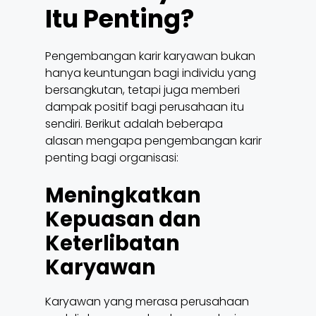
Itu Penting?
Pengembangan karir karyawan bukan
hanya keuntungan bagi individu yang
bersangkutan, tetapi juga memberi
dampak positif bagi perusahaan itu
sendiri. Berikut adalah beberapa
alasan mengapa pengembangan karir
penting bagi organisasi:
Meningkatkan
Kepuasan dan
Keterlibatan
Karyawan
Karyawan yang merasa perusahaan