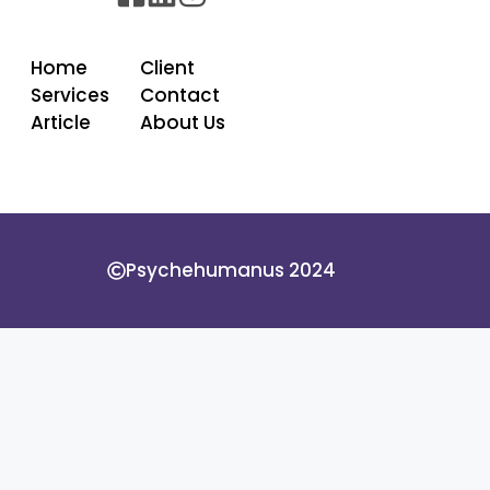
Home
Client
Services
Contact
Article
About Us
Psychehumanus 2024