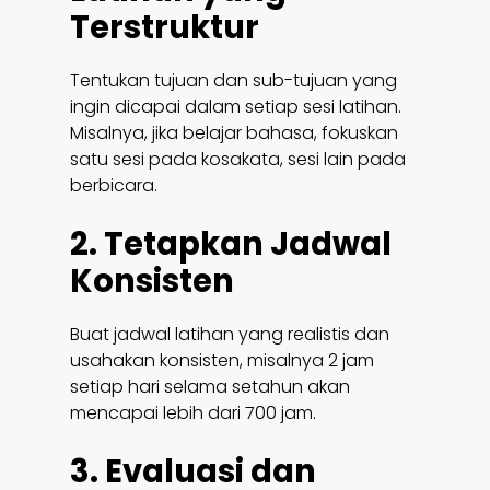
Terstruktur
Tentukan tujuan dan sub-tujuan yang
ingin dicapai dalam setiap sesi latihan.
Misalnya, jika belajar bahasa, fokuskan
satu sesi pada kosakata, sesi lain pada
berbicara.
2. Tetapkan Jadwal
Konsisten
Buat jadwal latihan yang realistis dan
usahakan konsisten, misalnya 2 jam
setiap hari selama setahun akan
mencapai lebih dari 700 jam.
3. Evaluasi dan